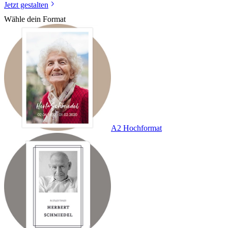
Jetzt gestalten
Wähle dein Format
A2 Hochformat