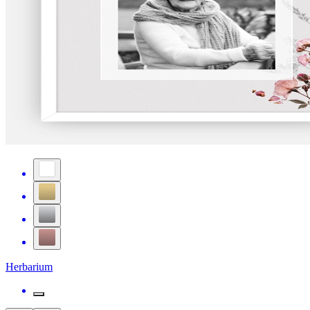
Herbarium