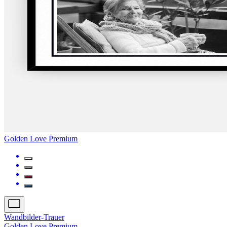
Golden Love Premium
Wandbilder-Trauer
Golden Love Premium