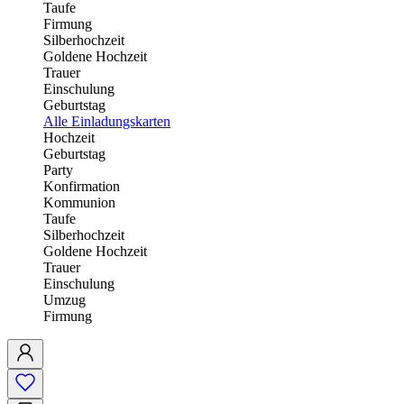
Taufe
Firmung
Silberhochzeit
Goldene Hochzeit
Trauer
Einschulung
Geburtstag
Alle Einladungskarten
Hochzeit
Geburtstag
Party
Konfirmation
Kommunion
Taufe
Silberhochzeit
Goldene Hochzeit
Trauer
Einschulung
Umzug
Firmung