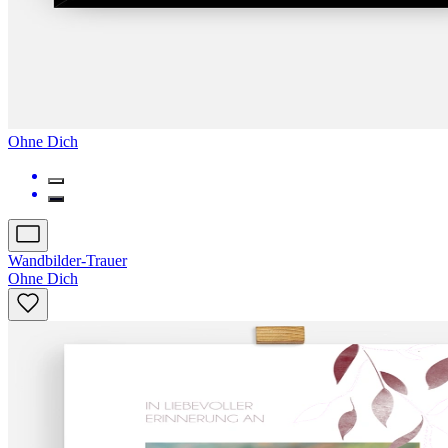
Ohne Dich
Wandbilder-Trauer
Ohne Dich