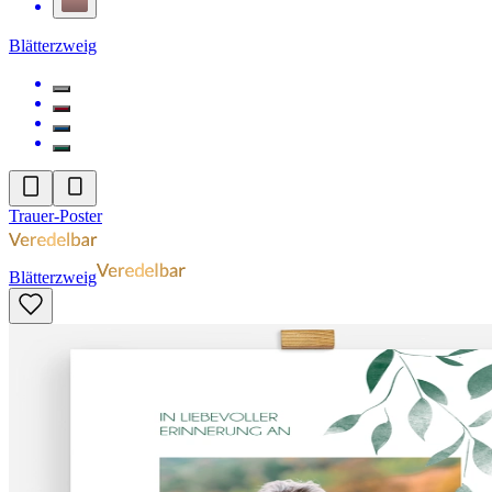
Blätterzweig
Trauer-Poster
Blätterzweig