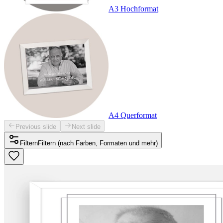
A3 Hochformat
A4 Querformat
Previous slide
Next slide
Filtern
Filtern (nach Farben, Formaten und mehr)