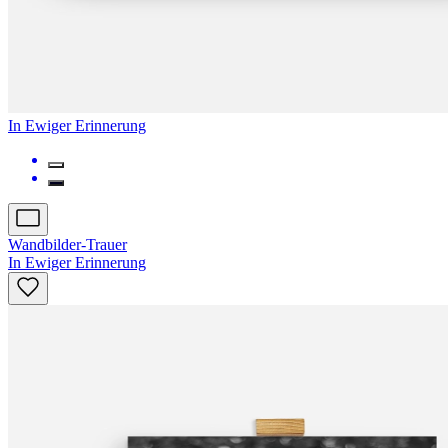
In Ewiger Erinnerung
Wandbilder-Trauer
In Ewiger Erinnerung