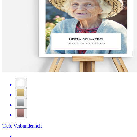
Tiefe Verbundenheit