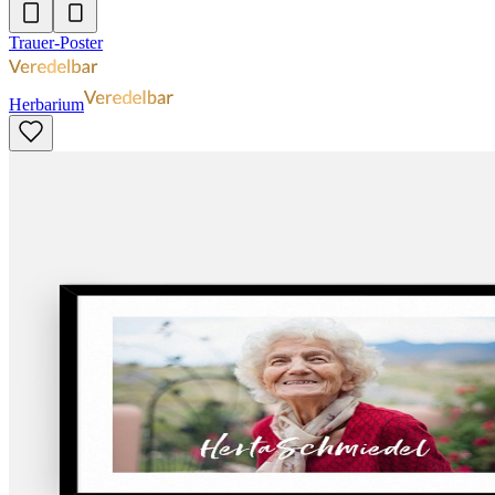
Trauer-Poster
Herbarium