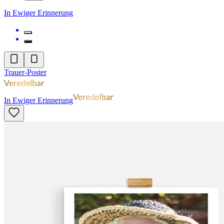
In Ewiger Erinnerung
Trauer-Poster
In Ewiger Erinnerung