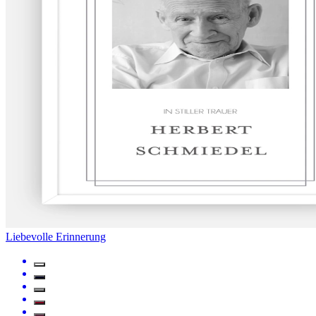
Liebevolle Erinnerung