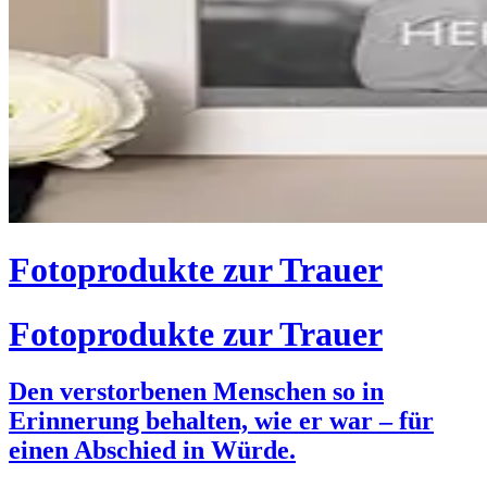
Fotoprodukte zur Trauer
Fotoprodukte zur Trauer
Den verstorbenen Menschen so in
Erinnerung behalten, wie er war – für
einen Abschied in Würde.