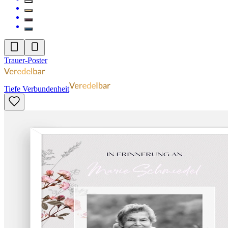
Trauer-Poster
Tiefe Verbundenheit