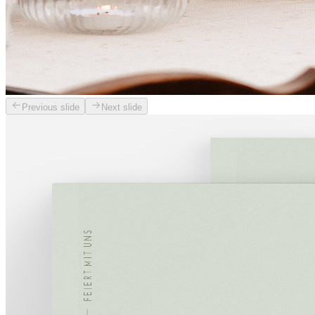
Previous slide
Next slide