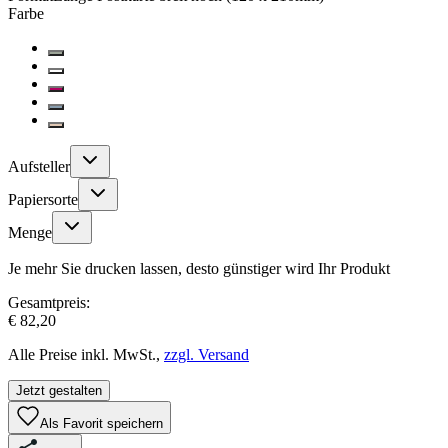
Farbe
Aufsteller
Papiersorte
Menge
Je mehr Sie drucken lassen, desto günstiger wird Ihr Produkt
Gesamtpreis:
€ 82,20
Alle Preise inkl. MwSt.,
zzgl. Versand
Jetzt gestalten
Als Favorit speichern