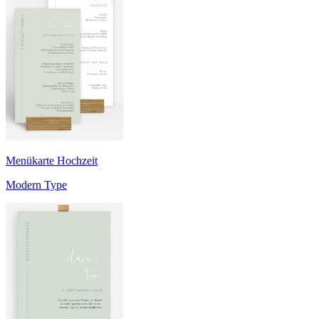
Menükarte Hochzeit
Modern Type