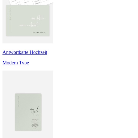
Antwortkarte Hochzeit
Modern Type