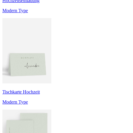
Hochzeitseinladung
Modern Type
Tischkarte Hochzeit
Modern Type