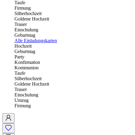
Taufe
Firmung
Silberhochzeit
Goldene Hochzeit
Trauer
Einschulung
Geburtstag
Alle Einladungskarten
Hochzeit
Geburtstag
Party
Konfirmation
Kommunion
Taufe
Silberhochzeit
Goldene Hochzeit
Trauer
Einschulung
Umzug
Firmung