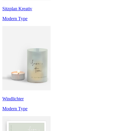
Sitzplan Kreativ
Modern Type
Windlichter
Modern Type