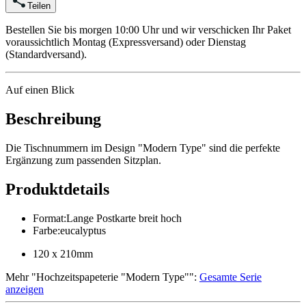
Teilen
Bestellen Sie bis morgen 10:00 Uhr und wir verschicken Ihr Paket
voraussichtlich Montag (Expressversand) oder Dienstag
(Standardversand).
Auf einen Blick
Beschreibung
Die Tischnummern im Design "Modern Type" sind die perfekte
Ergänzung zum passenden Sitzplan.
Produktdetails
Format
:
Lange Postkarte breit hoch
Farbe
:
eucalyptus
120 x 210mm
Mehr
"
Hochzeitspapeterie "Modern Type"
":
Gesamte Serie
anzeigen