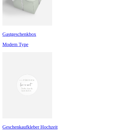
Gastgeschenkbox
Modern Type
Geschenkaufkleber Hochzeit