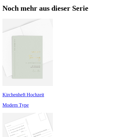
Noch mehr aus dieser Serie
Kirchenheft Hochzeit
Modern Type