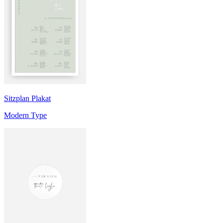
Sitzplan Plakat
Modern Type