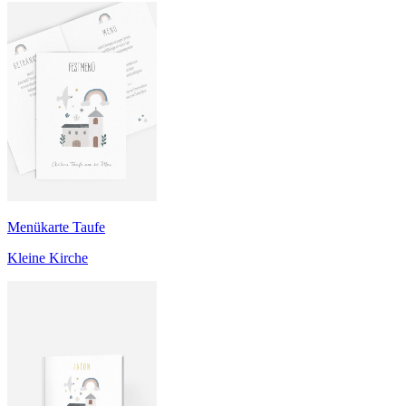
Menükarte Taufe
Kleine Kirche