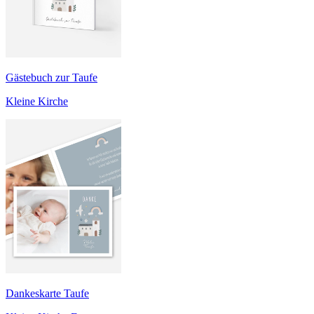
Gästebuch zur Taufe
Kleine Kirche
Dankeskarte Taufe