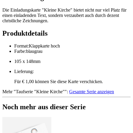
Die Einladungskarte "Kleine Kirche" bietet nicht nur viel Platz für
einen einladenden Text, sondern verzaubert auch durch dezent
christliche Zeichnungen.
Produktdetails
Format
:
Klappkarte hoch
Farbe
:
blaugrau
105 x 148mm
Lieferung
:
Für € 1,00 können Sie diese Karte verschicken.
Mehr
"
Taufserie "Kleine Kirche"
":
Gesamte Serie anzeigen
Noch mehr aus dieser Serie