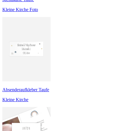
Kleine Kirche Foto
Absenderaufkleber Taufe
Kleine Kirche