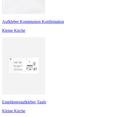
Aufkleber Kommunion Konfirmation
Kleine Kirche
Empfängeraufkleber Taufe
Kleine Kirche