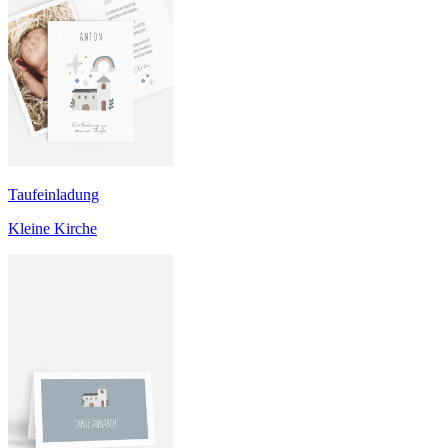
Taufeinladung
Kleine Kirche