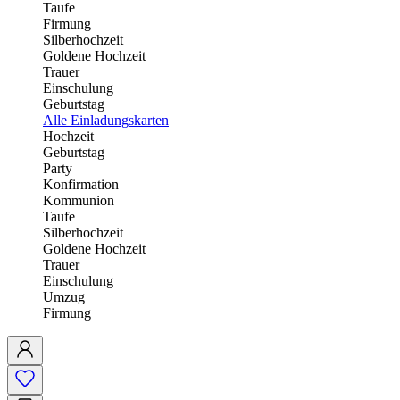
Taufe
Firmung
Silberhochzeit
Goldene Hochzeit
Trauer
Einschulung
Geburtstag
Alle Einladungskarten
Hochzeit
Geburtstag
Party
Konfirmation
Kommunion
Taufe
Silberhochzeit
Goldene Hochzeit
Trauer
Einschulung
Umzug
Firmung