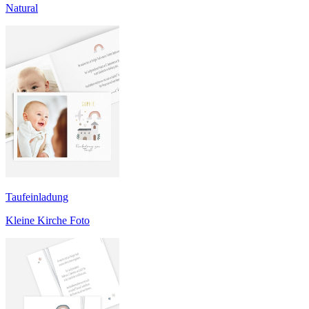
Natural
Taufeinladung
Kleine Kirche Foto