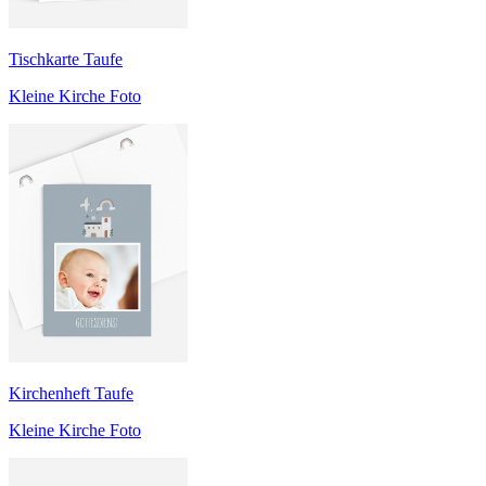
Tischkarte Taufe
Kleine Kirche Foto
Kirchenheft Taufe
Kleine Kirche Foto