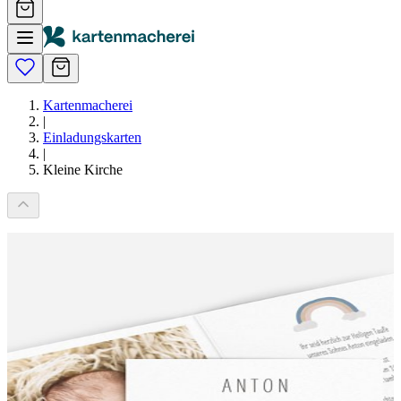
Kartenmacherei
|
Einladungskarten
|
Kleine Kirche