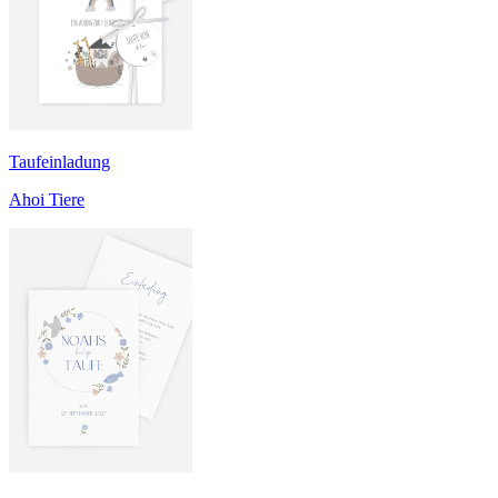
Taufeinladung
Ahoi Tiere