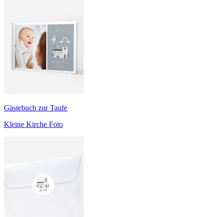
Gästebuch zur Taufe
Kleine Kirche Foto