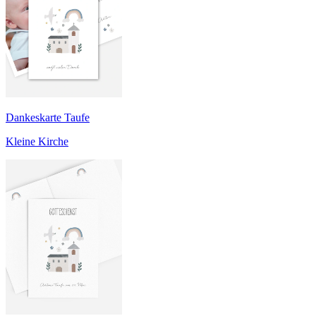
Dankeskarte Taufe
Kleine Kirche