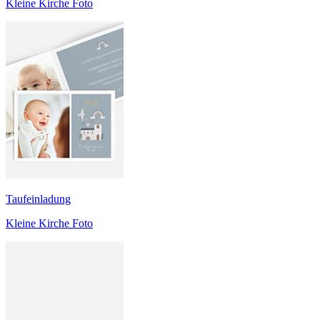
Kleine Kirche Foto
Taufeinladung
Kleine Kirche Foto