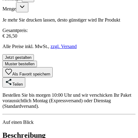
Menge
Je mehr Sie drucken lassen, desto günstiger wird Ihr Produkt
Gesamtpreis:
€ 26,50
Alle Preise inkl. MwSt.,
zzgl. Versand
Jetzt gestalten
Muster bestellen
Als Favorit speichern
Teilen
Bestellen Sie bis morgen 10:00 Uhr und wir verschicken Ihr Paket
voraussichtlich Montag (Expressversand) oder Dienstag
(Standardversand).
Auf einen Blick
Beschreibung