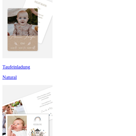
Taufeinladung
Natural