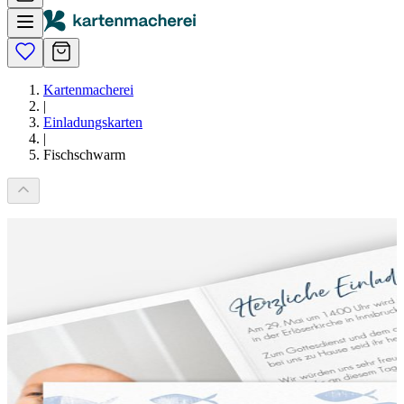
Kartenmacherei
|
Einladungskarten
|
Fischschwarm