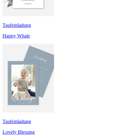
Taufeinladung
Happy Whale
Taufeinladung
Lovely Blessing