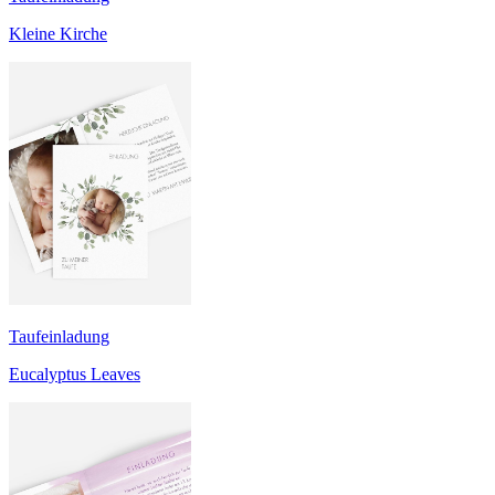
Kleine Kirche
Taufeinladung
Eucalyptus Leaves