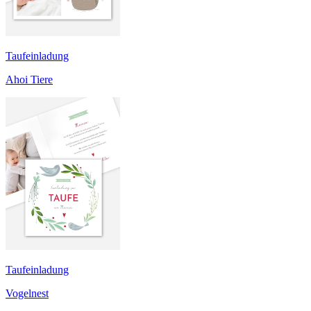
Taufeinladung
Ahoi Tiere
Taufeinladung
Vogelnest