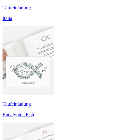
Taufeinladung
Italia
Taufeinladung
Eucalyptus Fish