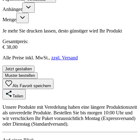
Anhänger
Menge
Je mehr Sie drucken lassen, desto günstiger wird Ihr Produkt
Gesamtpreis:
€ 38,00
Alle Preise inkl. MwSt.,
zzgl. Versand
Jetzt gestalten
Muster bestellen
Als Favorit speichern
Teilen
Unsere Produkte mit Veredelung haben eine längere Produktionszeit
als unveredelte Produkte. Bestellen Sie bis morgen 10:00 Uhr und
wir verschicken Ihr Paket voraussichtlich Montag (Expressversand)
oder Dienstag (Standardversand).