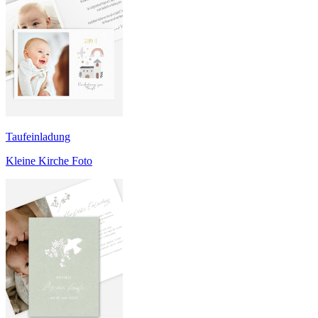
Taufeinladung
Kleine Kirche Foto