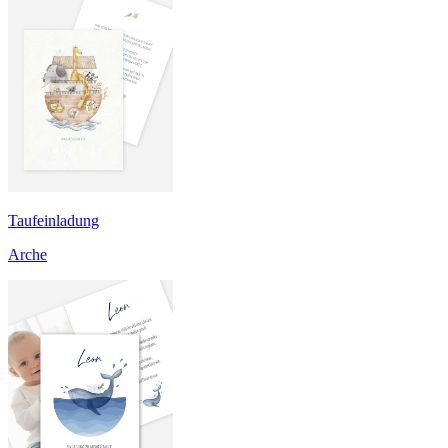
Taufeinladung
Arche