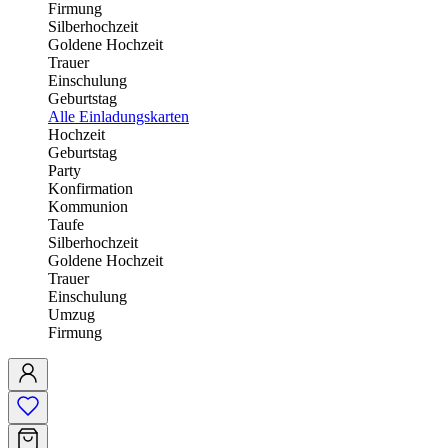
Firmung
Silberhochzeit
Goldene Hochzeit
Trauer
Einschulung
Geburtstag
Alle Einladungskarten
Hochzeit
Geburtstag
Party
Konfirmation
Kommunion
Taufe
Silberhochzeit
Goldene Hochzeit
Trauer
Einschulung
Umzug
Firmung