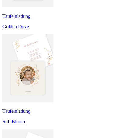
Taufeinladung
Golden Dove
Taufeinladung
Soft Bloom