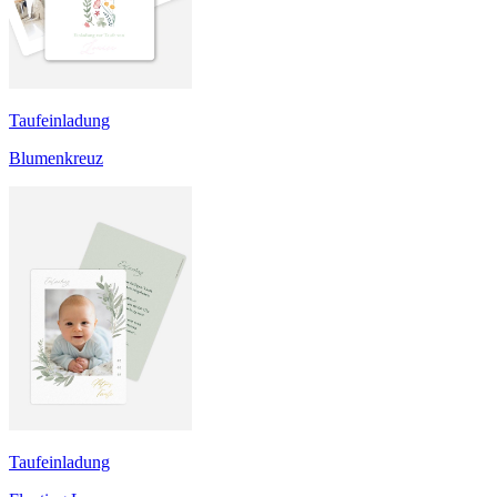
Taufeinladung
Blumenkreuz
Taufeinladung