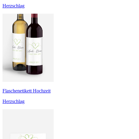
Herzschlag
Flaschenetikett Hochzeit
Herzschlag