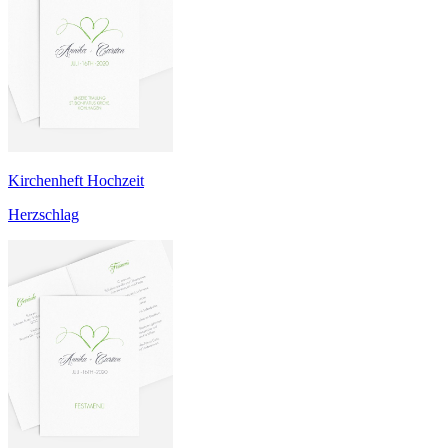
Kirchenheft Hochzeit
Herzschlag