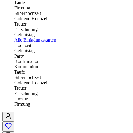
Taufe
Firmung
Silberhochzeit
Goldene Hochzeit
Trauer
Einschulung
Geburtstag
Alle Einladungskarten
Hochzeit
Geburtstag
Party
Konfirmation
Kommunion
Taufe
Silberhochzeit
Goldene Hochzeit
Trauer
Einschulung
Umzug
Firmung