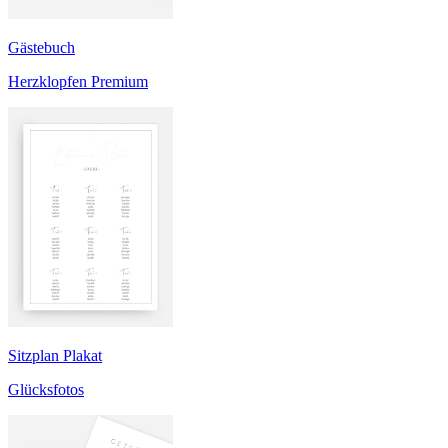
Gästebuch
Herzklopfen Premium
Sitzplan Plakat
Glücksfotos