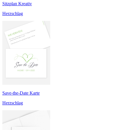
Sitzplan Kreativ
Herzschlag
Save-the-Date Karte
Herzschlag