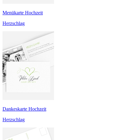
Menükarte Hochzeit
Herzschlag
Dankeskarte Hochzeit
Herzschlag