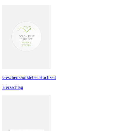
Geschenkaufkleber Hochzeit
Herzschlag