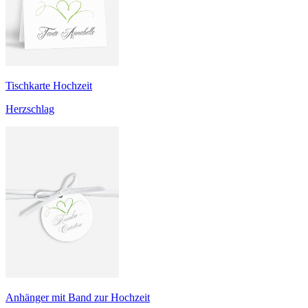
Tischkarte Hochzeit
Herzschlag
Anhänger mit Band zur Hochzeit