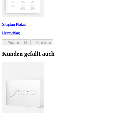
Sitzplan Plakat
Herzschlag
Previous slide
Next slide
Kunden gefällt auch