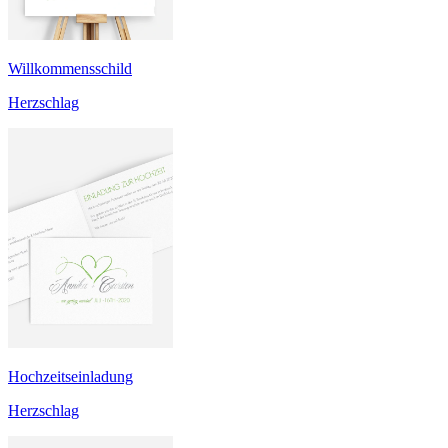
Willkommensschild
Herzschlag
Hochzeitseinladung
Herzschlag