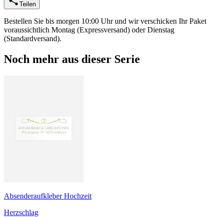
Teilen
Bestellen Sie bis morgen 10:00 Uhr und wir verschicken Ihr Paket
voraussichtlich Montag (Expressversand) oder Dienstag
(Standardversand).
Noch mehr aus dieser Serie
Absenderaufkleber Hochzeit
Herzschlag