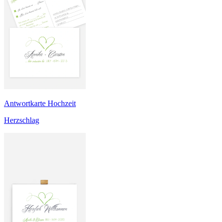
Antwortkarte Hochzeit
Herzschlag