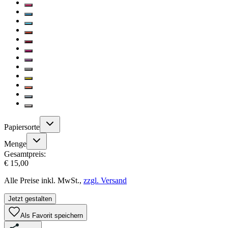
Papiersorte
Menge
Gesamtpreis:
€ 15,00
Alle Preise inkl. MwSt.,
zzgl. Versand
Jetzt gestalten
Als Favorit speichern