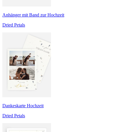
Anhänger mit Band zur Hochzeit
Dried Petals
Dankeskarte Hochzeit
Dried Petals