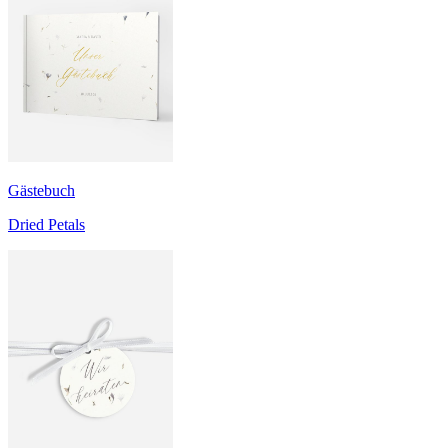
Gästebuch
Dried Petals