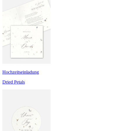
Hochzeitseinladung
Dried Petals