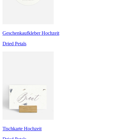
Geschenkaufkleber Hochzeit
Dried Petals
Tischkarte Hochzeit