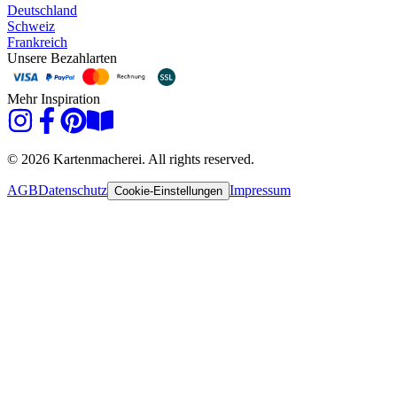
Deutschland
Schweiz
Frankreich
Unsere Bezahlarten
Mehr Inspiration
© 2026 Kartenmacherei. All rights reserved.
AGB
Datenschutz
Impressum
Cookie-Einstellungen