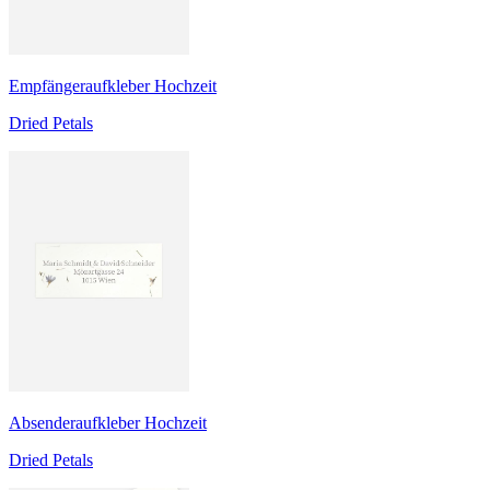
Empfängeraufkleber Hochzeit
Dried Petals
Absenderaufkleber Hochzeit
Dried Petals