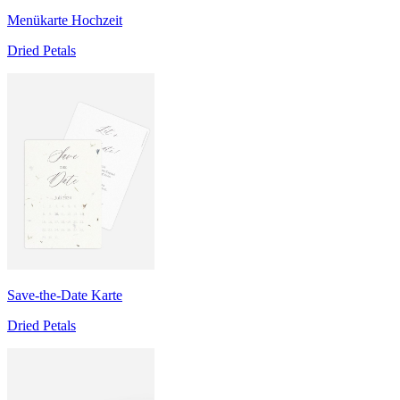
Menükarte Hochzeit
Dried Petals
Save-the-Date Karte
Dried Petals