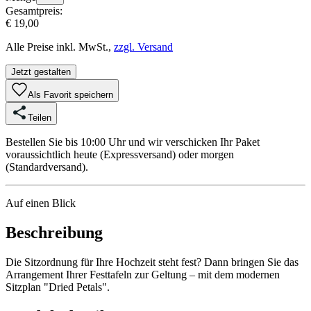
Gesamtpreis:
€ 19,00
Alle Preise inkl. MwSt.,
zzgl. Versand
Jetzt gestalten
Als Favorit speichern
Teilen
Bestellen Sie bis 10:00 Uhr und wir verschicken Ihr Paket
voraussichtlich heute (Expressversand) oder morgen
(Standardversand).
Auf einen Blick
Beschreibung
Die Sitzordnung für Ihre Hochzeit steht fest? Dann bringen Sie das
Arrangement Ihrer Festtafeln zur Geltung – mit dem modernen
Sitzplan "Dried Petals".