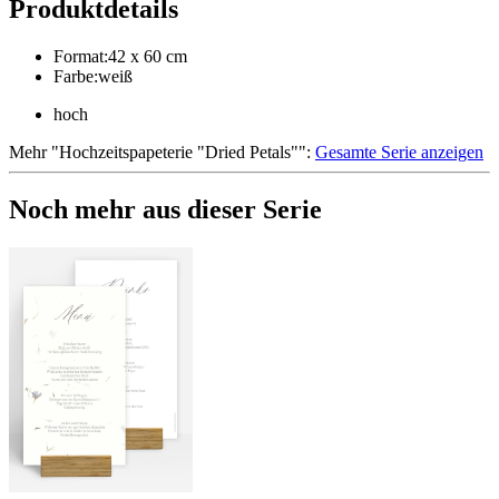
Produktdetails
Format
:
42 x 60 cm
Farbe
:
weiß
hoch
Mehr
"
Hochzeitspapeterie "Dried Petals"
":
Gesamte Serie anzeigen
Noch mehr aus dieser Serie