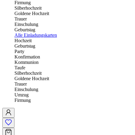
Firmung
Silberhochzeit
Goldene Hochzeit
Trauer
Einschulung
Geburtstag
Alle Einladungskarten
Hochzeit
Geburtstag
Party
Konfirmation
Kommunion
Taufe
Silberhochzeit
Goldene Hochzeit
Trauer
Einschulung
Umzug
Firmung