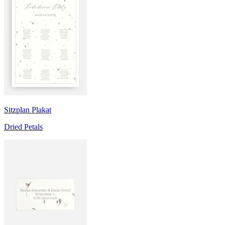
Sitzplan Plakat
Dried Petals