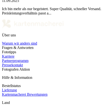
11.09.2025
Ich bin mehr als nur begeistert. Super Qualität, schneller Versand.
Preisleistungsverhältnis passt a...
Über uns
Warum wir anders sind
Fragen & Antworten
Fototipps
Karriere
Partnerprogramm
Pressekontakt
Fotografen Aktion
Hilfe & Information
Bestellstatus
Lieferung
Kartenmacherei Bewertungen
Land