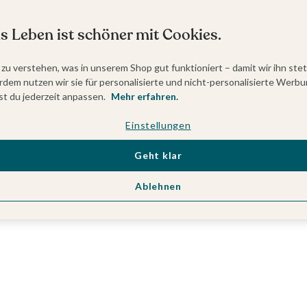
s Leben ist schöner mit Cookies.
 zu verstehen, was in unserem Shop gut funktioniert – damit wir ihn ste
dem nutzen wir sie für personalisierte und nicht-personalisierte Werbu
t du jederzeit anpassen.
Mehr erfahren.
Einstellungen
Geht klar
Ablehnen