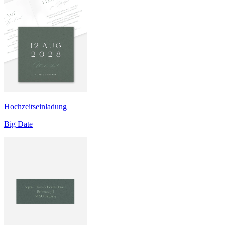
Hochzeitseinladung
Big Date