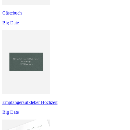
Gästebuch
Big Date
Empfängeraufkleber Hochzeit
Big Date