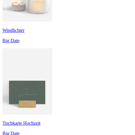
Windlichter
Big Date
Tischkarte Hochzeit
Big Date