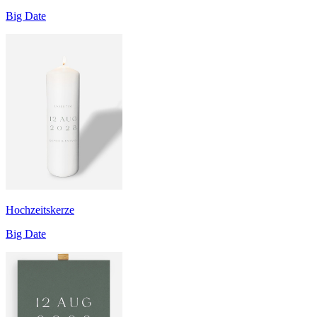
Big Date
Hochzeitskerze
Big Date