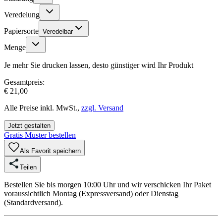
Veredelung
Papiersorte
Veredelbar
Menge
Je mehr Sie drucken lassen, desto günstiger wird Ihr Produkt
Gesamtpreis:
€ 21,00
Alle Preise inkl. MwSt.,
zzgl. Versand
Jetzt gestalten
Gratis Muster bestellen
Als Favorit speichern
Teilen
Bestellen Sie bis morgen 10:00 Uhr und wir verschicken Ihr Paket
voraussichtlich Montag (Expressversand) oder Dienstag
(Standardversand).