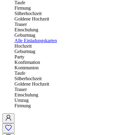
Taufe
Firmung
Silberhochzeit
Goldene Hochzeit
Trauer
Einschulung
Geburtstag
Alle Einladungskarten
Hochzeit
Geburtstag
Party
Konfirmation
Kommunion
Taufe
Silberhochzeit
Goldene Hochzeit
Trauer
Einschulung
Umzug
Firmung