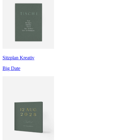
Sitzplan Kreativ
Big Date