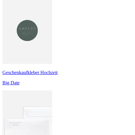
Geschenkaufkleber Hochzeit
Big Date