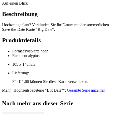
Auf einen Blick
Beschreibung
Hochzeit geplant? Verkünden Sie Ihr Datum mit der sommerlichen
Save-the-Date Karte "Big Date".
Produktdetails
Format
:
Postkarte hoch
Farbe
:
eucalyptus
105 x 148mm
Lieferung
:
Für € 1,00 können Sie diese Karte verschicken.
Mehr
"
Hochzeitspapeterie "Big Date"
":
Gesamte Serie anzeigen
Noch mehr aus dieser Serie