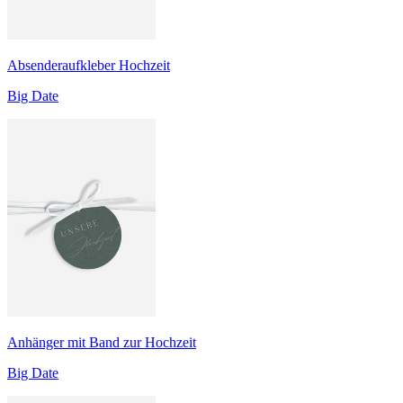
Absenderaufkleber Hochzeit
Big Date
Anhänger mit Band zur Hochzeit
Big Date