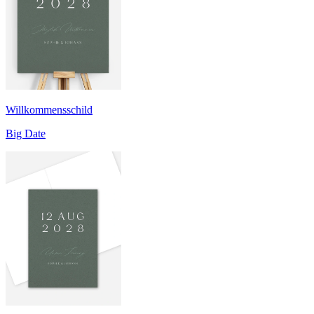
Willkommensschild
Big Date