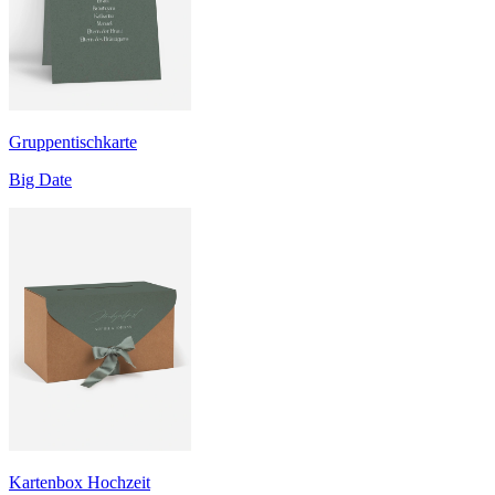
Gruppentischkarte
Big Date
Kartenbox Hochzeit