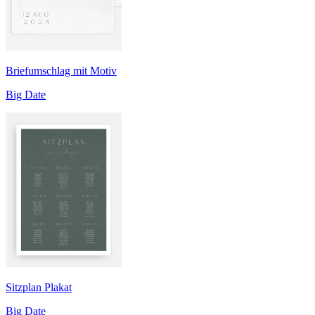
Briefumschlag mit Motiv
Big Date
Sitzplan Plakat
Big Date