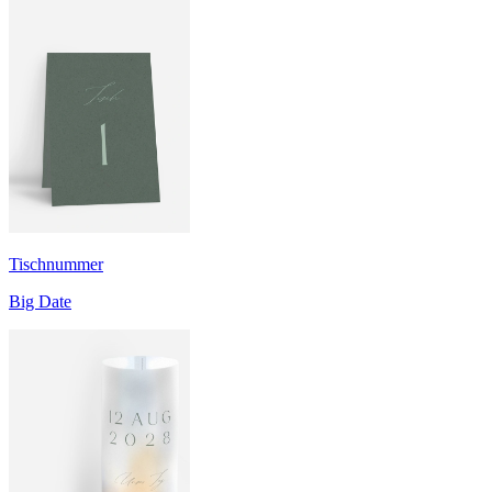
Tischnummer
Big Date