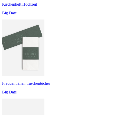
Kirchenheft Hochzeit
Big Date
Freudentränen-Taschentücher
Big Date