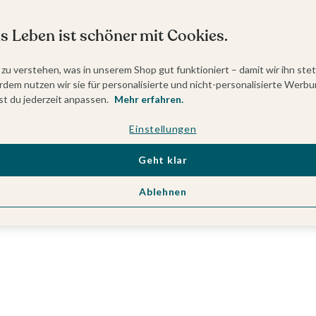
s Leben ist schöner mit Cookies.
 zu verstehen, was in unserem Shop gut funktioniert – damit wir ihn ste
dem nutzen wir sie für personalisierte und nicht-personalisierte Werbu
t du jederzeit anpassen.
Mehr erfahren.
Einstellungen
Geht klar
Ablehnen