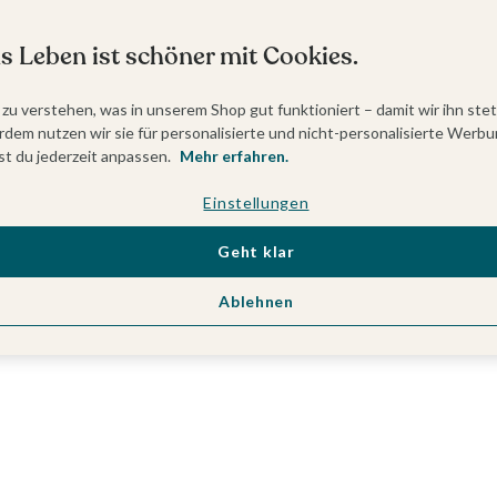
s Leben ist schöner mit Cookies.
 zu verstehen, was in unserem Shop gut funktioniert – damit wir ihn ste
dem nutzen wir sie für personalisierte und nicht-personalisierte Werbu
t du jederzeit anpassen.
Mehr erfahren.
Einstellungen
Geht klar
Ablehnen