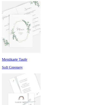
Menükarte Taufe
Soft Greenery