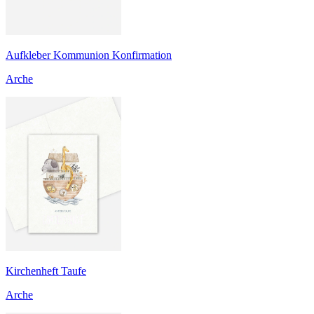
Aufkleber Kommunion Konfirmation
Arche
Kirchenheft Taufe
Arche