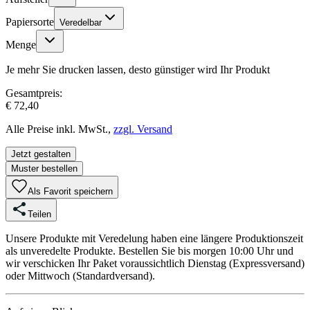
Papiersorte
Veredelbar
Menge
Je mehr Sie drucken lassen, desto günstiger wird Ihr Produkt
Gesamtpreis:
€ 72,40
Alle Preise inkl. MwSt.,
zzgl. Versand
Jetzt gestalten
Muster bestellen
Als Favorit speichern
Teilen
Unsere Produkte mit Veredelung haben eine längere Produktionszeit
als unveredelte Produkte. Bestellen Sie bis morgen 10:00 Uhr und
wir verschicken Ihr Paket voraussichtlich Dienstag (Expressversand)
oder Mittwoch (Standardversand).