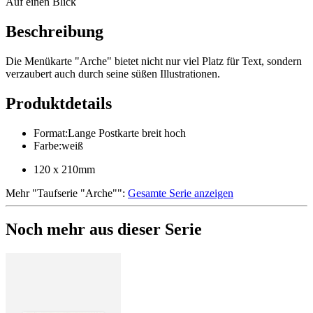
Auf einen Blick
Beschreibung
Die Menükarte "Arche" bietet nicht nur viel Platz für Text, sondern
verzaubert auch durch seine süßen Illustrationen.
Produktdetails
Format
:
Lange Postkarte breit hoch
Farbe
:
weiß
120 x 210mm
Mehr
"
Taufserie "Arche"
":
Gesamte Serie anzeigen
Noch mehr aus dieser Serie