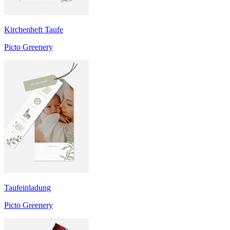
Kirchenheft Taufe
Picto Greenery
Taufeinladung
Picto Greenery