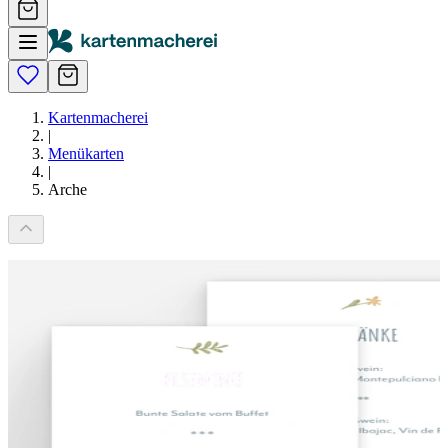
Kartenmacherei
|
Menükarten
|
Arche