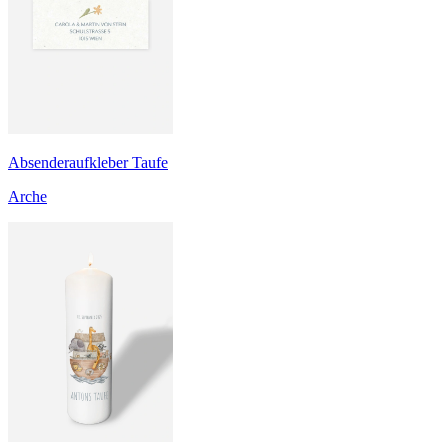
Absenderaufkleber Taufe
Arche