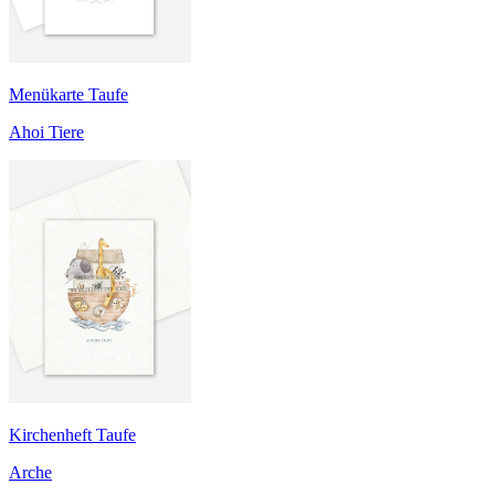
Menükarte Taufe
Ahoi Tiere
Kirchenheft Taufe
Arche