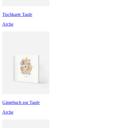
Tischkarte Taufe
Arche
Gästebuch zur Taufe
Arche