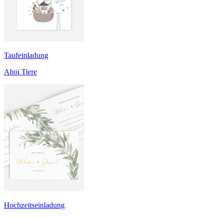
Taufeinladung
Ahoi Tiere
Hochzeitseinladung