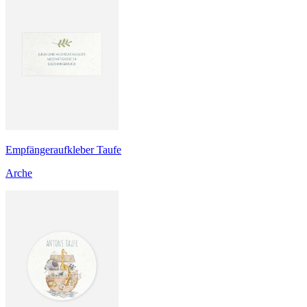
Empfängeraufkleber Taufe
Arche