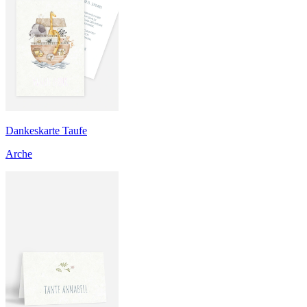
Dankeskarte Taufe
Arche