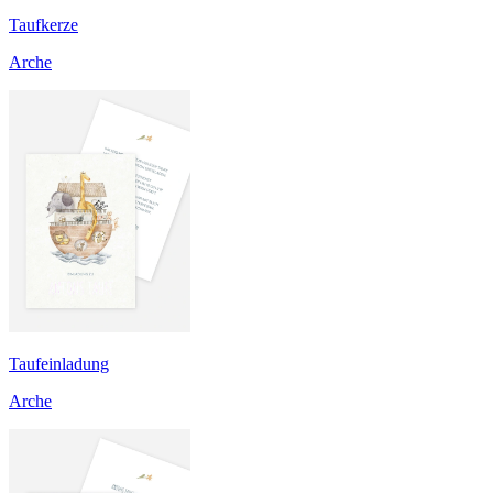
Taufkerze
Arche
Taufeinladung
Arche