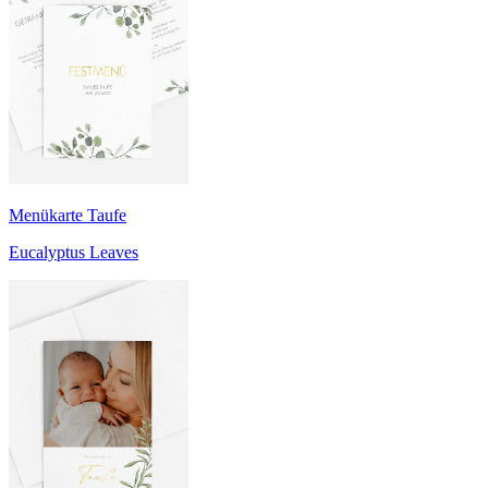
Menükarte Taufe
Eucalyptus Leaves