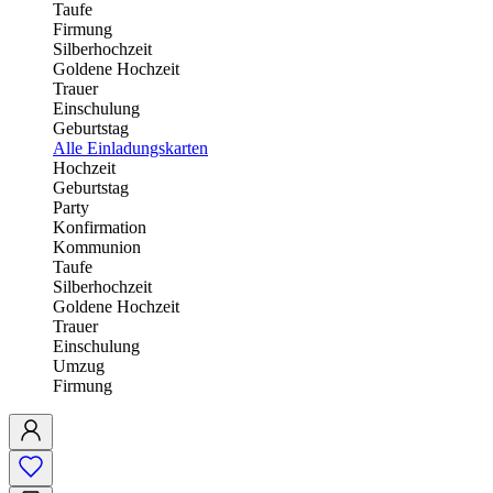
Taufe
Firmung
Silberhochzeit
Goldene Hochzeit
Trauer
Einschulung
Geburtstag
Alle Einladungskarten
Hochzeit
Geburtstag
Party
Konfirmation
Kommunion
Taufe
Silberhochzeit
Goldene Hochzeit
Trauer
Einschulung
Umzug
Firmung