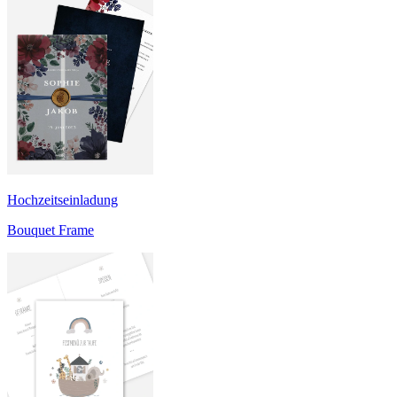
Hochzeitseinladung
Bouquet Frame