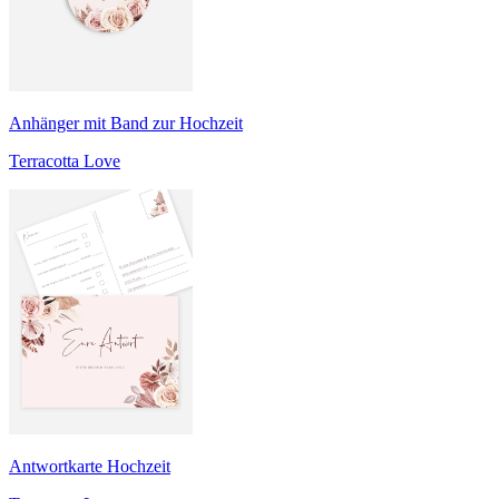
Anhänger mit Band zur Hochzeit
Terracotta Love
Antwortkarte Hochzeit