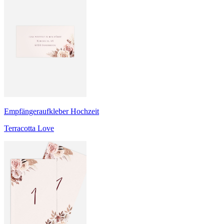
Empfängeraufkleber Hochzeit
Terracotta Love