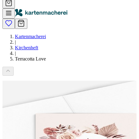
Kartenmacherei
|
Kirchenheft
|
Terracotta Love