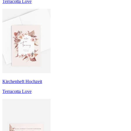
Terracotta Love
Kirchenheft Hochzeit
Terracotta Love