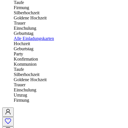
Taufe
Firmung
Silberhochzeit
Goldene Hochzeit
Trauer
Einschulung
Geburtstag
Alle Einladungskarten
Hochzeit
Geburtstag
Party
Konfirmation
Kommunion
Taufe
Silberhochzeit
Goldene Hochzeit
Trauer
Einschulung
Umzug
Firmung