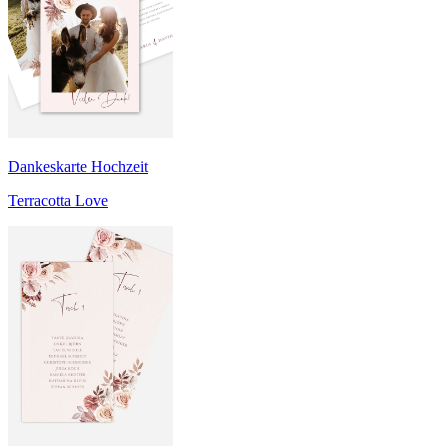
Dankeskarte Hochzeit
Terracotta Love