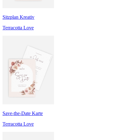
Sitzplan Kreativ
Terracotta Love
Save-the-Date Karte
Terracotta Love