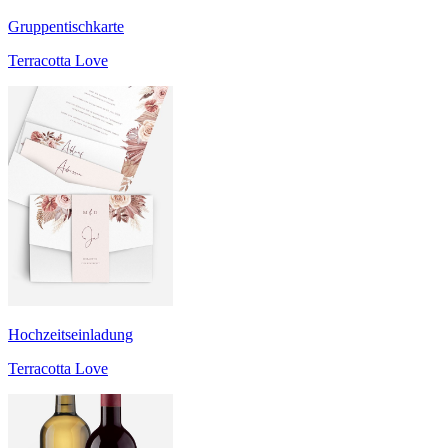
Gruppentischkarte
Terracotta Love
Hochzeitseinladung
Terracotta Love