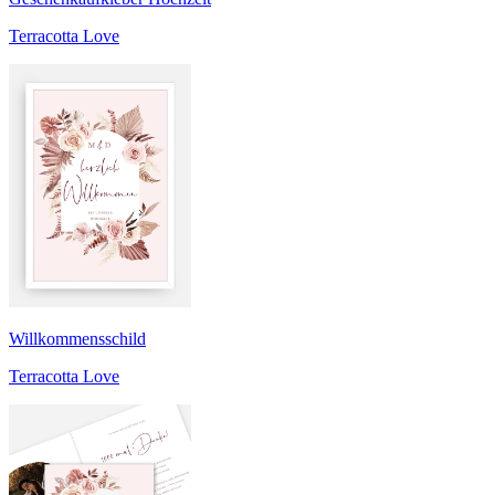
Terracotta Love
Willkommensschild
Terracotta Love