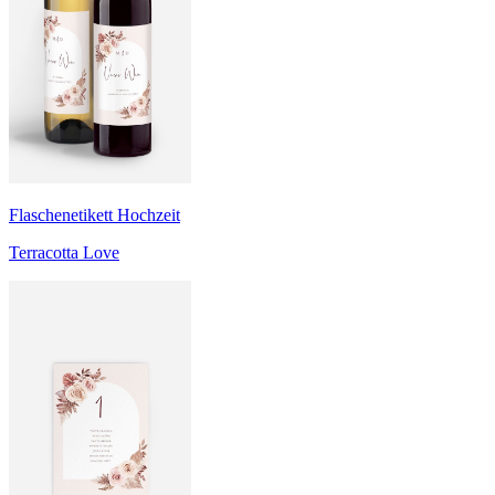
Flaschenetikett Hochzeit
Terracotta Love