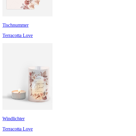
Tischnummer
Terracotta Love
Windlichter
Terracotta Love