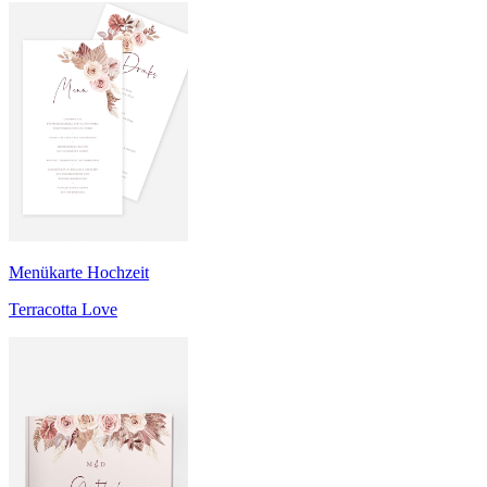
Menükarte Hochzeit
Terracotta Love