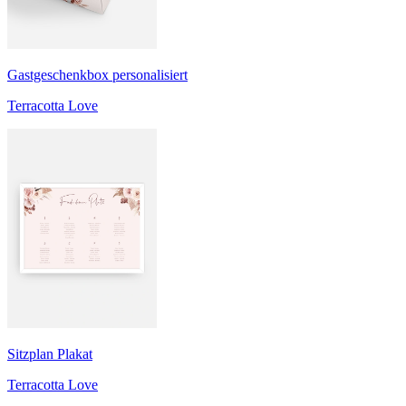
Gastgeschenkbox personalisiert
Terracotta Love
Sitzplan Plakat
Terracotta Love