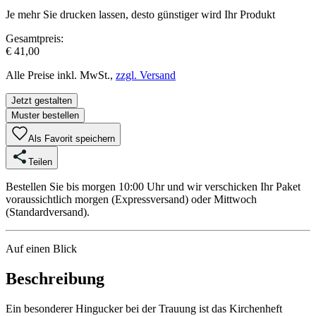
Je mehr Sie drucken lassen, desto günstiger wird Ihr Produkt
Gesamtpreis:
€ 41,00
Alle Preise inkl. MwSt.,
zzgl. Versand
Jetzt gestalten
Muster bestellen
Als Favorit speichern
Teilen
Bestellen Sie bis morgen 10:00 Uhr und wir verschicken Ihr Paket
voraussichtlich morgen (Expressversand) oder Mittwoch
(Standardversand).
Auf einen Blick
Beschreibung
Ein besonderer Hingucker bei der Trauung ist das Kirchenheft