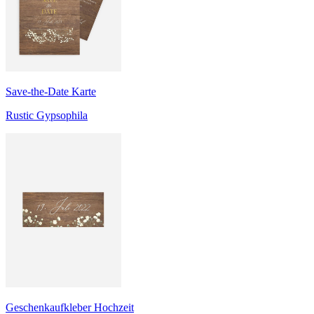
Save-the-Date Karte
Rustic Gypsophila
Geschenkaufkleber Hochzeit