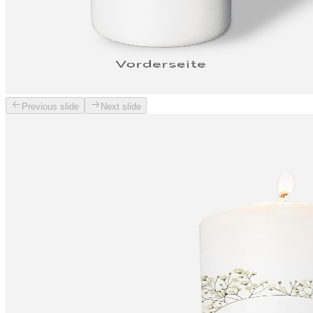
Previous slide
Next slide