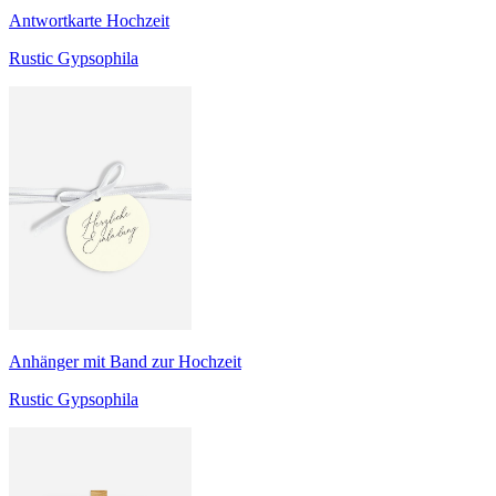
Antwortkarte Hochzeit
Rustic Gypsophila
Anhänger mit Band zur Hochzeit
Rustic Gypsophila