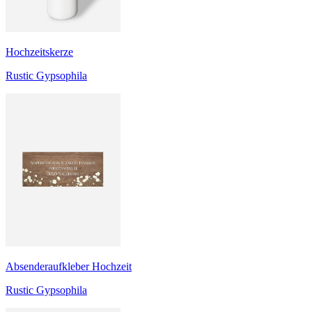
Hochzeitskerze
Rustic Gypsophila
Absenderaufkleber Hochzeit
Rustic Gypsophila