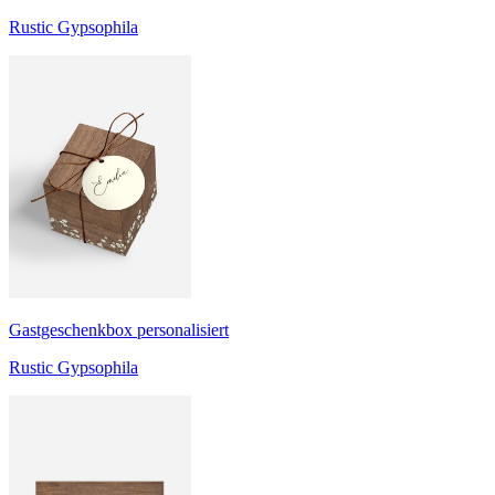
Rustic Gypsophila
Gastgeschenkbox personalisiert
Rustic Gypsophila