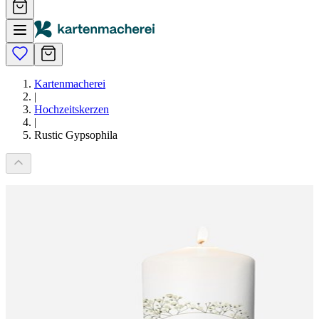
Kartenmacherei
|
Hochzeitskerzen
|
Rustic Gypsophila