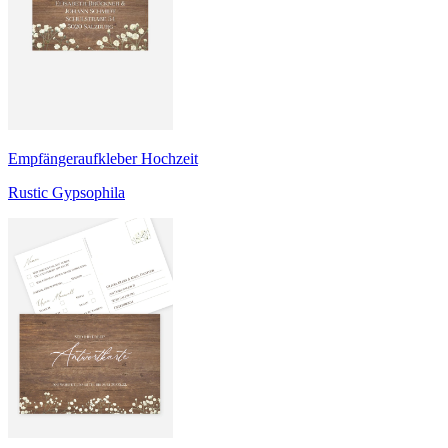
Empfängeraufkleber Hochzeit
Rustic Gypsophila