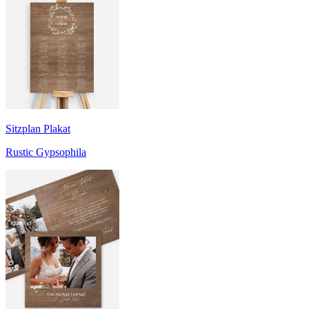
Sitzplan Plakat
Rustic Gypsophila