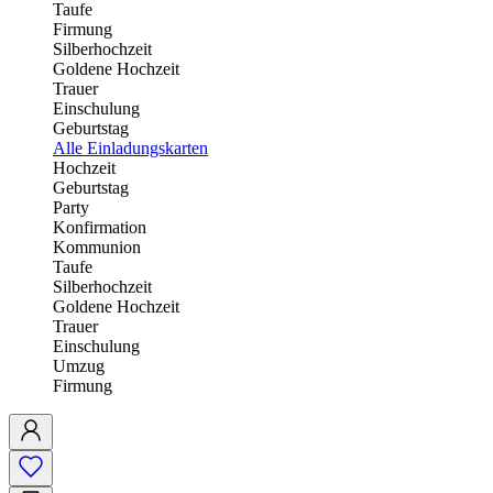
Taufe
Firmung
Silberhochzeit
Goldene Hochzeit
Trauer
Einschulung
Geburtstag
Alle Einladungskarten
Hochzeit
Geburtstag
Party
Konfirmation
Kommunion
Taufe
Silberhochzeit
Goldene Hochzeit
Trauer
Einschulung
Umzug
Firmung