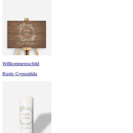
Willkommensschild
Rustic Gypsophila