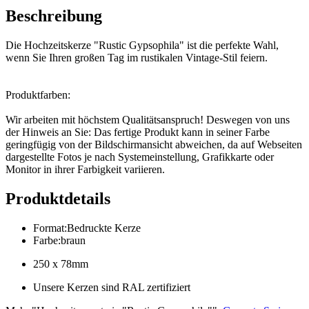
Beschreibung
Die Hochzeitskerze "Rustic Gypsophila" ist die perfekte Wahl,
wenn Sie Ihren großen Tag im rustikalen Vintage-Stil feiern.
Produktfarben:
Wir arbeiten mit höchstem Qualitätsanspruch! Deswegen von uns
der Hinweis an Sie: Das fertige Produkt kann in seiner Farbe
geringfügig von der Bildschirmansicht abweichen, da auf Webseiten
dargestellte Fotos je nach Systemeinstellung, Grafikkarte oder
Monitor in ihrer Farbigkeit variieren.
Produktdetails
Format
:
Bedruckte Kerze
Farbe
:
braun
250 x 78mm
Unsere Kerzen sind RAL zertifiziert