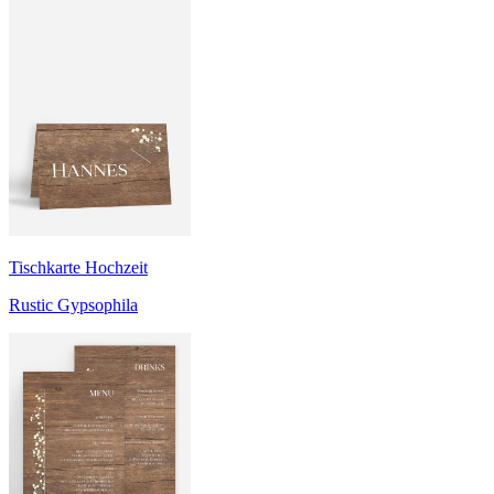
Tischkarte Hochzeit
Rustic Gypsophila