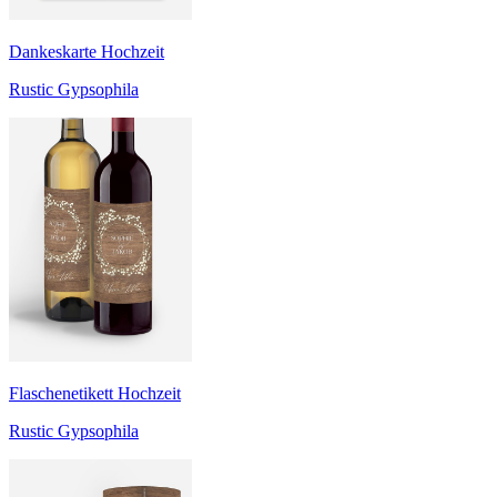
Dankeskarte Hochzeit
Rustic Gypsophila
Flaschenetikett Hochzeit
Rustic Gypsophila