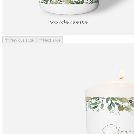
Previous slide
Next slide