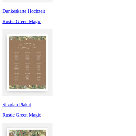
Dankeskarte Hochzeit
Rustic Green Magic
Sitzplan Plakat
Rustic Green Magic