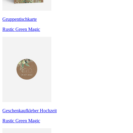
Gruppentischkarte
Rustic Green Magic
Geschenkaufkleber Hochzeit
Rustic Green Magic