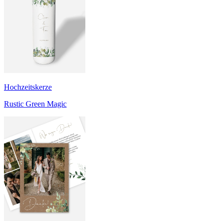
Hochzeitskerze
Rustic Green Magic