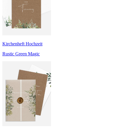
Kirchenheft Hochzeit
Rustic Green Magic