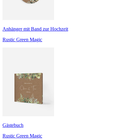
Anhänger mit Band zur Hochzeit
Rustic Green Magic
Gästebuch
Rustic Green Magic