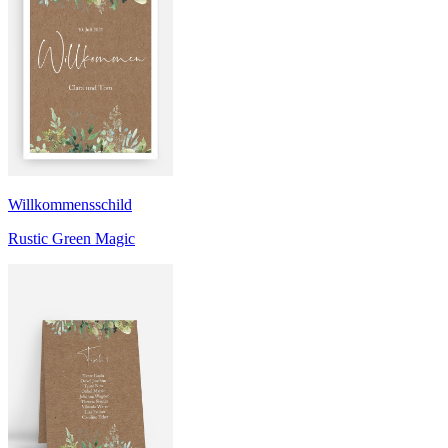
Willkommensschild
Rustic Green Magic