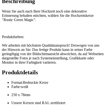
Beschreibung
Wenn Sie auch nach Ihrer Hochzeit noch eine dekorative
Erinnerung behalten möchten, wählen Sie die Hochzeitskerze
"Rustic Green Magic".
Produktfarben:
Wir arbeiten mit höchstem Qualitätsanspruch! Deswegen von uns
der Hinweis an Sie: Das fertige Produkt kann in seiner Farbe
geringfügig von der Bildschirmansicht abweichen, da auf Webseiten
dargestellte Fotos je nach Systemeinstellung, Grafikkarte oder
Monitor in ihrer Farbigkeit variieren.
Produktdetails
Format
:
Bedruckte Kerze
Farbe
:
weiß
250 x 78mm
Unsere Kerzen sind RAL zertifiziert