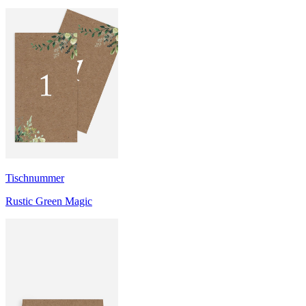
Tischnummer
Rustic Green Magic