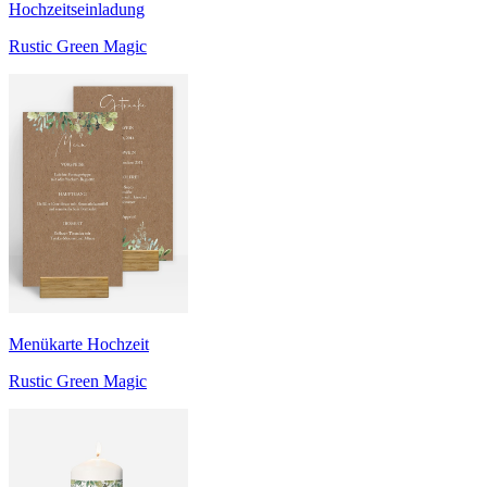
Hochzeitseinladung
Rustic Green Magic
Menükarte Hochzeit
Rustic Green Magic