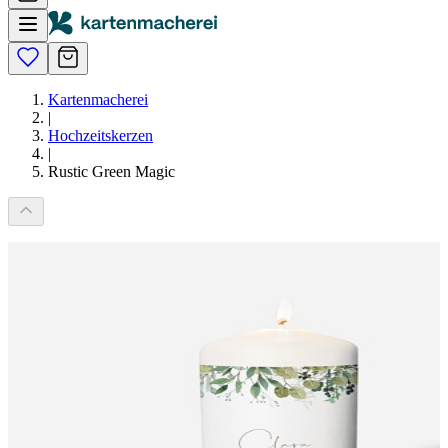
Kartenmacherei
|
Hochzeitskerzen
|
Rustic Green Magic