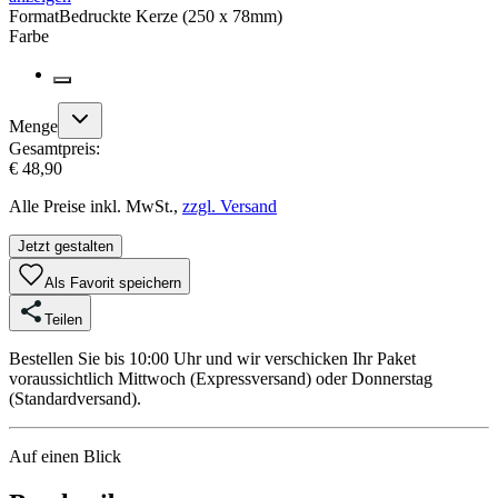
Format
Bedruckte Kerze (250 x 78mm)
Farbe
Menge
Gesamtpreis:
€ 48,90
Alle Preise inkl. MwSt.,
zzgl. Versand
Jetzt gestalten
Als Favorit speichern
Teilen
Bestellen Sie bis 10:00 Uhr und wir verschicken Ihr Paket
voraussichtlich Mittwoch (Expressversand) oder Donnerstag
(Standardversand).
Auf einen Blick