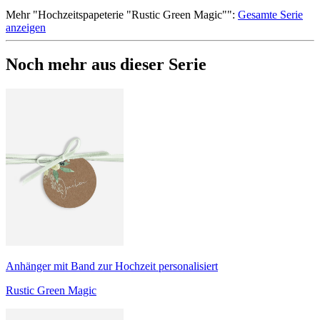
Mehr
"
Hochzeitspapeterie "Rustic Green Magic"
":
Gesamte Serie
anzeigen
Noch mehr aus dieser Serie
Anhänger mit Band zur Hochzeit personalisiert
Rustic Green Magic