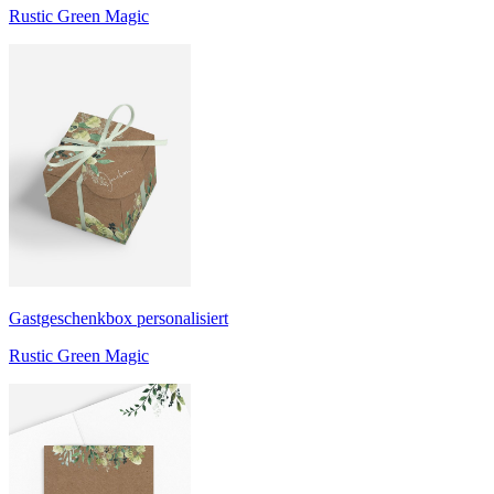
Rustic Green Magic
Gastgeschenkbox personalisiert
Rustic Green Magic