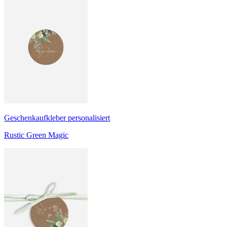
Geschenkaufkleber personalisiert
Rustic Green Magic