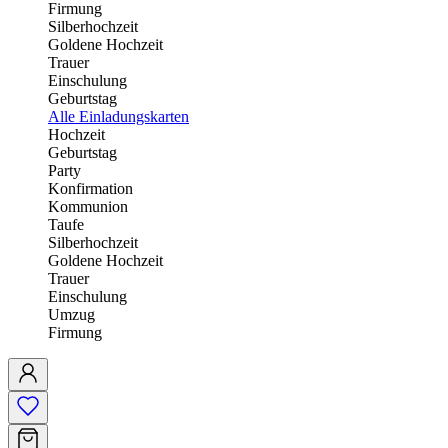
Firmung
Silberhochzeit
Goldene Hochzeit
Trauer
Einschulung
Geburtstag
Alle Einladungskarten
Hochzeit
Geburtstag
Party
Konfirmation
Kommunion
Taufe
Silberhochzeit
Goldene Hochzeit
Trauer
Einschulung
Umzug
Firmung