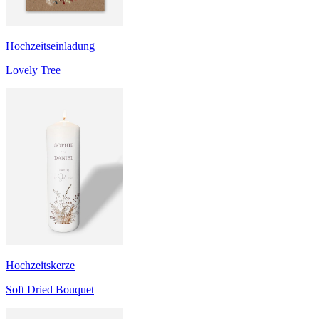
Hochzeitseinladung
Lovely Tree
Hochzeitskerze
Soft Dried Bouquet