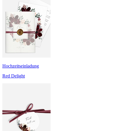
Hochzeitseinladung
Red Delight