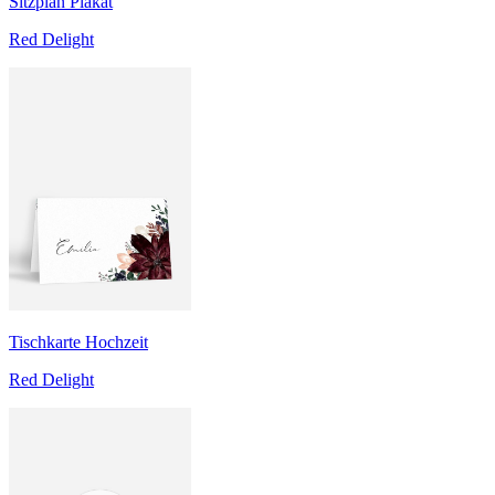
Sitzplan Plakat
Red Delight
Tischkarte Hochzeit
Red Delight