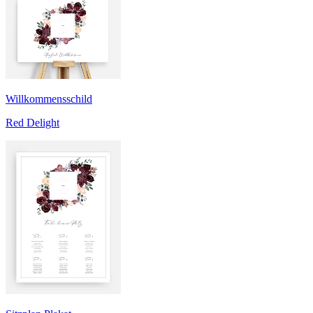
Willkommensschild
Red Delight