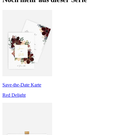
Save-the-Date Karte
Red Delight