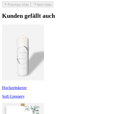
Previous slide
Next slide
Kunden gefällt auch
Hochzeitskerze
Soft Greenery