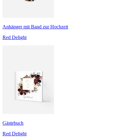
Anhänger mit Band zur Hochzeit
Red Delight
Gästebuch
Red Delight