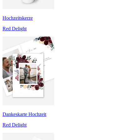
Hochzeitskerze
Red Delight
Dankeskarte Hochzeit
Red Delight