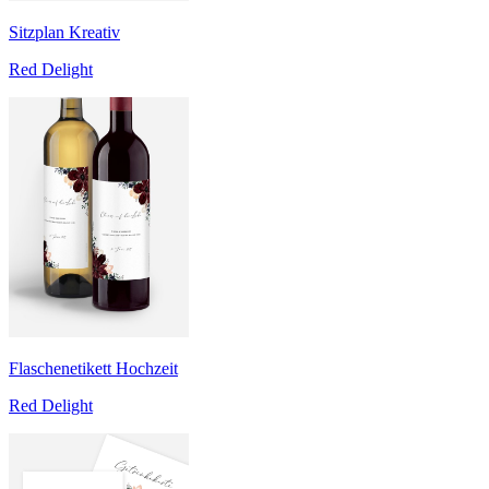
Sitzplan Kreativ
Red Delight
Flaschenetikett Hochzeit
Red Delight