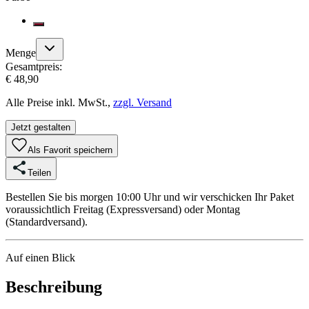
Menge
Gesamtpreis:
€ 48,90
Alle Preise inkl. MwSt.,
zzgl. Versand
Jetzt gestalten
Als Favorit speichern
Teilen
Bestellen Sie bis morgen 10:00 Uhr und wir verschicken Ihr Paket
voraussichtlich Freitag (Expressversand) oder Montag
(Standardversand).
Auf einen Blick
Beschreibung