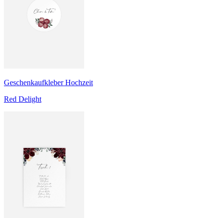
Geschenkaufkleber Hochzeit
Red Delight