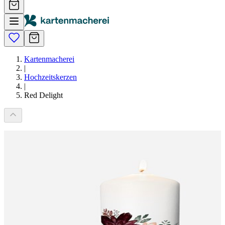
Kartenmacherei
|
Hochzeitskerzen
|
Red Delight