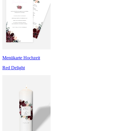
Menükarte Hochzeit
Red Delight