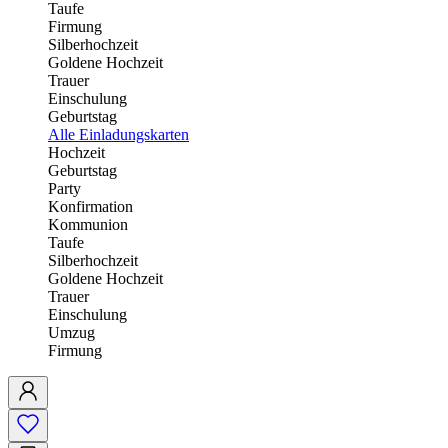
Taufe
Firmung
Silberhochzeit
Goldene Hochzeit
Trauer
Einschulung
Geburtstag
Alle Einladungskarten
Hochzeit
Geburtstag
Party
Konfirmation
Kommunion
Taufe
Silberhochzeit
Goldene Hochzeit
Trauer
Einschulung
Umzug
Firmung