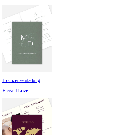
Hochzeitseinladung
Elegant Love