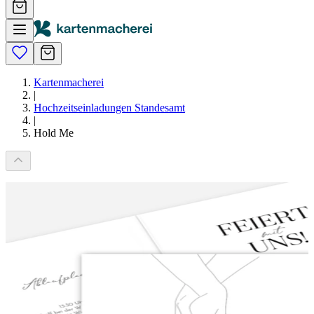
Kartenmacherei
|
Hochzeitseinladungen Standesamt
|
Hold Me