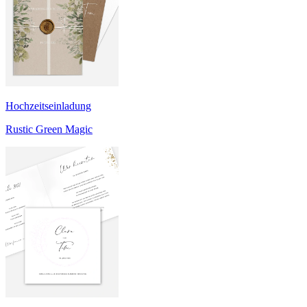
Hochzeitseinladung
Rustic Green Magic