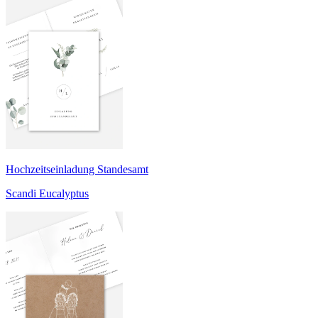
Hochzeitseinladung Standesamt
Scandi Eucalyptus