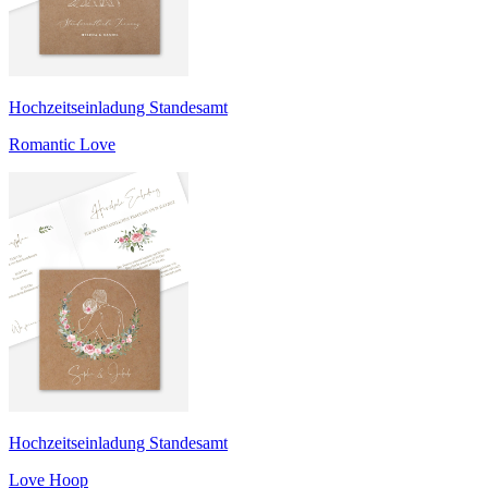
Hochzeitseinladung Standesamt
Romantic Love
Hochzeitseinladung Standesamt
Love Hoop