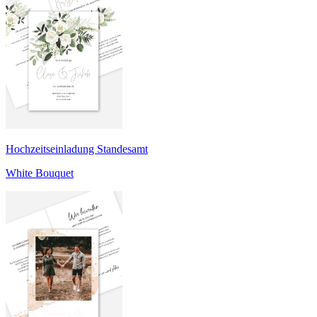
Hochzeitseinladung Standesamt
White Bouquet