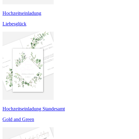
Hochzeitseinladung
Liebesglück
Hochzeitseinladung Standesamt
Gold and Green