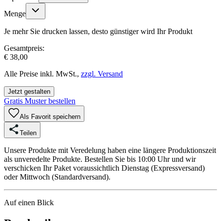
Menge
Je mehr Sie drucken lassen, desto günstiger wird Ihr Produkt
Gesamtpreis:
€ 38,00
Alle Preise inkl. MwSt.,
zzgl. Versand
Jetzt gestalten
Gratis Muster bestellen
Als Favorit speichern
Teilen
Unsere Produkte mit Veredelung haben eine längere Produktionszeit
als unveredelte Produkte. Bestellen Sie bis 10:00 Uhr und wir
verschicken Ihr Paket voraussichtlich Dienstag (Expressversand)
oder Mittwoch (Standardversand).
Auf einen Blick