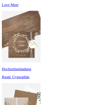
Love More
Hochzeitseinladung
Rustic Gypsophila