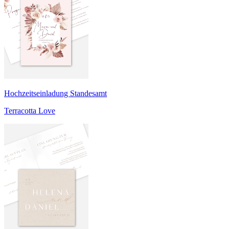
Hochzeitseinladung Standesamt
Terracotta Love