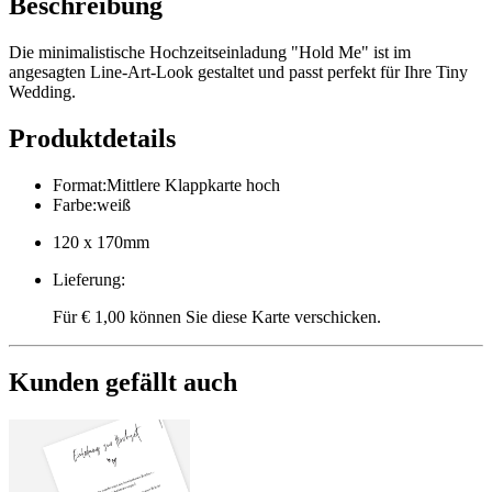
Beschreibung
Die minimalistische Hochzeitseinladung "Hold Me" ist im
angesagten Line-Art-Look gestaltet und passt perfekt für Ihre Tiny
Wedding.
Produktdetails
Format
:
Mittlere Klappkarte hoch
Farbe
:
weiß
120 x 170mm
Lieferung
:
Für € 1,00 können Sie diese Karte verschicken.
Kunden gefällt auch