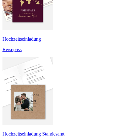
Hochzeitseinladung
Reisepass
Hochzeitseinladung Standesamt