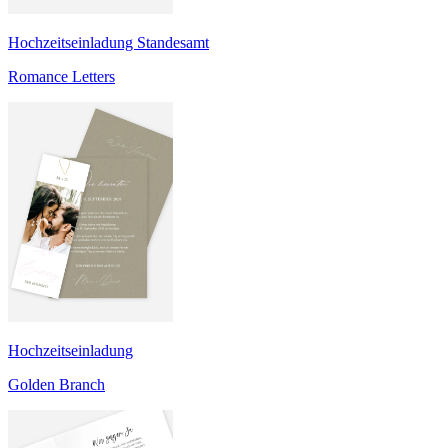
Hochzeitseinladung Standesamt
Romance Letters
Hochzeitseinladung
Golden Branch