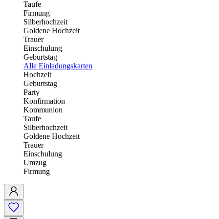
Taufe
Firmung
Silberhochzeit
Goldene Hochzeit
Trauer
Einschulung
Geburtstag
Alle Einladungskarten
Hochzeit
Geburtstag
Party
Konfirmation
Kommunion
Taufe
Silberhochzeit
Goldene Hochzeit
Trauer
Einschulung
Umzug
Firmung