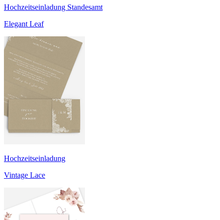
Hochzeitseinladung Standesamt
Elegant Leaf
Hochzeitseinladung
Vintage Lace