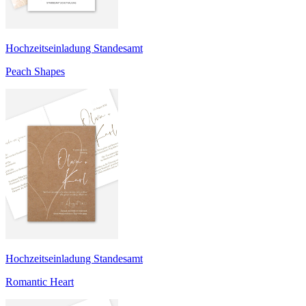
Hochzeitseinladung Standesamt
Peach Shapes
Hochzeitseinladung Standesamt
Romantic Heart