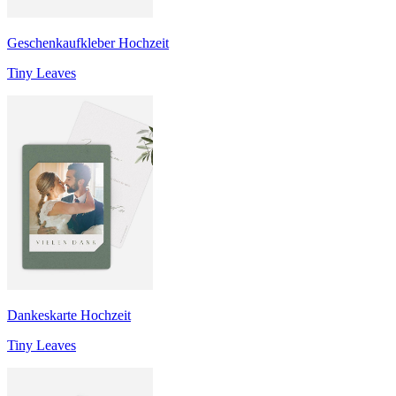
Geschenkaufkleber Hochzeit
Tiny Leaves
Dankeskarte Hochzeit
Tiny Leaves