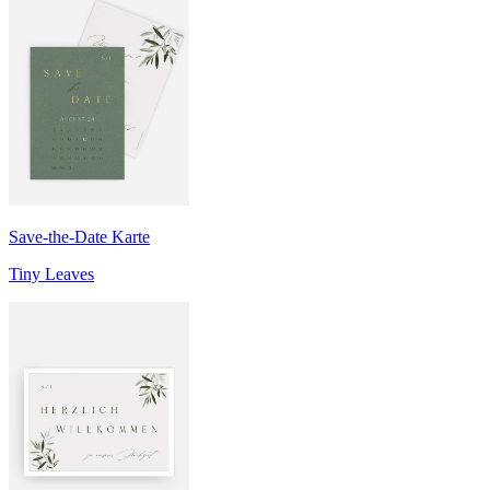
Save-the-Date Karte
Tiny Leaves