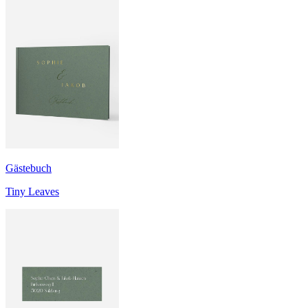
Gästebuch
Tiny Leaves