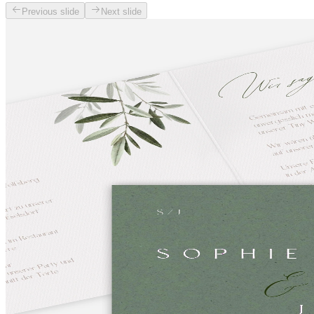
Previous slide
Next slide