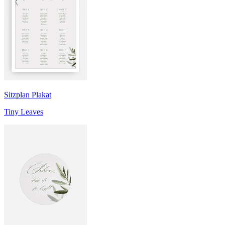
Sitzplan Plakat
Tiny Leaves