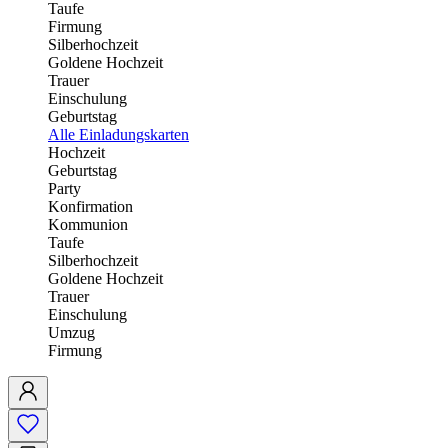
Taufe
Firmung
Silberhochzeit
Goldene Hochzeit
Trauer
Einschulung
Geburtstag
Alle Einladungskarten
Hochzeit
Geburtstag
Party
Konfirmation
Kommunion
Taufe
Silberhochzeit
Goldene Hochzeit
Trauer
Einschulung
Umzug
Firmung