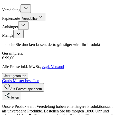
Veredelung
Papiersorte
Veredelbar
Anhänger
Menge
Je mehr Sie drucken lassen, desto günstiger wird Ihr Produkt
Gesamtpreis:
€ 99,00
Alle Preise inkl. MwSt.,
zzgl. Versand
Jetzt gestalten
Gratis Muster bestellen
Als Favorit speichern
Teilen
Unsere Produkte mit Veredelung haben eine längere Produktionszeit
als unveredelte Produkte. Bestellen Sie bis morgen 10:00 Uhr und