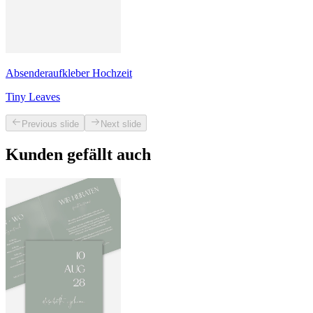
Absenderaufkleber Hochzeit
Tiny Leaves
Previous slide
Next slide
Kunden gefällt auch