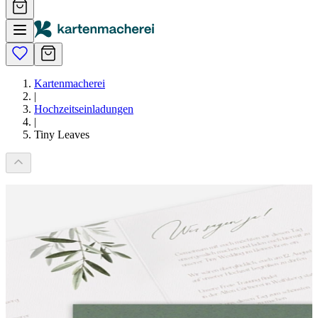
Kartenmacherei
|
Hochzeitseinladungen
|
Tiny Leaves