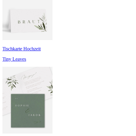
Tischkarte Hochzeit
Tiny Leaves