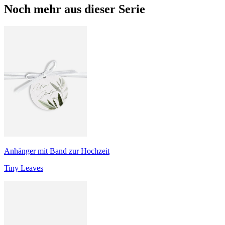
Noch mehr aus dieser Serie
Anhänger mit Band zur Hochzeit
Tiny Leaves