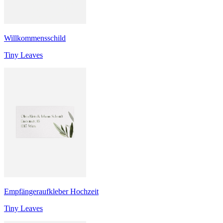
Willkommensschild
Tiny Leaves
Empfängeraufkleber Hochzeit
Tiny Leaves