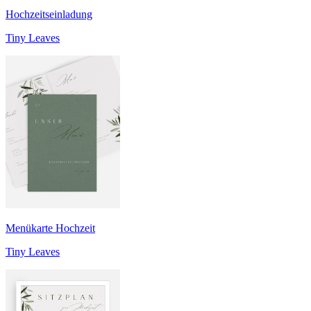
Hochzeitseinladung
Tiny Leaves
Menükarte Hochzeit
Tiny Leaves