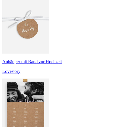
Anhänger mit Band zur Hochzeit
Lovestory