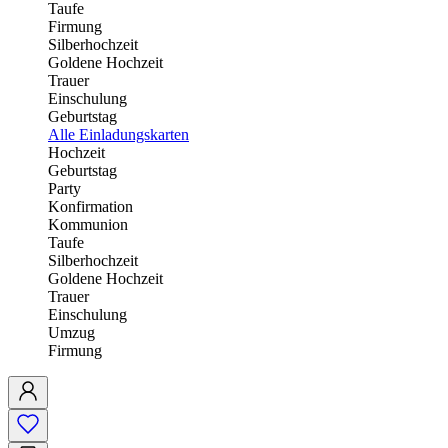
Taufe
Firmung
Silberhochzeit
Goldene Hochzeit
Trauer
Einschulung
Geburtstag
Alle Einladungskarten
Hochzeit
Geburtstag
Party
Konfirmation
Kommunion
Taufe
Silberhochzeit
Goldene Hochzeit
Trauer
Einschulung
Umzug
Firmung