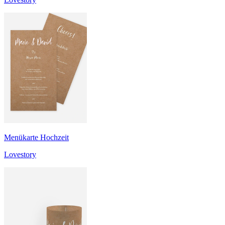
Menükarte Hochzeit
Lovestory