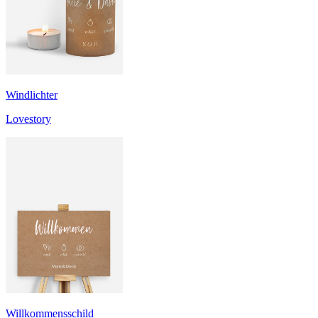
Windlichter
Lovestory
Willkommensschild