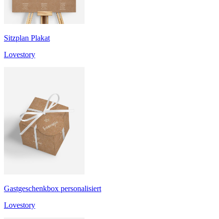
Sitzplan Plakat
Lovestory
Gastgeschenkbox personalisiert
Lovestory