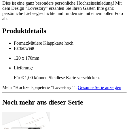
Dies ist eine ganz besonders persönliche Hochzeitseinladung! Mit
dem Design "Lovestory" erzählen Sie Ihren Gästen Ihre ganz
persönliche Liebesgeschichte und runden sie mit einem tollen Foto
ab.
Produktdetails
Format
:
Mittlere Klappkarte hoch
Farbe
:
weiß
120 x 170mm
Lieferung
:
Für € 1,00 können Sie diese Karte verschicken.
Mehr
"
Hochzeitspapeterie "Lovestory"
":
Gesamte Serie anzeigen
Noch mehr aus dieser Serie