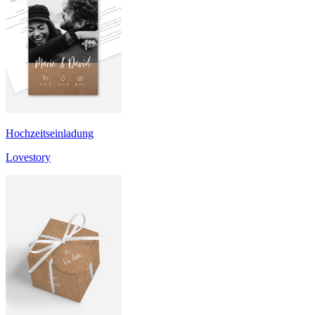
Hochzeitseinladung
Lovestory