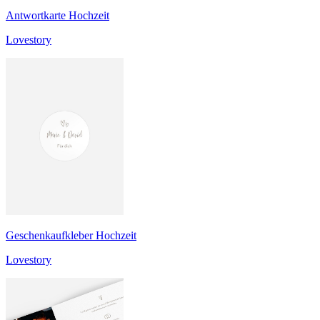
Antwortkarte Hochzeit
Lovestory
Geschenkaufkleber Hochzeit
Lovestory