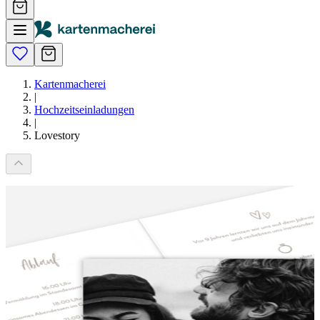
Kartenmacherei
|
Hochzeitseinladungen
|
Lovestory