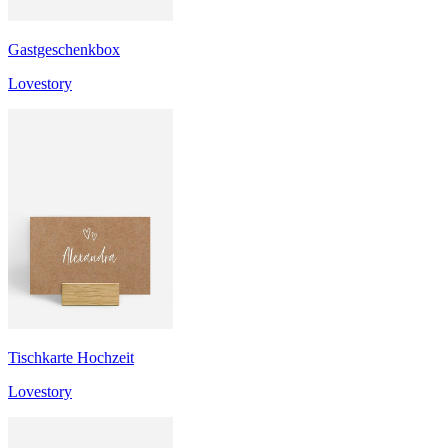
Gastgeschenkbox
Lovestory
Tischkarte Hochzeit
Lovestory