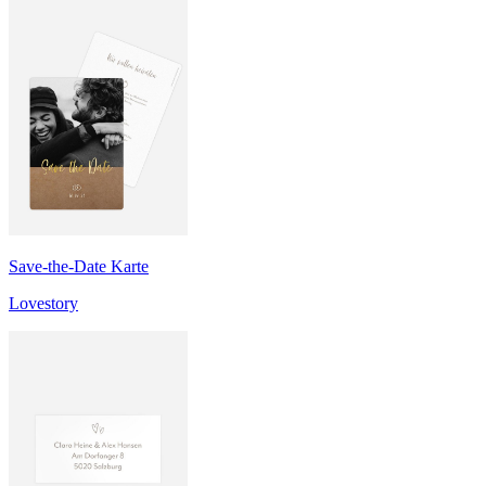
Save-the-Date Karte
Lovestory