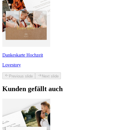
Dankeskarte Hochzeit
Lovestory
Previous slide
Next slide
Kunden gefällt auch