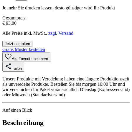
Je mehr Sie drucken lassen, desto günstiger wird Ihr Produkt
Gesamtpreis:
€ 93,00
Alle Preise inkl. MwSt.,
zzgl. Versand
Jetzt gestalten
Gratis Muster bestellen
Als Favorit speichern
Teilen
Unsere Produkte mit Veredelung haben eine längere Produktionszeit
als unveredelte Produkte. Bestellen Sie bis morgen 10:00 Uhr und
wir verschicken Ihr Paket voraussichtlich Dienstag (Expressversand)
oder Mittwoch (Standardversand).
Auf einen Blick
Beschreibung