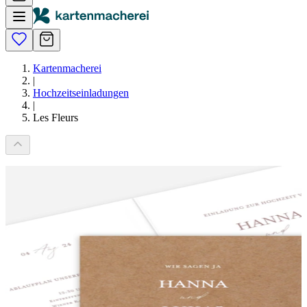
Kartenmacherei
|
Hochzeitseinladungen
|
Les Fleurs