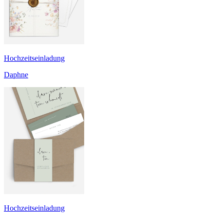
Hochzeitseinladung
Daphne
Hochzeitseinladung