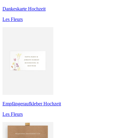
Dankeskarte Hochzeit
Les Fleurs
Empfängeraufkleber Hochzeit
Les Fleurs