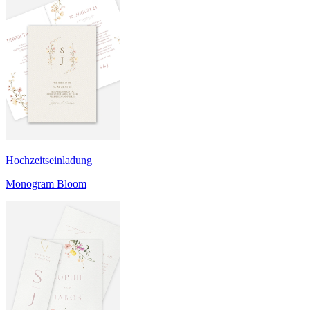
Hochzeitseinladung
Monogram Bloom