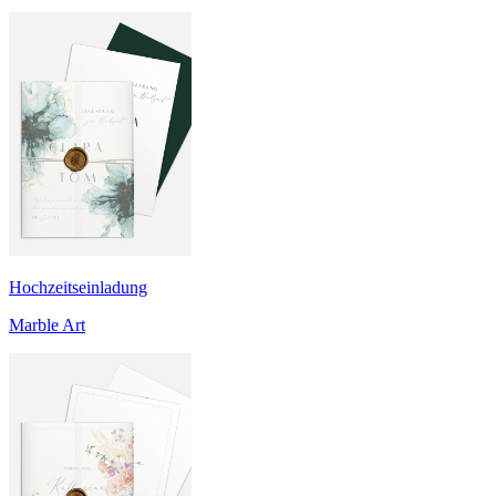
Hochzeitseinladung
Marble Art