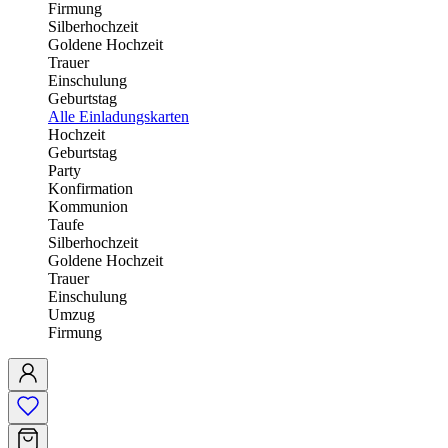
Firmung
Silberhochzeit
Goldene Hochzeit
Trauer
Einschulung
Geburtstag
Alle Einladungskarten
Hochzeit
Geburtstag
Party
Konfirmation
Kommunion
Taufe
Silberhochzeit
Goldene Hochzeit
Trauer
Einschulung
Umzug
Firmung