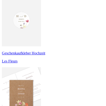
Geschenkaufkleber Hochzeit
Les Fleurs