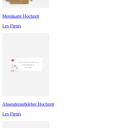
Menükarte Hochzeit
Les Fleurs
Absenderaufkleber Hochzeit
Les Fleurs