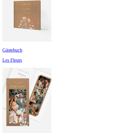
Gästebuch
Les Fleurs