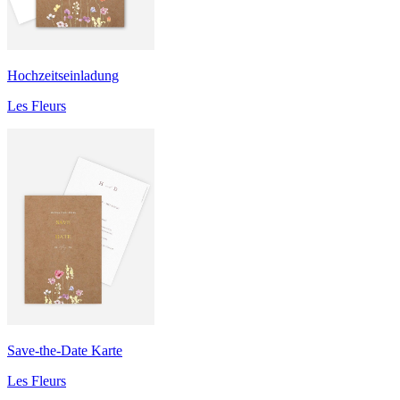
Hochzeitseinladung
Les Fleurs
Save-the-Date Karte
Les Fleurs