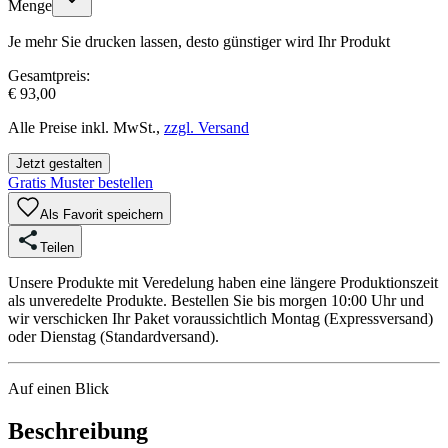
Menge
Je mehr Sie drucken lassen, desto günstiger wird Ihr Produkt
Gesamtpreis:
€ 93,00
Alle Preise inkl. MwSt.,
zzgl. Versand
Jetzt gestalten
Gratis Muster bestellen
Als Favorit speichern
Teilen
Unsere Produkte mit Veredelung haben eine längere Produktionszeit
als unveredelte Produkte. Bestellen Sie bis morgen 10:00 Uhr und
wir verschicken Ihr Paket voraussichtlich Montag (Expressversand)
oder Dienstag (Standardversand).
Auf einen Blick
Beschreibung