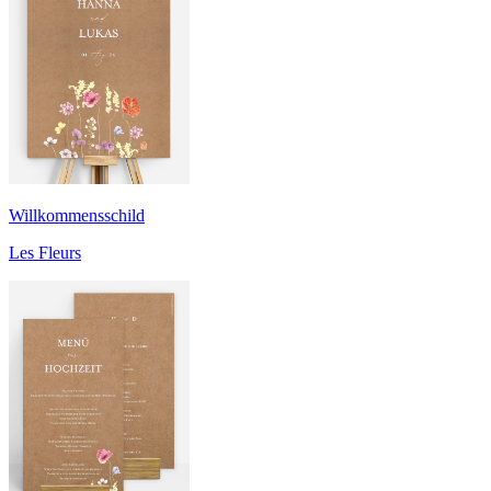
Willkommensschild
Les Fleurs