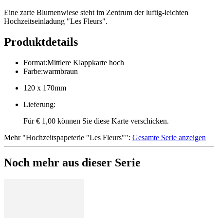
Eine zarte Blumenwiese steht im Zentrum der luftig-leichten
Hochzeitseinladung "Les Fleurs".
Produktdetails
Format
:
Mittlere Klappkarte hoch
Farbe
:
warmbraun
120 x 170mm
Lieferung
:
Für € 1,00 können Sie diese Karte verschicken.
Mehr
"
Hochzeitspapeterie "Les Fleurs"
":
Gesamte Serie anzeigen
Noch mehr aus dieser Serie