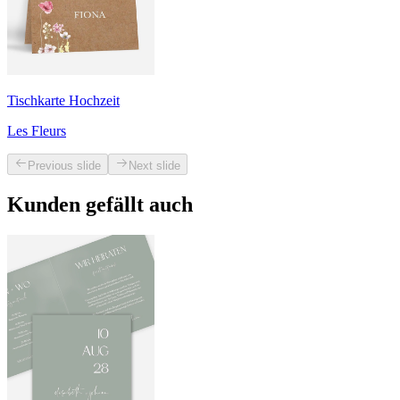
Tischkarte Hochzeit
Les Fleurs
Previous slide
Next slide
Kunden gefällt auch