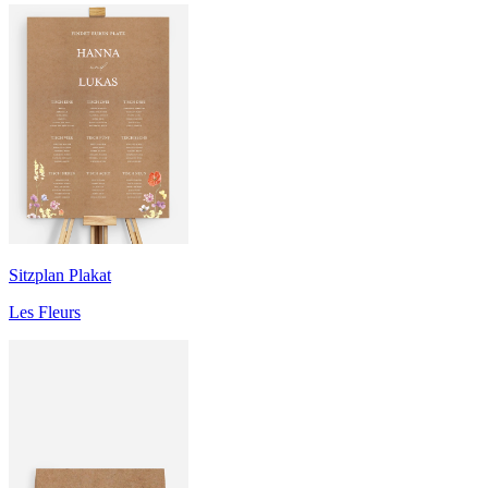
Sitzplan Plakat
Les Fleurs