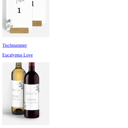
Tischnummer
Eucalyptus Love