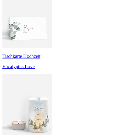
Tischkarte Hochzeit
Eucalyptus Love