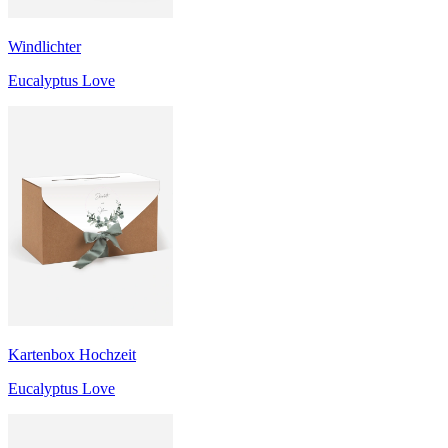
Windlichter
Eucalyptus Love
Kartenbox Hochzeit
Eucalyptus Love