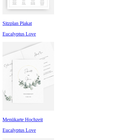
Sitzplan Plakat
Eucalyptus Love
Menükarte Hochzeit
Eucalyptus Love