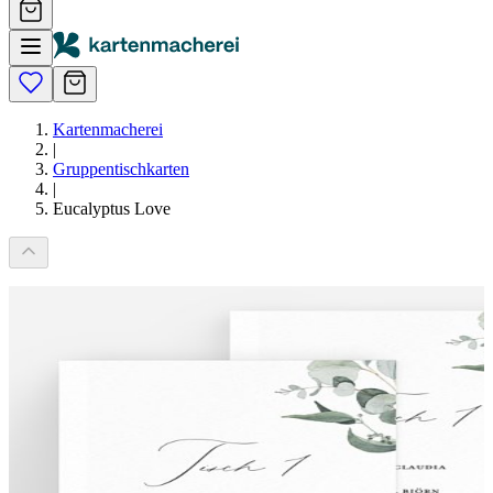
Kartenmacherei
|
Gruppentischkarten
|
Eucalyptus Love