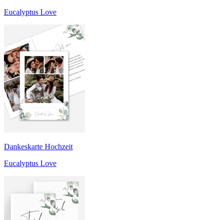
Eucalyptus Love
Dankeskarte Hochzeit
Eucalyptus Love