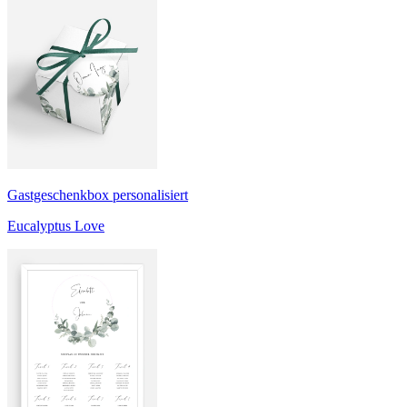
Gastgeschenkbox personalisiert
Eucalyptus Love