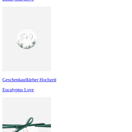
Geschenkaufkleber Hochzeit
Eucalyptus Love