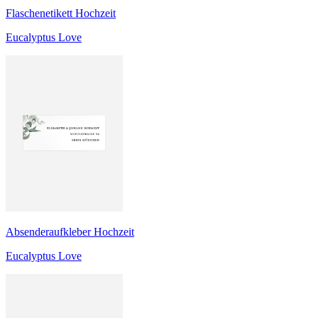
Flaschenetikett Hochzeit
Eucalyptus Love
Absenderaufkleber Hochzeit
Eucalyptus Love