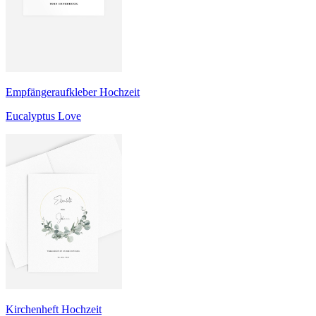
Empfängeraufkleber Hochzeit
Eucalyptus Love
Kirchenheft Hochzeit