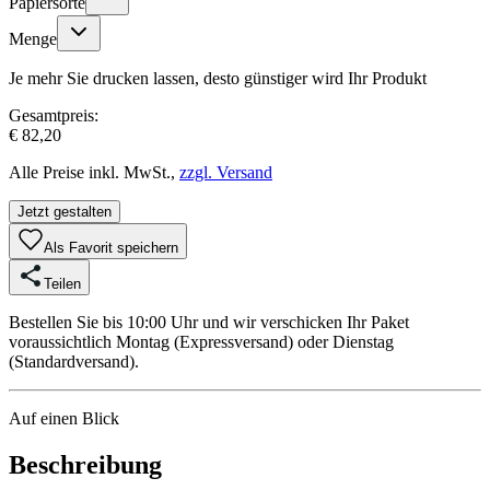
Papiersorte
Menge
Je mehr Sie drucken lassen, desto günstiger wird Ihr Produkt
Gesamtpreis:
€ 82,20
Alle Preise inkl. MwSt.,
zzgl. Versand
Jetzt gestalten
Als Favorit speichern
Teilen
Bestellen Sie bis 10:00 Uhr und wir verschicken Ihr Paket
voraussichtlich Montag (Expressversand) oder Dienstag
(Standardversand).
Auf einen Blick
Beschreibung