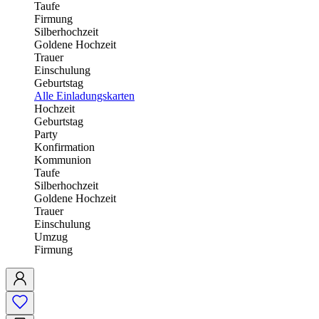
Taufe
Firmung
Silberhochzeit
Goldene Hochzeit
Trauer
Einschulung
Geburtstag
Alle Einladungskarten
Hochzeit
Geburtstag
Party
Konfirmation
Kommunion
Taufe
Silberhochzeit
Goldene Hochzeit
Trauer
Einschulung
Umzug
Firmung