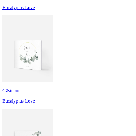
Eucalyptus Love
Gästebuch
Eucalyptus Love