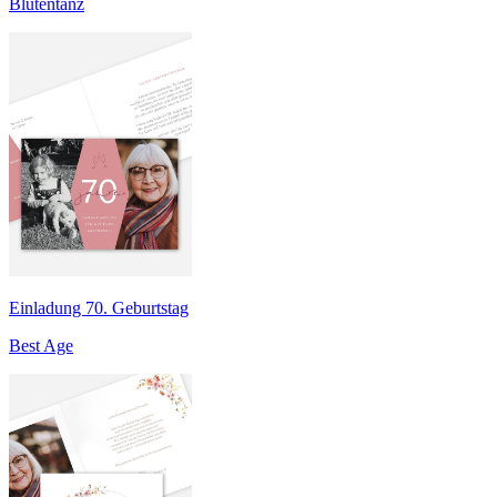
Blütentanz
Einladung 70. Geburtstag
Best Age