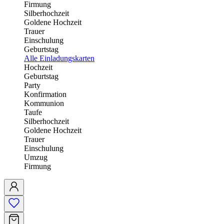
Firmung
Silberhochzeit
Goldene Hochzeit
Trauer
Einschulung
Geburtstag
Alle Einladungskarten
Hochzeit
Geburtstag
Party
Konfirmation
Kommunion
Taufe
Silberhochzeit
Goldene Hochzeit
Trauer
Einschulung
Umzug
Firmung