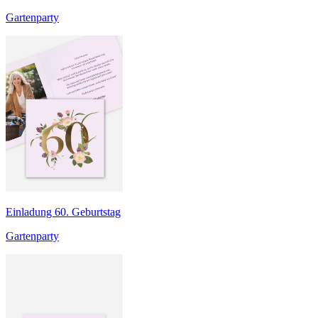
Gartenparty
Einladung 60. Geburtstag
Gartenparty