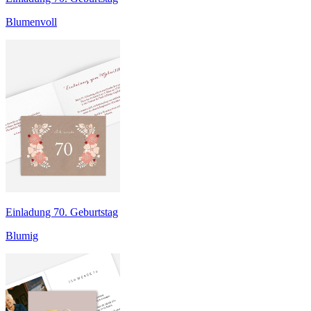
Blumenvoll
Einladung 70. Geburtstag
Blumig