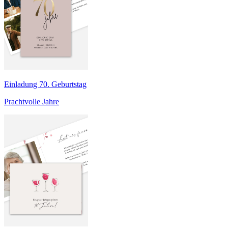
Einladung 70. Geburtstag
Prachtvolle Jahre