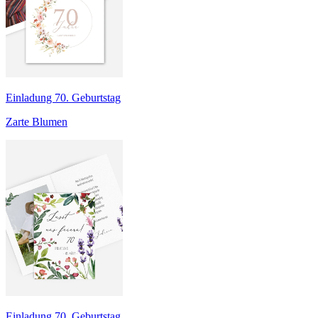
Einladung 70. Geburtstag
Zarte Blumen
Einladung 70. Geburtstag