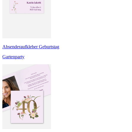
Absenderaufkleber Geburtstag
Gartenparty