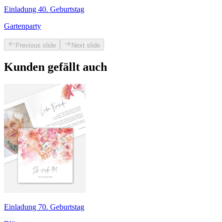
Einladung 40. Geburtstag
Gartenparty
Previous slide
Next slide
Kunden gefällt auch
Einladung 70. Geburtstag