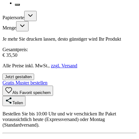
Papiersorte
Menge
Je mehr Sie drucken lassen, desto günstiger wird Ihr Produkt
Gesamtpreis:
€ 35,50
Alle Preise inkl. MwSt.,
zzgl. Versand
Jetzt gestalten
Gratis Muster bestellen
Als Favorit speichern
Teilen
Bestellen Sie bis 10:00 Uhr und wir verschicken Ihr Paket
voraussichtlich heute (Expressversand) oder Montag
(Standardversand).