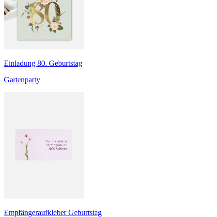
Einladung 80. Geburtstag
Gartenparty
Empfängeraufkleber Geburtstag