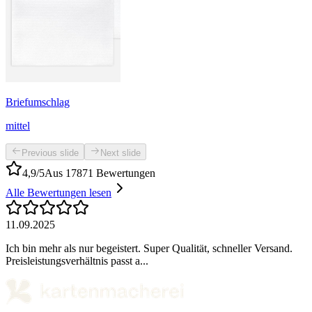
Briefumschlag
mittel
Previous slide
Next slide
4,9/5
Aus 17871 Bewertungen
Alle Bewertungen lesen
11.09.2025
Ich bin mehr als nur begeistert. Super Qualität, schneller Versand.
Preisleistungsverhältnis passt a...