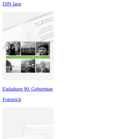
DIN lang
Einladung 90. Geburtstag
Fotoreich