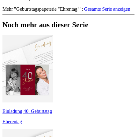
Mehr
"
Geburtstagspapeterie "Ehrentag"
":
Gesamte Serie anzeigen
Noch mehr aus dieser Serie
Einladung 40. Geburtstag
Eherentag