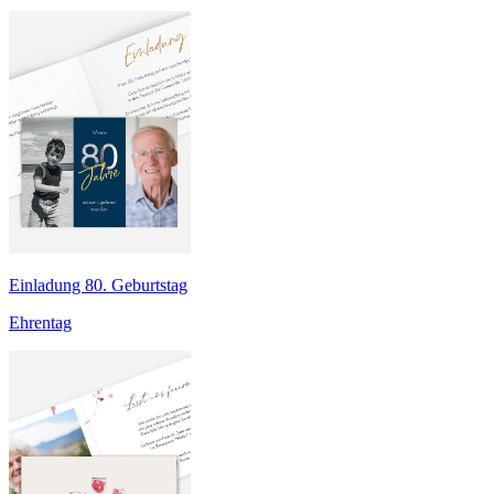
Einladung 80. Geburtstag
Ehrentag