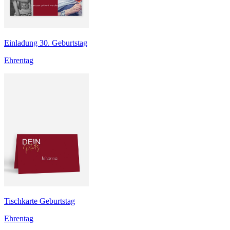
Einladung 30. Geburtstag
Ehrentag
Tischkarte Geburtstag
Ehrentag