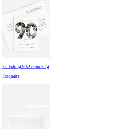
Einladung 90. Geburtstag
Fotojahre