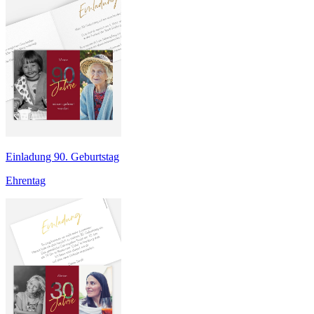
Einladung 90. Geburtstag
Ehrentag