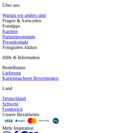
Über uns
Warum wir anders sind
Fragen & Antworten
Fototipps
Karriere
Partnerprogramm
Pressekontakt
Fotografen Aktion
Hilfe & Information
Bestellstatus
Lieferung
Kartenmacherei Bewertungen
Land
Deutschland
Schweiz
Frankreich
Unsere Bezahlarten
Mehr Inspiration