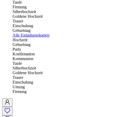
Taufe
Firmung
Silberhochzeit
Goldene Hochzeit
Trauer
Einschulung
Geburtstag
Alle Einladungskarten
Hochzeit
Geburtstag
Party
Konfirmation
Kommunion
Taufe
Silberhochzeit
Goldene Hochzeit
Trauer
Einschulung
Umzug
Firmung