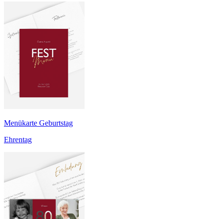
Menükarte Geburtstag
Ehrentag