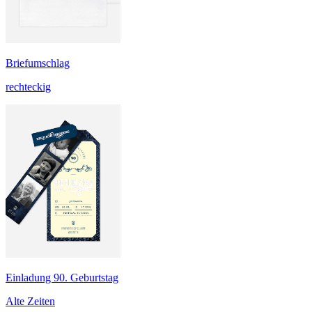
Briefumschlag
rechteckig
Einladung 90. Geburtstag
Alte Zeiten