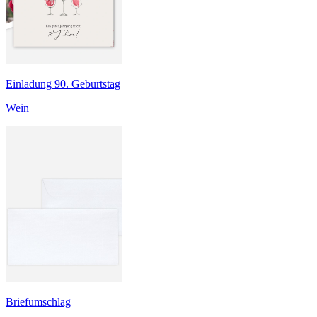
Einladung 90. Geburtstag
Wein
Briefumschlag