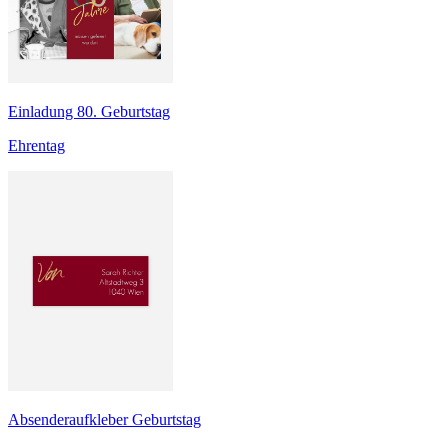
Einladung 80. Geburtstag
Ehrentag
Absenderaufkleber Geburtstag