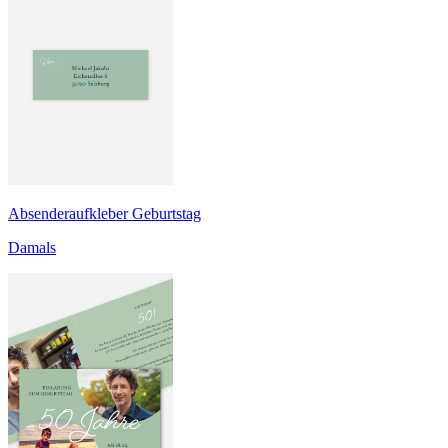
Absenderaufkleber Geburtstag
Damals