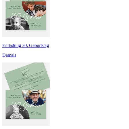
Einladung 30. Geburtstag
Damals