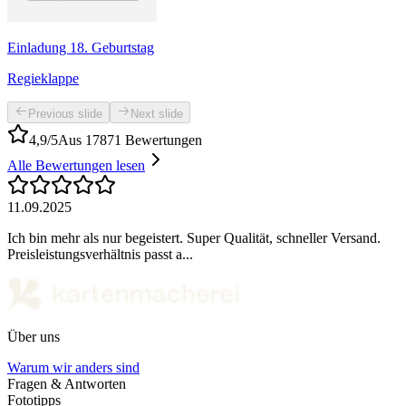
Einladung 18. Geburtstag
Regieklappe
Previous slide
Next slide
4,9/5
Aus 17871 Bewertungen
Alle Bewertungen lesen
11.09.2025
Ich bin mehr als nur begeistert. Super Qualität, schneller Versand.
Preisleistungsverhältnis passt a...
Über uns
Warum wir anders sind
Fragen & Antworten
Fototipps