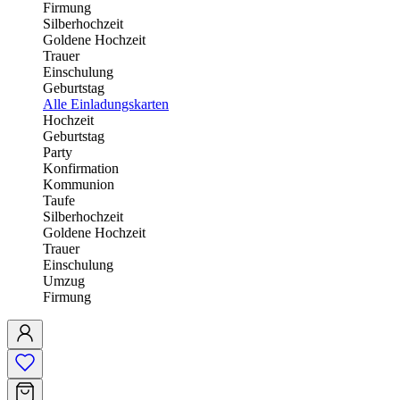
Firmung
Silberhochzeit
Goldene Hochzeit
Trauer
Einschulung
Geburtstag
Alle Einladungskarten
Hochzeit
Geburtstag
Party
Konfirmation
Kommunion
Taufe
Silberhochzeit
Goldene Hochzeit
Trauer
Einschulung
Umzug
Firmung