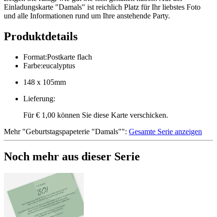
Einladungskarte "Damals" ist reichlich Platz für Ihr liebstes Foto
und alle Informationen rund um Ihre anstehende Party.
Produktdetails
Format
:
Postkarte flach
Farbe
:
eucalyptus
148 x 105mm
Lieferung
:
Für € 1,00 können Sie diese Karte verschicken.
Mehr
"
Geburtstagspapeterie "Damals"
":
Gesamte Serie anzeigen
Noch mehr aus dieser Serie