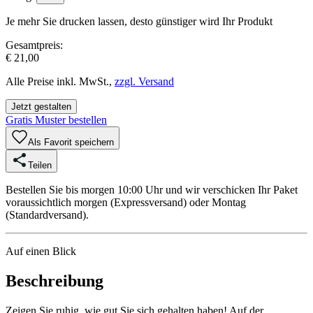
Je mehr Sie drucken lassen, desto günstiger wird Ihr Produkt
Gesamtpreis:
€ 21,00
Alle Preise inkl. MwSt.,
zzgl. Versand
Jetzt gestalten
Gratis Muster bestellen
Als Favorit speichern
Teilen
Bestellen Sie bis morgen 10:00 Uhr und wir verschicken Ihr Paket
voraussichtlich morgen (Expressversand) oder Montag
(Standardversand).
Auf einen Blick
Beschreibung
Zeigen Sie ruhig, wie gut Sie sich gehalten haben! Auf der