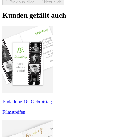
Previous slide
Next slide
Kunden gefällt auch
Einladung 18. Geburtstag
Filmstreifen