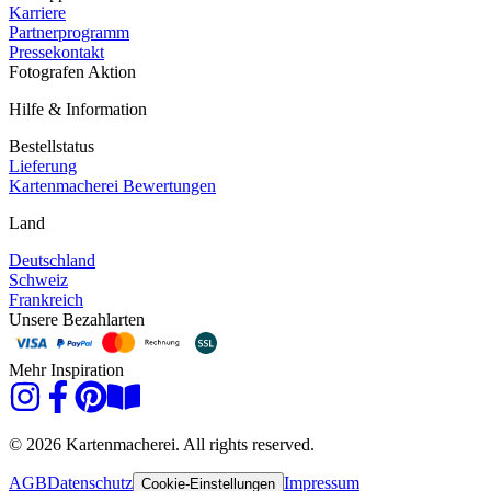
Karriere
Partnerprogramm
Pressekontakt
Fotografen Aktion
Hilfe & Information
Bestellstatus
Lieferung
Kartenmacherei Bewertungen
Land
Deutschland
Schweiz
Frankreich
Unsere Bezahlarten
Mehr Inspiration
© 2026 Kartenmacherei. All rights reserved.
AGB
Datenschutz
Impressum
Cookie-Einstellungen