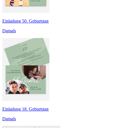
Einladung 50. Geburtstag
Damals
Einladung 18. Geburtstag
Damals