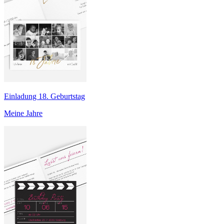
Einladung 18. Geburtstag
Meine Jahre