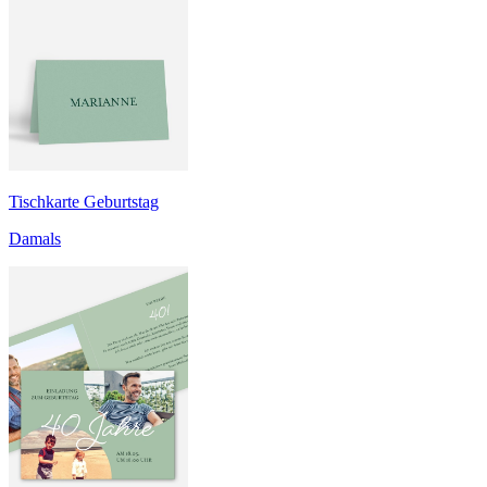
Tischkarte Geburtstag
Damals