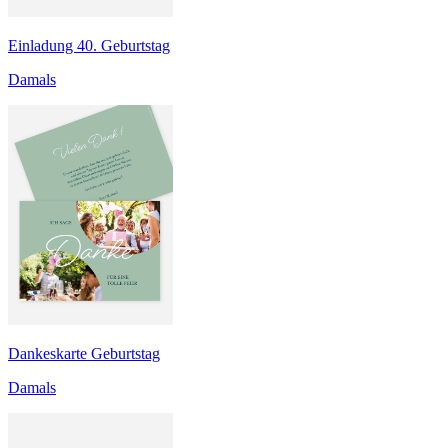
Einladung 40. Geburtstag
Damals
Dankeskarte Geburtstag
Damals