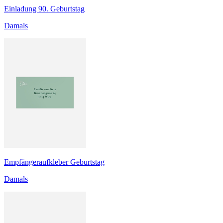
Einladung 90. Geburtstag
Damals
Empfängeraufkleber Geburtstag
Damals