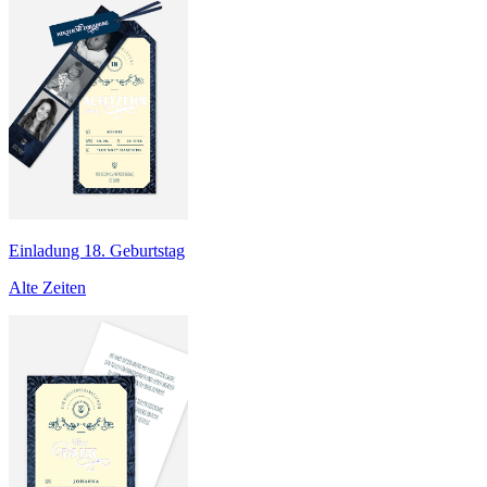
Einladung 18. Geburtstag
Alte Zeiten