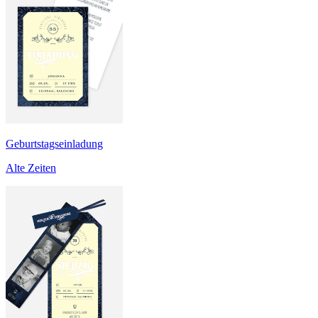
Geburtstagseinladung
Alte Zeiten