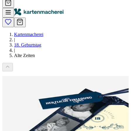
Kartenmacherei
|
18. Geburtstag
|
Alte Zeiten