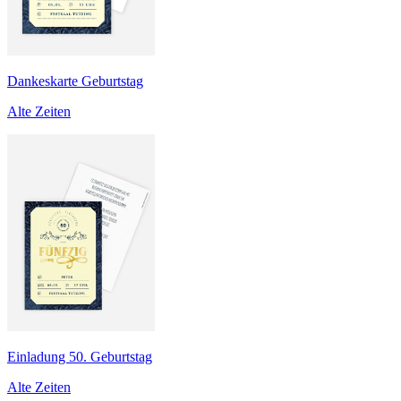
Dankeskarte Geburtstag
Alte Zeiten
Einladung 50. Geburtstag
Alte Zeiten