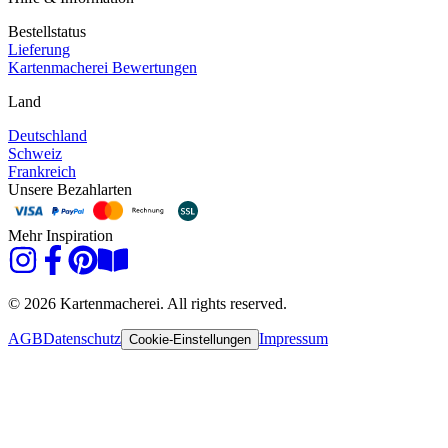
Bestellstatus
Lieferung
Kartenmacherei Bewertungen
Land
Deutschland
Schweiz
Frankreich
Unsere Bezahlarten
Mehr Inspiration
© 2026 Kartenmacherei. All rights reserved.
AGB
Datenschutz
Impressum
Cookie-Einstellungen