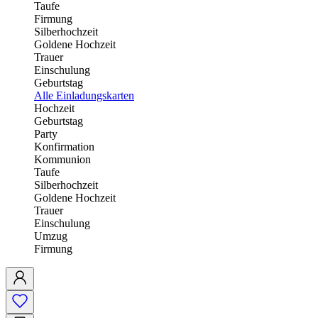
Taufe
Firmung
Silberhochzeit
Goldene Hochzeit
Trauer
Einschulung
Geburtstag
Alle Einladungskarten
Hochzeit
Geburtstag
Party
Konfirmation
Kommunion
Taufe
Silberhochzeit
Goldene Hochzeit
Trauer
Einschulung
Umzug
Firmung