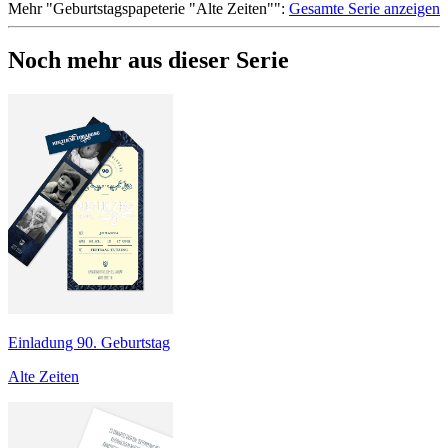
Mehr
"
Geburtstagspapeterie "Alte Zeiten"
":
Gesamte Serie anzeigen
Noch mehr aus dieser Serie
Einladung 90. Geburtstag
Alte Zeiten