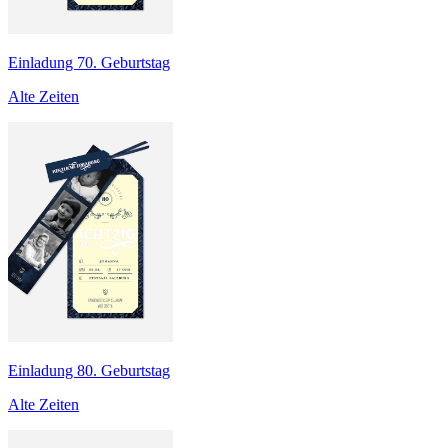
Einladung 70. Geburtstag
Alte Zeiten
Einladung 80. Geburtstag
Alte Zeiten