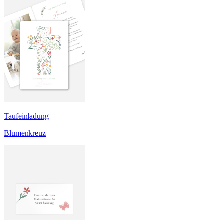
Taufeinladung
Blumenkreuz