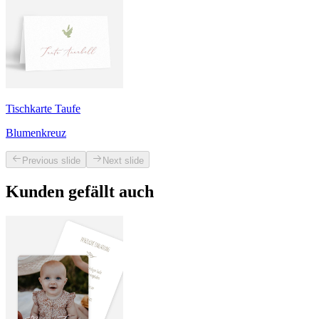
Tischkarte Taufe
Blumenkreuz
Previous slide
Next slide
Kunden gefällt auch