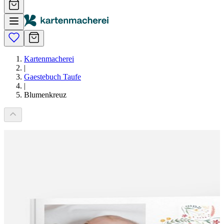
Kartenmacherei
|
Gaestebuch Taufe
|
Blumenkreuz