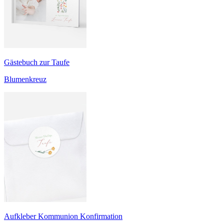
Gästebuch zur Taufe
Blumenkreuz
Aufkleber Kommunion Konfirmation