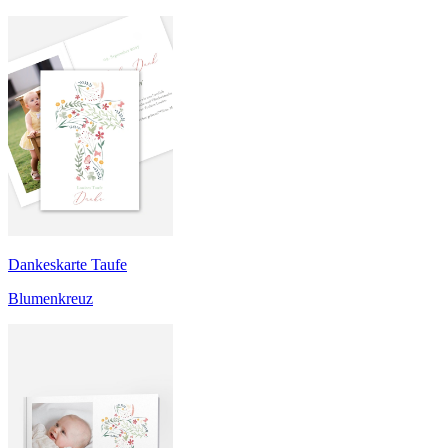
Dankeskarte Taufe
Blumenkreuz