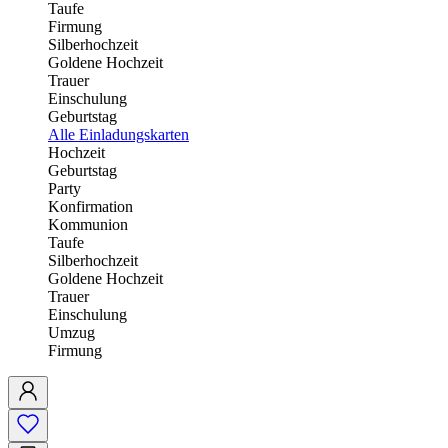
Taufe
Firmung
Silberhochzeit
Goldene Hochzeit
Trauer
Einschulung
Geburtstag
Alle Einladungskarten
Hochzeit
Geburtstag
Party
Konfirmation
Kommunion
Taufe
Silberhochzeit
Goldene Hochzeit
Trauer
Einschulung
Umzug
Firmung