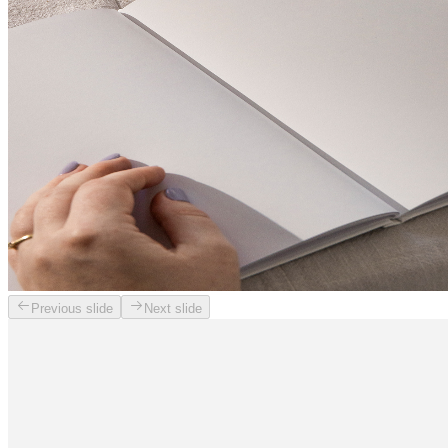
Previous slide
Next slide