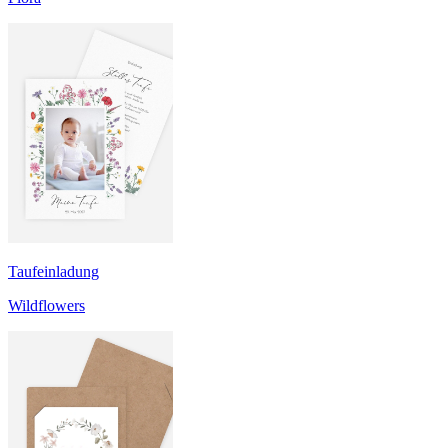
Taufeinladung
Wildflowers