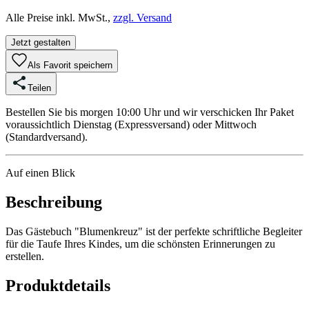
Alle Preise inkl. MwSt.,
zzgl. Versand
Jetzt gestalten
Als Favorit speichern
Teilen
Bestellen Sie bis morgen 10:00 Uhr und wir verschicken Ihr Paket
voraussichtlich Dienstag (Expressversand) oder Mittwoch
(Standardversand).
Auf einen Blick
Beschreibung
Das Gästebuch "Blumenkreuz" ist der perfekte schriftliche Begleiter
für die Taufe Ihres Kindes, um die schönsten Erinnerungen zu
erstellen.
Produktdetails