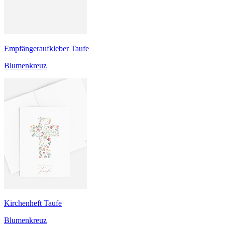
Empfängeraufkleber Taufe
Blumenkreuz
Kirchenheft Taufe
Blumenkreuz