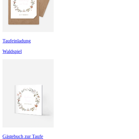
Taufeinladung
Waldspiel
Gästebuch zur Taufe