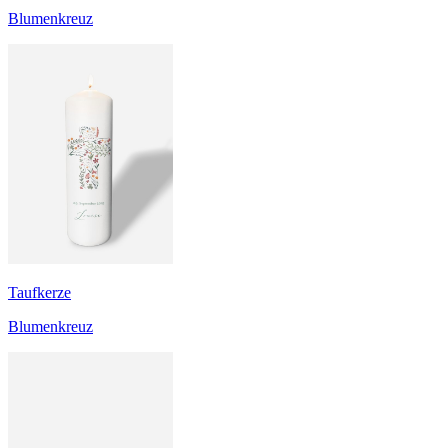
Blumenkreuz
Taufkerze
Blumenkreuz