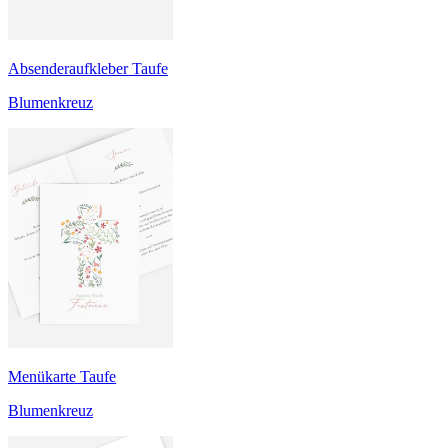
Absenderaufkleber Taufe
Blumenkreuz
Menükarte Taufe
Blumenkreuz