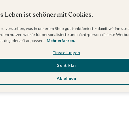
s Leben ist schöner mit Cookies.
 zu verstehen, was in unserem Shop gut funktioniert – damit wir ihn ste
dem nutzen wir sie für personalisierte und nicht-personalisierte Werbu
t du jederzeit anpassen.
Mehr erfahren.
Einstellungen
Geht klar
Ablehnen