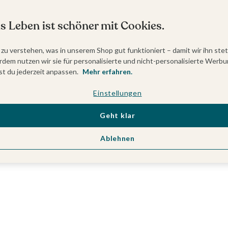
s Leben ist schöner mit Cookies.
 zu verstehen, was in unserem Shop gut funktioniert – damit wir ihn ste
dem nutzen wir sie für personalisierte und nicht-personalisierte Werbu
t du jederzeit anpassen.
Mehr erfahren.
Einstellungen
Geht klar
Ablehnen