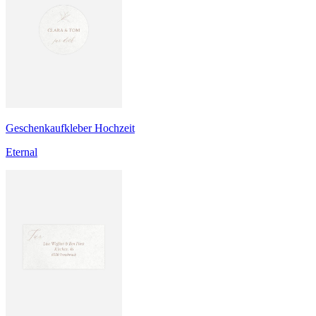
Geschenkaufkleber Hochzeit
Eternal