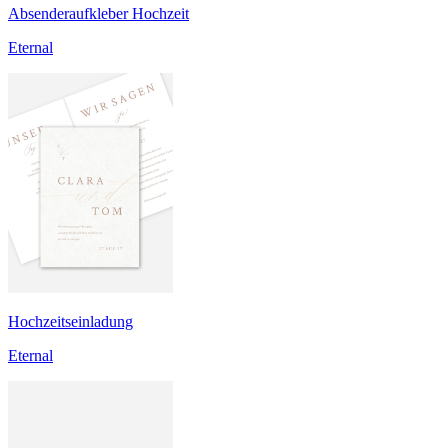
Absenderaufkleber Hochzeit
Eternal
Hochzeitseinladung
Eternal