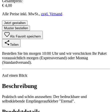
Gesamtpreis:
€ 4,00
Alle Preise inkl. MwSt.,
zzgl. Versand
Jetzt gestalten
Muster bestellen
Als Favorit speichern
Teilen
Bestellen Sie bis morgen 10:00 Uhr und wir verschicken Ihr Paket
voraussichtlich morgen (Expressversand) oder Montag
(Standardversand).
Auf einen Blick
Beschreibung
Praktisch und schön anzusehen: Der bedruckbare und
selbstklebende Empfängeraufkleber "Eternal".
Produktdetails