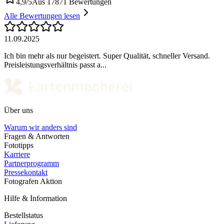
4,9/5
Aus 17871 Bewertungen
Alle Bewertungen lesen
11.09.2025
Ich bin mehr als nur begeistert. Super Qualität, schneller Versand.
Preisleistungsverhältnis passt a...
Über uns
Warum wir anders sind
Fragen & Antworten
Fototipps
Karriere
Partnerprogramm
Pressekontakt
Fotografen Aktion
Hilfe & Information
Bestellstatus