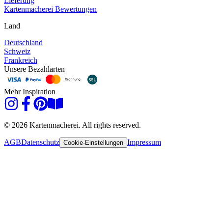
Lieferung
Kartenmacherei Bewertungen
Land
Deutschland
Schweiz
Frankreich
Unsere Bezahlarten
Mehr Inspiration
© 2026 Kartenmacherei. All rights reserved.
AGB
Datenschutz
Impressum
Cookie-Einstellungen