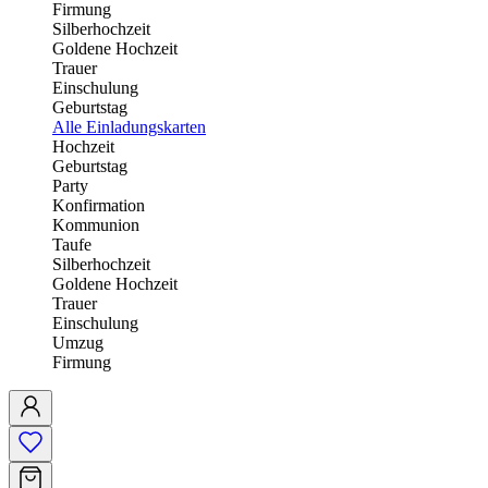
Firmung
Silberhochzeit
Goldene Hochzeit
Trauer
Einschulung
Geburtstag
Alle Einladungskarten
Hochzeit
Geburtstag
Party
Konfirmation
Kommunion
Taufe
Silberhochzeit
Goldene Hochzeit
Trauer
Einschulung
Umzug
Firmung