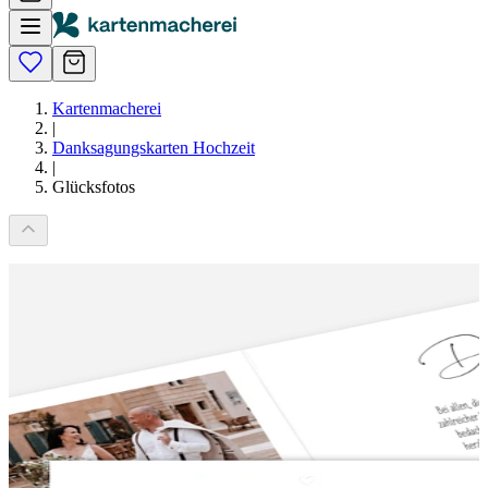
Kartenmacherei
|
Danksagungskarten Hochzeit
|
Glücksfotos