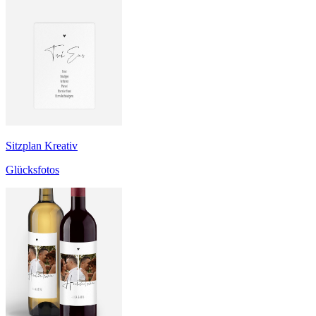
Sitzplan Kreativ
Glücksfotos