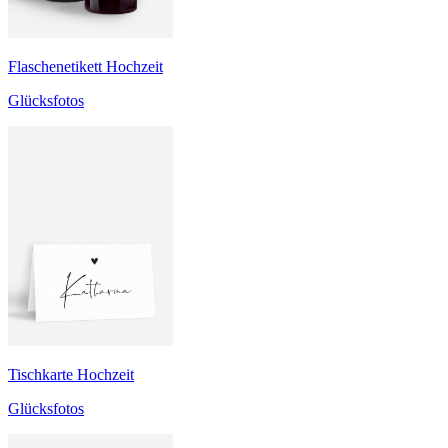
Flaschenetikett Hochzeit
Glücksfotos
Tischkarte Hochzeit
Glücksfotos