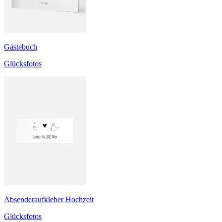
Gästebuch
Glücksfotos
Absenderaufkleber Hochzeit
Glücksfotos