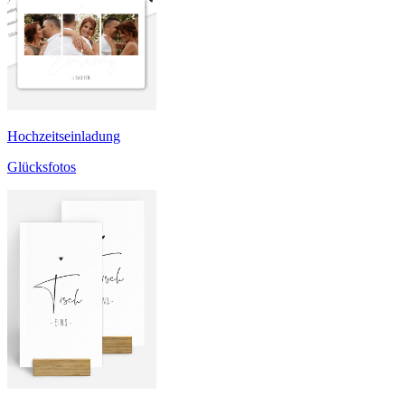
Hochzeitseinladung
Glücksfotos