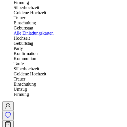
Firmung
Silberhochzeit
Goldene Hochzeit
Trauer
Einschulung
Geburtstag
Alle Einladungskarten
Hochzeit
Geburtstag
Party
Konfirmation
Kommunion
Taufe
Silberhochzeit
Goldene Hochzeit
Trauer
Einschulung
Umzug
Firmung