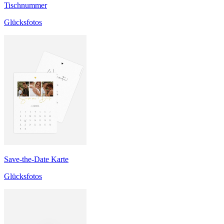
Tischnummer
Glücksfotos
Save-the-Date Karte
Glücksfotos