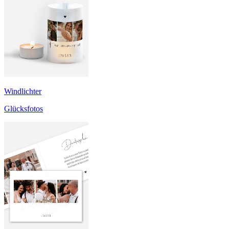
Windlichter
Glücksfotos