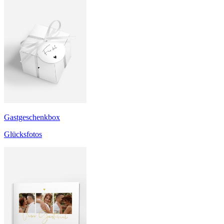
Gastgeschenkbox
Glücksfotos