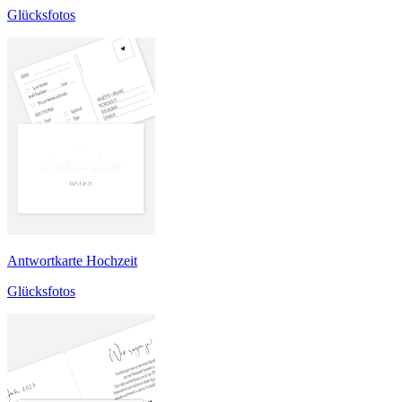
Glücksfotos
Antwortkarte Hochzeit
Glücksfotos