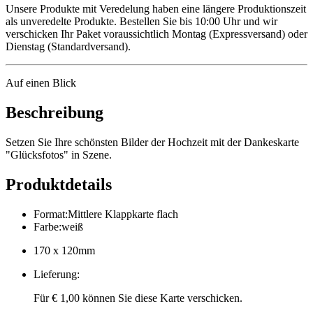
Unsere Produkte mit Veredelung haben eine längere Produktionszeit
als unveredelte Produkte. Bestellen Sie bis 10:00 Uhr und wir
verschicken Ihr Paket voraussichtlich Montag (Expressversand) oder
Dienstag (Standardversand).
Auf einen Blick
Beschreibung
Setzen Sie Ihre schönsten Bilder der Hochzeit mit der Dankeskarte
"Glücksfotos" in Szene.
Produktdetails
Format
:
Mittlere Klappkarte flach
Farbe
:
weiß
170 x 120mm
Lieferung
:
Für € 1,00 können Sie diese Karte verschicken.