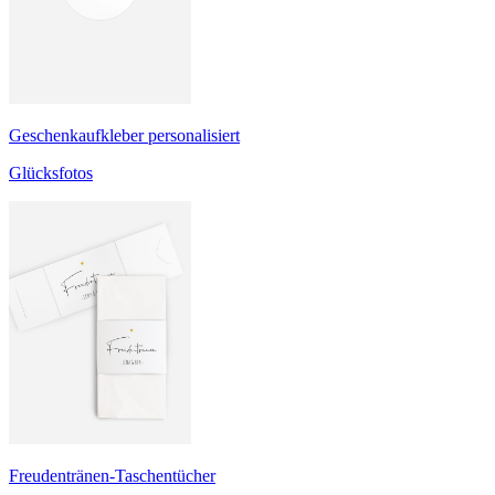
Geschenkaufkleber personalisiert
Glücksfotos
Freudentränen-Taschentücher