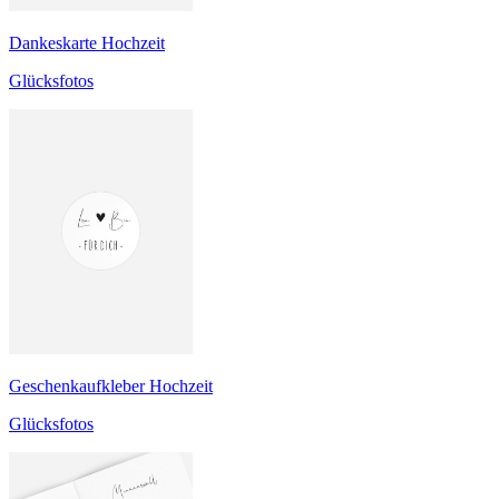
Dankeskarte Hochzeit
Glücksfotos
Geschenkaufkleber Hochzeit
Glücksfotos