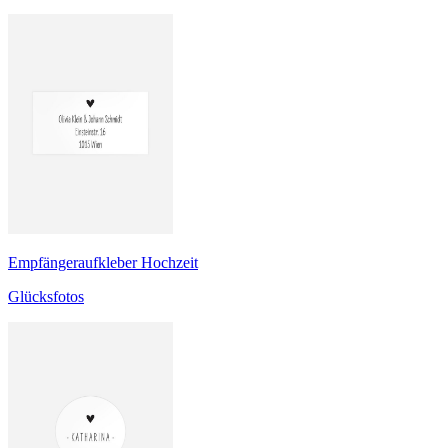
Empfängeraufkleber Hochzeit
Glücksfotos