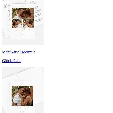
Menükarte Hochzeit
Glücksfotos