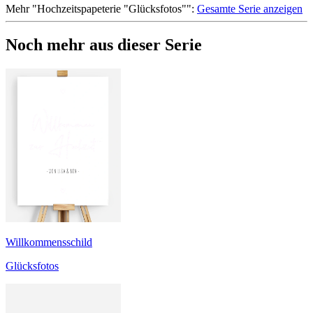
Mehr
"
Hochzeitspapeterie "Glücksfotos"
":
Gesamte Serie anzeigen
Noch mehr aus dieser Serie
Willkommensschild
Glücksfotos