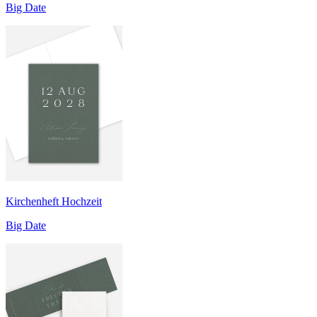
Big Date
Kirchenheft Hochzeit
Big Date