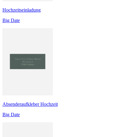
Hochzeitseinladung
Big Date
Absenderaufkleber Hochzeit
Big Date