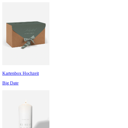
Kartenbox Hochzeit
Big Date