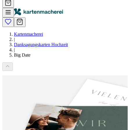
Kartenmacherei
|
Danksagungskarten Hochzeit
|
Big Date