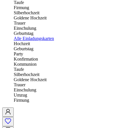
Taufe
Firmung
Silberhochzeit
Goldene Hochzeit
Trauer
Einschulung
Geburtstag
Alle Einladungskarten
Hochzeit
Geburtstag
Party
Konfirmation
Kommunion
Taufe
Silberhochzeit
Goldene Hochzeit
Trauer
Einschulung
Umzug
Firmung