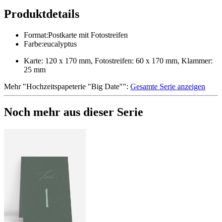
Produktdetails
Format
:
Postkarte mit Fotostreifen
Farbe
:
eucalyptus
Karte: 120 x 170 mm, Fotostreifen: 60 x 170 mm, Klammer:
25 mm
Mehr
"
Hochzeitspapeterie "Big Date"
":
Gesamte Serie anzeigen
Noch mehr aus dieser Serie