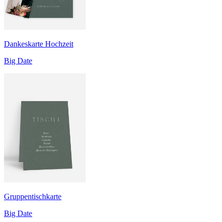
Dankeskarte Hochzeit
Big Date
Gruppentischkarte
Big Date