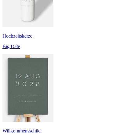
Hochzeitskerze
Big Date
Willkommensschild