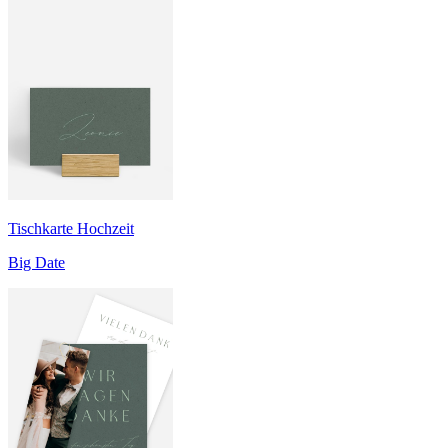
Tischkarte Hochzeit
Big Date