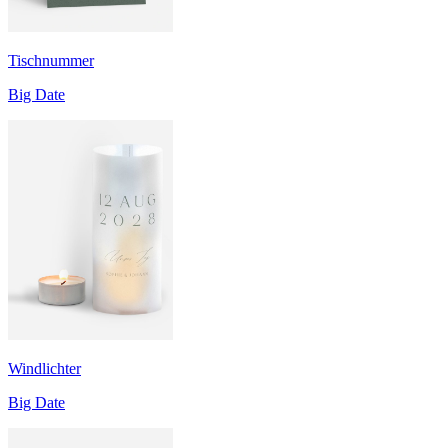
Tischnummer
Big Date
Windlichter
Big Date