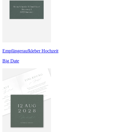
Empfängeraufkleber Hochzeit
Big Date