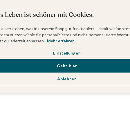
s Leben ist schöner mit Cookies.
 zu verstehen, was in unserem Shop gut funktioniert – damit wir ihn ste
dem nutzen wir sie für personalisierte und nicht-personalisierte Werbu
t du jederzeit anpassen.
Mehr erfahren.
Einstellungen
Geht klar
Ablehnen