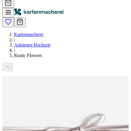
Kartenmacherei
|
Anhänger Hochzeit
|
Rustic Flowers