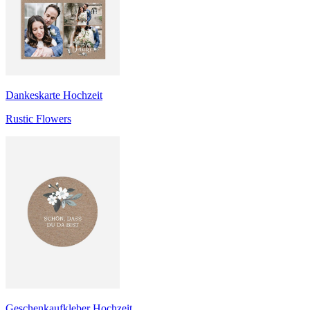
Dankeskarte Hochzeit
Rustic Flowers
Geschenkaufkleber Hochzeit