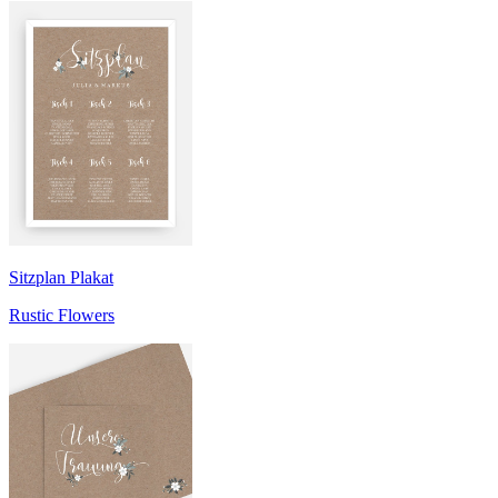
Sitzplan Plakat
Rustic Flowers