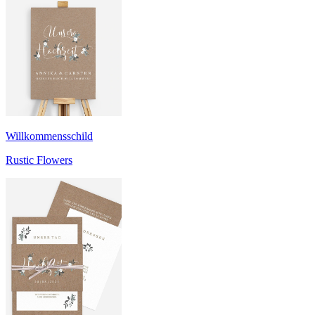
Willkommensschild
Rustic Flowers