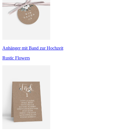
Anhänger mit Band zur Hochzeit
Rustic Flowers