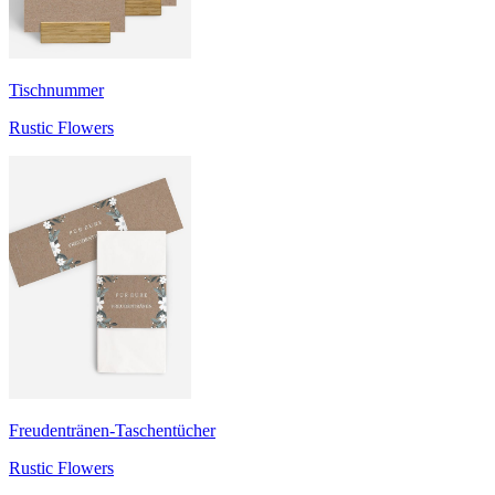
Tischnummer
Rustic Flowers
Freudentränen-Taschentücher
Rustic Flowers