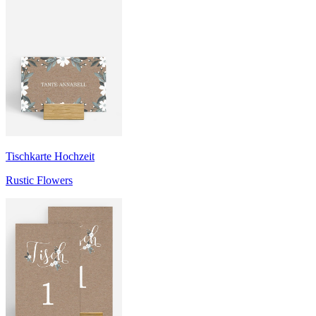
Tischkarte Hochzeit
Rustic Flowers