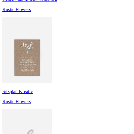
Rustic Flowers
Sitzplan Kreativ
Rustic Flowers