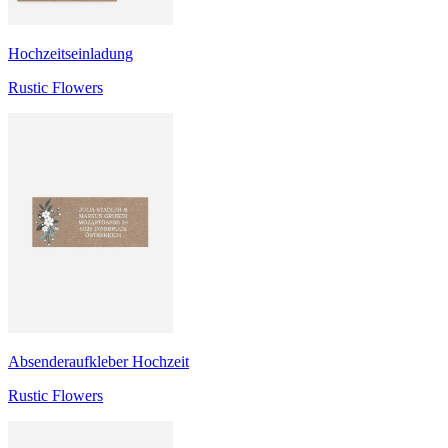
Hochzeitseinladung
Rustic Flowers
Absenderaufkleber Hochzeit
Rustic Flowers