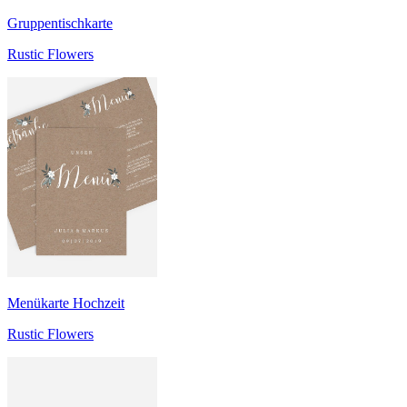
Gruppentischkarte
Rustic Flowers
Menükarte Hochzeit
Rustic Flowers