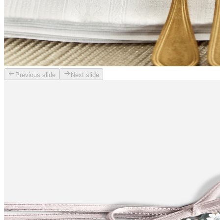
Previous slide
Next slide