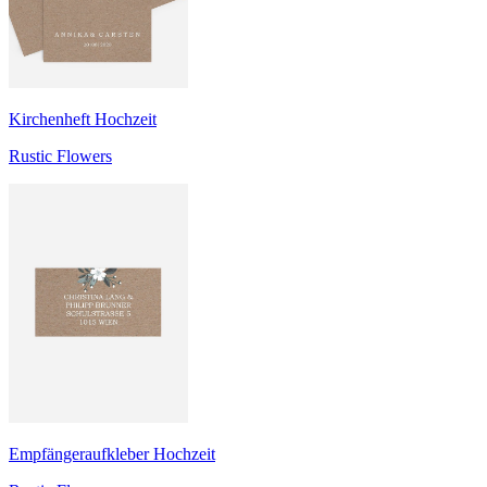
Kirchenheft Hochzeit
Rustic Flowers
Empfängeraufkleber Hochzeit