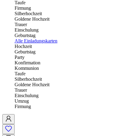
Taufe
Firmung
Silberhochzeit
Goldene Hochzeit
Trauer
Einschulung
Geburtstag
Alle Einladungskarten
Hochzeit
Geburtstag
Party
Konfirmation
Kommunion
Taufe
Silberhochzeit
Goldene Hochzeit
Trauer
Einschulung
Umzug
Firmung