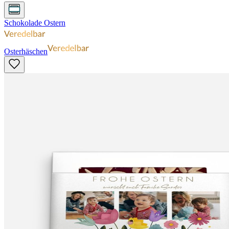
Schokolade Ostern
Osterhäschen