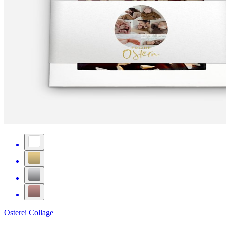
Osterei Collage