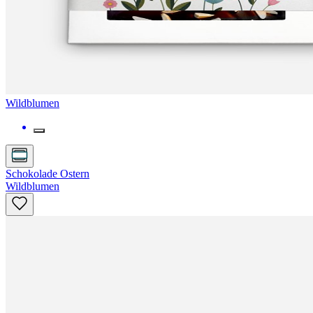
Wildblumen
Schokolade Ostern
Wildblumen