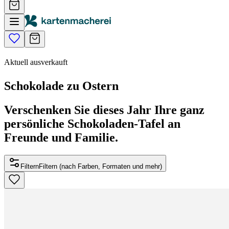
Aktuell ausverkauft
Schokolade zu Ostern
Verschenken Sie dieses Jahr Ihre ganz
persönliche Schokoladen-Tafel an
Freunde und Familie.
Filtern
Filtern (nach Farben, Formaten und mehr)