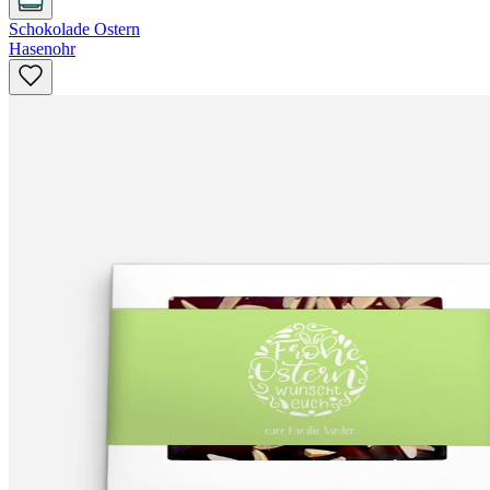
Schokolade Ostern
Hasenohr