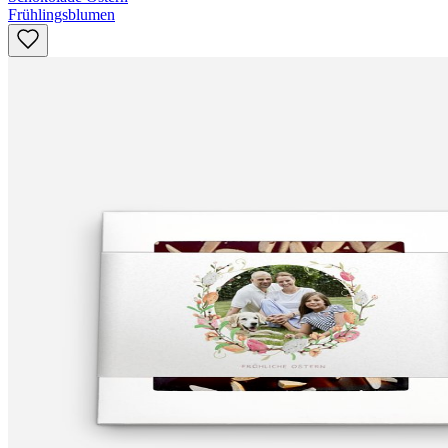
Frühlingsblumen