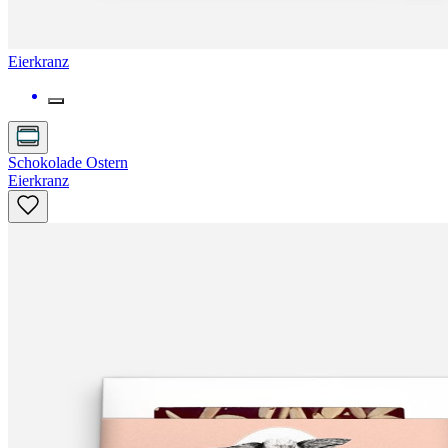
Eierkranz
Schokolade Ostern
Eierkranz