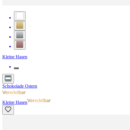
Kleine Hasen
Schokolade Ostern
Kleine Hasen