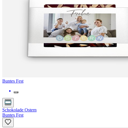
Buntes Fest
Schokolade Ostern
Buntes Fest