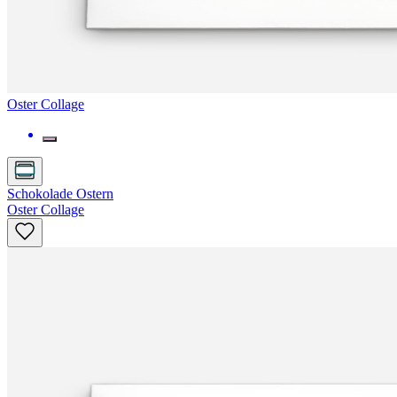
Oster Collage
Schokolade Ostern
Oster Collage