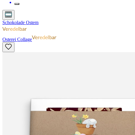
Schokolade Ostern
Osterei Collage