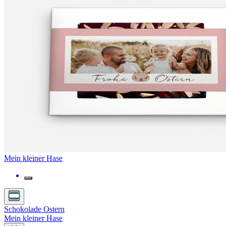
Mein kleiner Hase
Schokolade Ostern
Mein kleiner Hase