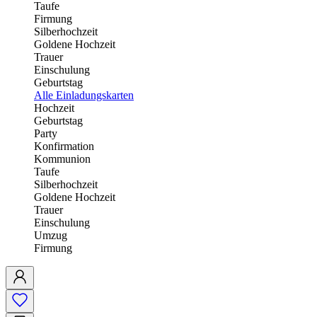
Taufe
Firmung
Silberhochzeit
Goldene Hochzeit
Trauer
Einschulung
Geburtstag
Alle Einladungskarten
Hochzeit
Geburtstag
Party
Konfirmation
Kommunion
Taufe
Silberhochzeit
Goldene Hochzeit
Trauer
Einschulung
Umzug
Firmung