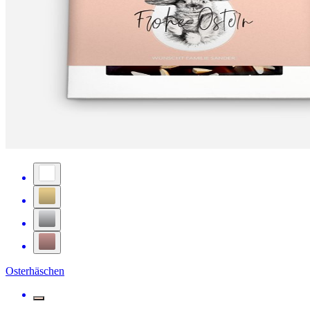
Osterhäschen