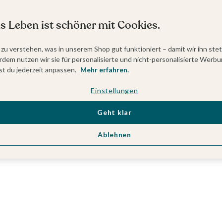
s Leben ist schöner mit Cookies.
 zu verstehen, was in unserem Shop gut funktioniert – damit wir ihn ste
dem nutzen wir sie für personalisierte und nicht-personalisierte Werbu
t du jederzeit anpassen.
Mehr erfahren.
Einstellungen
Geht klar
Ablehnen