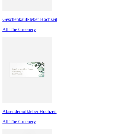
Geschenkaufkleber Hochzeit
All The Greenery
Absenderaufkleber Hochzeit
All The Greenery