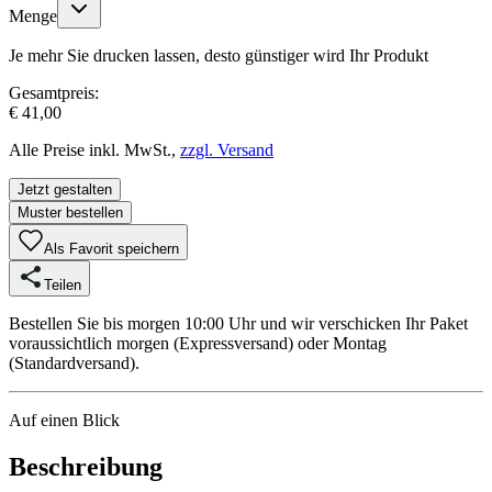
Menge
Je mehr Sie drucken lassen, desto günstiger wird Ihr Produkt
Gesamtpreis:
€ 41,00
Alle Preise inkl. MwSt.,
zzgl. Versand
Jetzt gestalten
Muster bestellen
Als Favorit speichern
Teilen
Bestellen Sie bis morgen 10:00 Uhr und wir verschicken Ihr Paket
voraussichtlich morgen (Expressversand) oder Montag
(Standardversand).
Auf einen Blick
Beschreibung