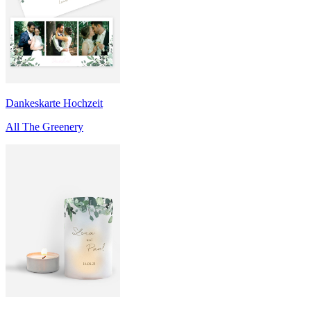
Dankeskarte Hochzeit
All The Greenery