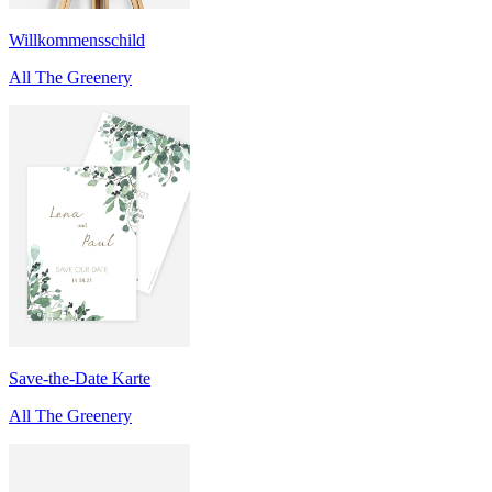
Willkommensschild
All The Greenery
Save-the-Date Karte
All The Greenery