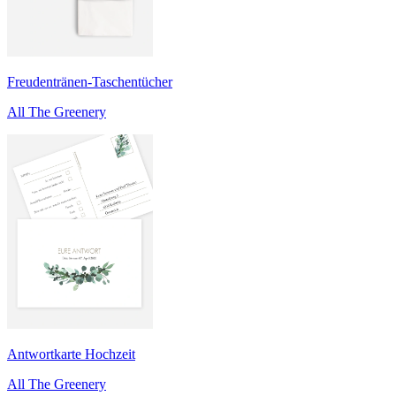
Freudentränen-Taschentücher
All The Greenery
Antwortkarte Hochzeit
All The Greenery