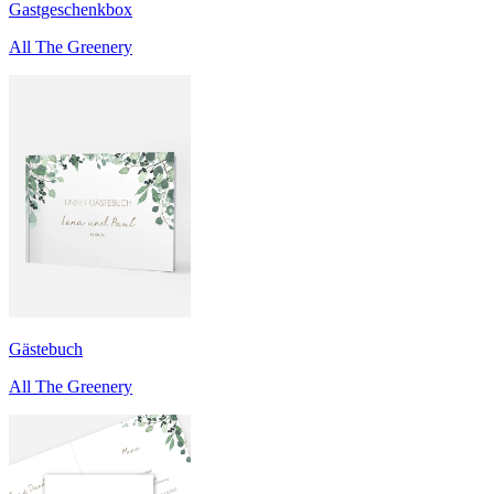
Gastgeschenkbox
All The Greenery
Gästebuch
All The Greenery