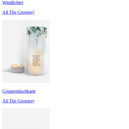
Windlichter
All The Greenery
Gruppentischkarte
All The Greenery