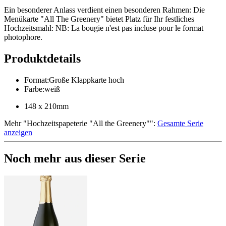
Ein besonderer Anlass verdient einen besonderen Rahmen: Die
Menükarte "All The Greenery" bietet Platz für Ihr festliches
Hochzeitsmahl: NB: La bougie n'est pas incluse pour le format
photophore.
Produktdetails
Format
:
Große Klappkarte hoch
Farbe
:
weiß
148 x 210mm
Mehr
"
Hochzeitspapeterie "All the Greenery"
":
Gesamte Serie
anzeigen
Noch mehr aus dieser Serie