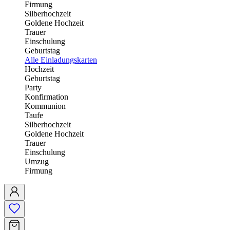
Firmung
Silberhochzeit
Goldene Hochzeit
Trauer
Einschulung
Geburtstag
Alle Einladungskarten
Hochzeit
Geburtstag
Party
Konfirmation
Kommunion
Taufe
Silberhochzeit
Goldene Hochzeit
Trauer
Einschulung
Umzug
Firmung