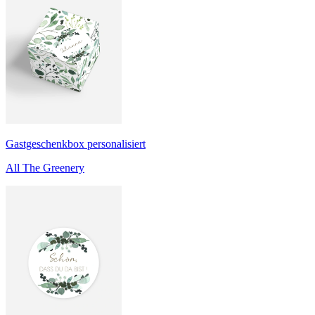
Gastgeschenkbox personalisiert
All The Greenery