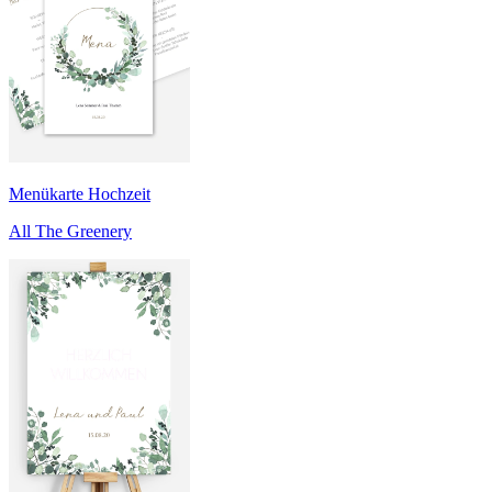
Menükarte Hochzeit
All The Greenery