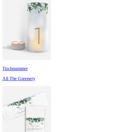
Tischnummer
All The Greenery