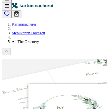
Kartenmacherei
|
Menükarten Hochzeit
|
All The Greenery