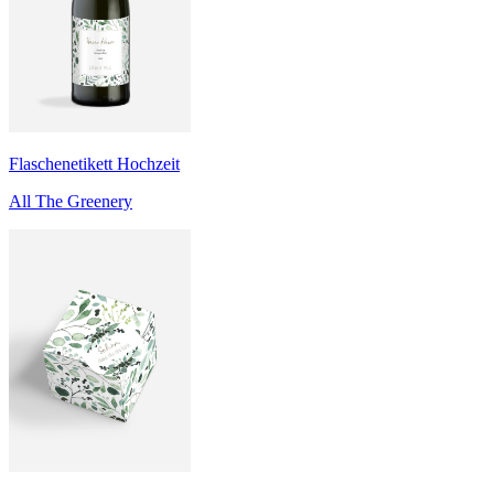
Flaschenetikett Hochzeit
All The Greenery