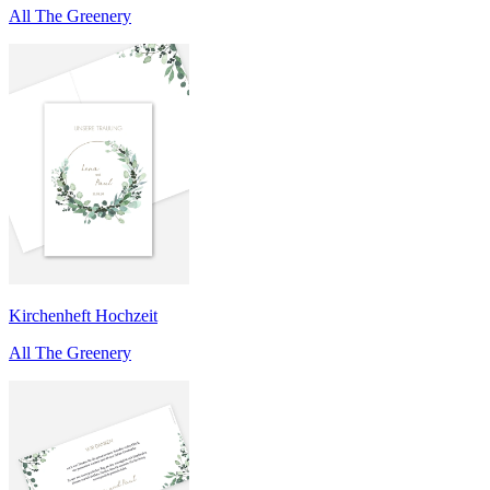
All The Greenery
Kirchenheft Hochzeit
All The Greenery