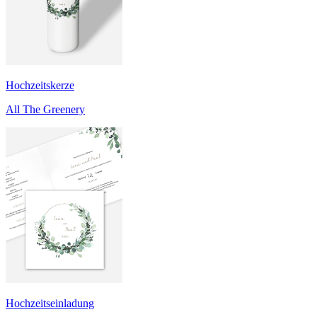
Hochzeitskerze
All The Greenery
Hochzeitseinladung