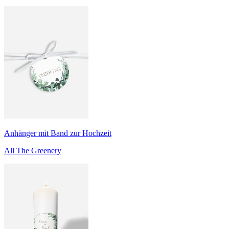
Anhänger mit Band zur Hochzeit
All The Greenery