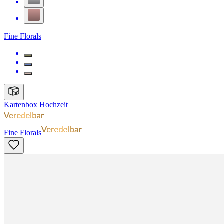
Fine Florals
Kartenbox Hochzeit
Fine Florals