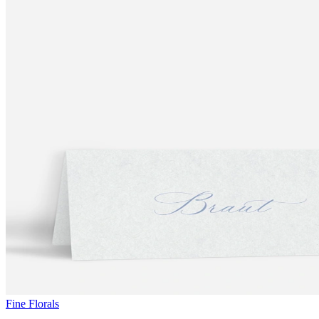
Fine Florals