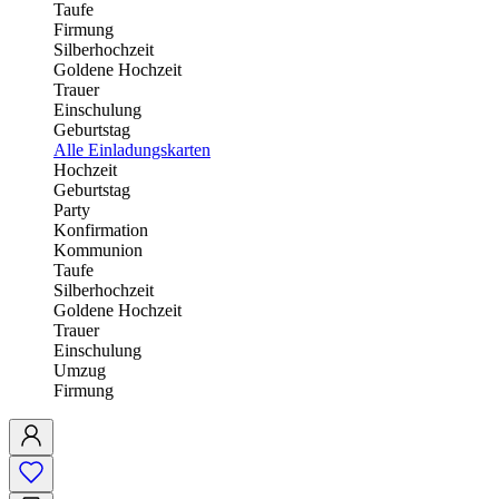
Taufe
Firmung
Silberhochzeit
Goldene Hochzeit
Trauer
Einschulung
Geburtstag
Alle Einladungskarten
Hochzeit
Geburtstag
Party
Konfirmation
Kommunion
Taufe
Silberhochzeit
Goldene Hochzeit
Trauer
Einschulung
Umzug
Firmung