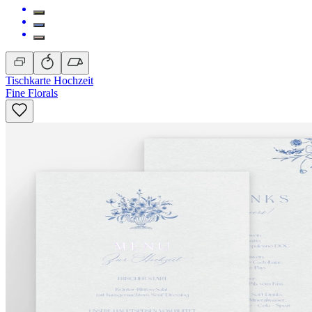
Tischkarte Hochzeit
Fine Florals