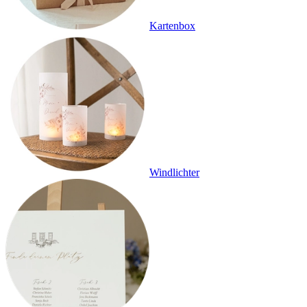
Kartenbox
Windlichter