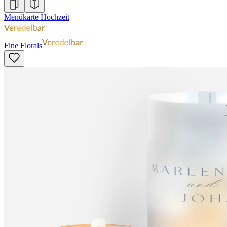
Menükarte Hochzeit
Fine Florals