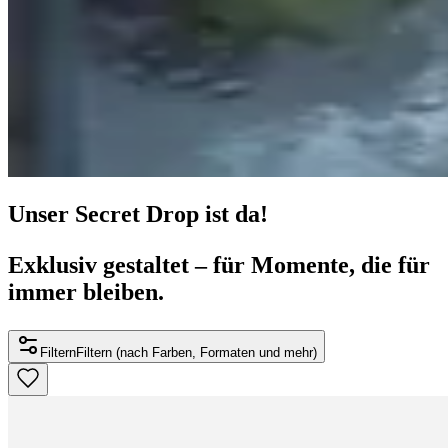
Unser Secret Drop ist da!
Exklusiv gestaltet – für Momente, die für
immer bleiben.
Filtern
Filtern (nach Farben, Formaten und mehr)