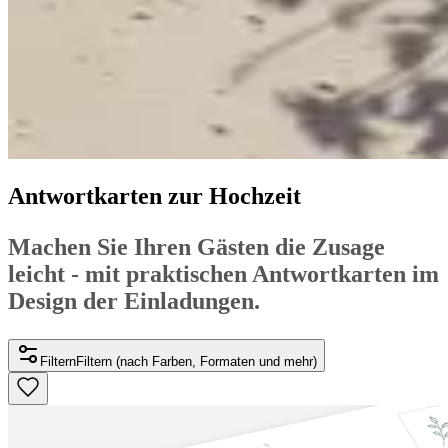
Antwortkarten zur Hochzeit
Machen Sie Ihren Gästen die Zusage
leicht - mit praktischen Antwortkarten im
Design der Einladungen.
Filtern
Filtern (nach Farben, Formaten und mehr)