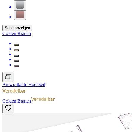
Serie anzeigen
Golden Branch
Antwortkarte Hochzeit
Golden Branch