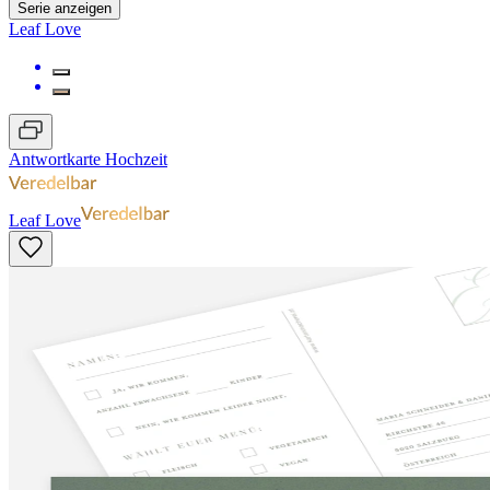
Serie anzeigen
Leaf Love
Antwortkarte Hochzeit
Leaf Love