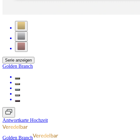
Serie anzeigen
Golden Branch
Antwortkarte Hochzeit
Golden Branch