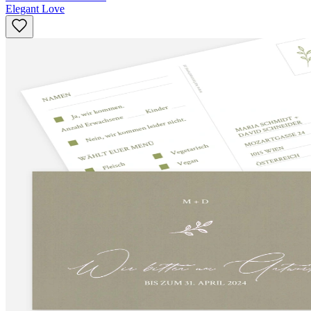
Elegant Love