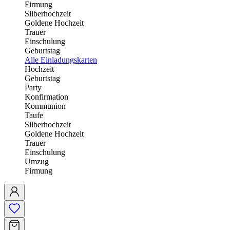
Firmung
Silberhochzeit
Goldene Hochzeit
Trauer
Einschulung
Geburtstag
Alle Einladungskarten
Hochzeit
Geburtstag
Party
Konfirmation
Kommunion
Taufe
Silberhochzeit
Goldene Hochzeit
Trauer
Einschulung
Umzug
Firmung