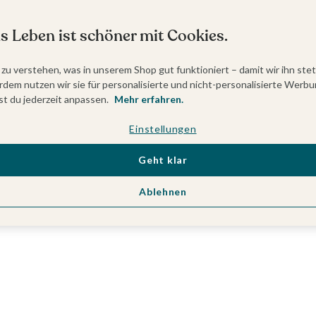
s Leben ist schöner mit Cookies.
 zu verstehen, was in unserem Shop gut funktioniert – damit wir ihn ste
dem nutzen wir sie für personalisierte und nicht-personalisierte Werbu
t du jederzeit anpassen.
Mehr erfahren.
Einstellungen
Geht klar
Ablehnen