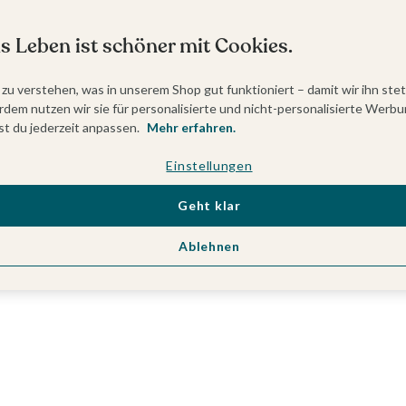
s Leben ist schöner mit Cookies.
 zu verstehen, was in unserem Shop gut funktioniert – damit wir ihn ste
dem nutzen wir sie für personalisierte und nicht-personalisierte Werbu
t du jederzeit anpassen.
Mehr erfahren.
Einstellungen
Geht klar
Ablehnen