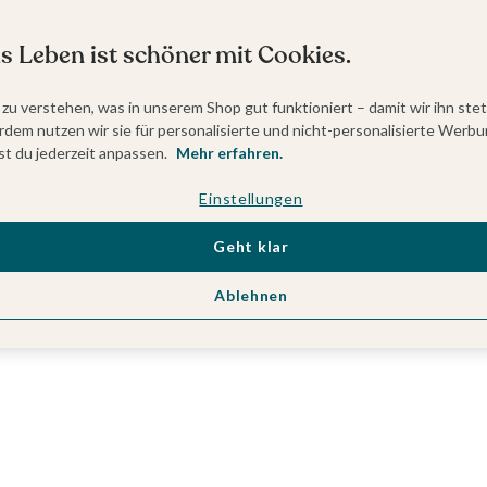
s Leben ist schöner mit Cookies.
 zu verstehen, was in unserem Shop gut funktioniert – damit wir ihn ste
dem nutzen wir sie für personalisierte und nicht-personalisierte Werbu
t du jederzeit anpassen.
Mehr erfahren.
Einstellungen
Geht klar
Ablehnen