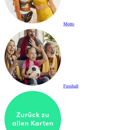
Motto
Fussball