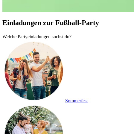
Einladungen zur Fußball-Party
Welche Partyeinladungen suchst du?
Sommerfest