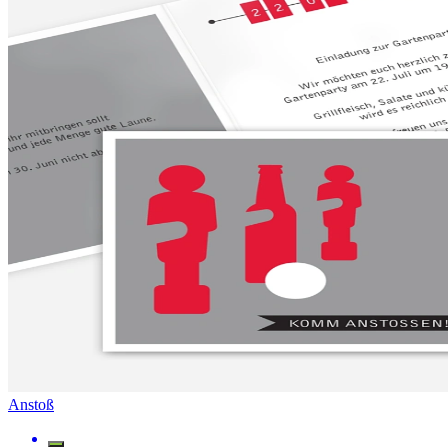
Anstoß