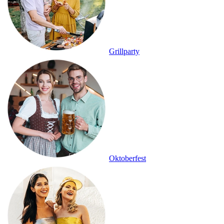
Grillparty
Oktoberfest