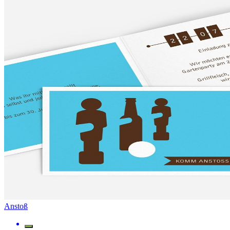
Anstoß