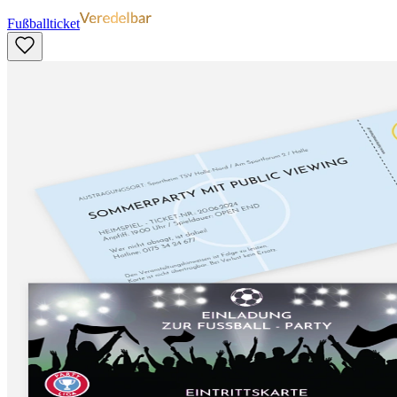
Fußballticket