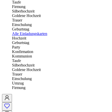
Taufe
Firmung
Silberhochzeit
Goldene Hochzeit
Trauer
Einschulung
Geburtstag
Alle Einladungskarten
Hochzeit
Geburtstag
Party
Konfirmation
Kommunion
Taufe
Silberhochzeit
Goldene Hochzeit
Trauer
Einschulung
Umzug
Firmung