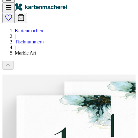
Kartenmacherei
|
Tischnummern
|
Marble Art