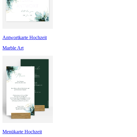
Antwortkarte Hochzeit
Marble Art
Menükarte Hochzeit