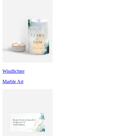
Windlichter
Marble Art