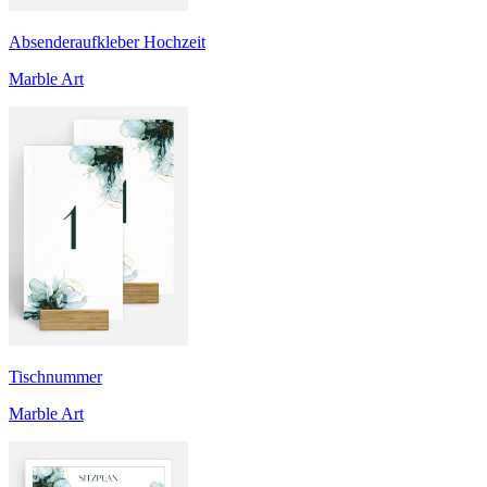
Absenderaufkleber Hochzeit
Marble Art
Tischnummer
Marble Art