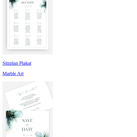
Sitzplan Plakat
Marble Art