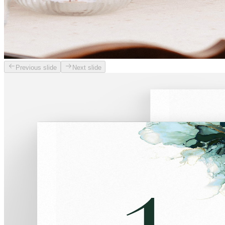
Previous slide
Next slide