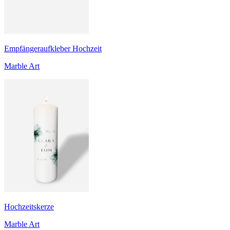
Empfängeraufkleber Hochzeit
Marble Art
Hochzeitskerze
Marble Art