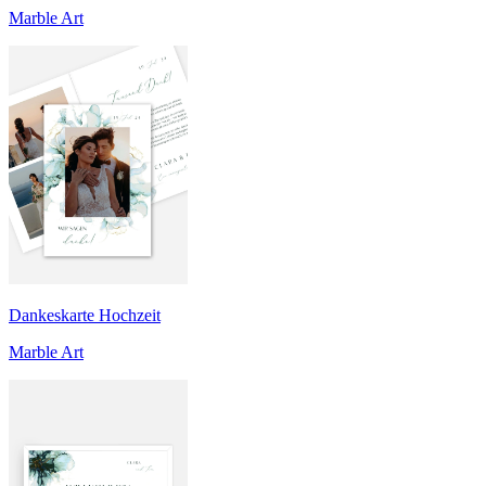
Marble Art
Dankeskarte Hochzeit
Marble Art