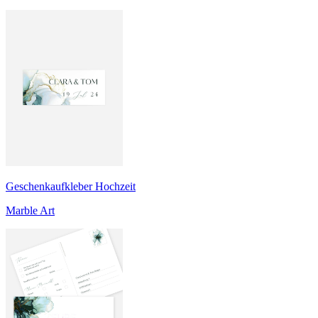
Geschenkaufkleber Hochzeit
Marble Art