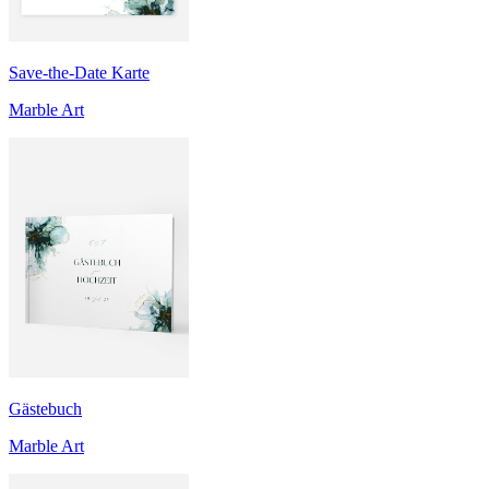
Save-the-Date Karte
Marble Art
Gästebuch
Marble Art