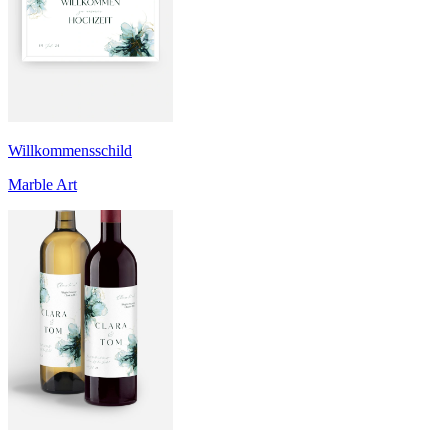
Willkommensschild
Marble Art