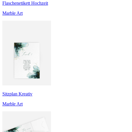
Flaschenetikett Hochzeit
Marble Art
Sitzplan Kreativ
Marble Art