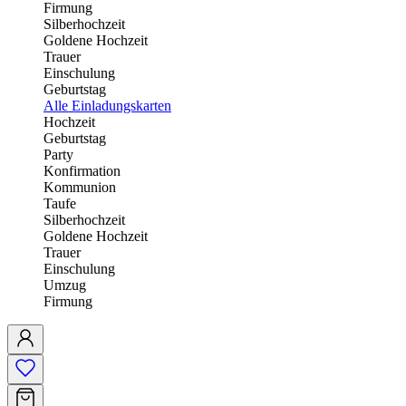
Firmung
Silberhochzeit
Goldene Hochzeit
Trauer
Einschulung
Geburtstag
Alle Einladungskarten
Hochzeit
Geburtstag
Party
Konfirmation
Kommunion
Taufe
Silberhochzeit
Goldene Hochzeit
Trauer
Einschulung
Umzug
Firmung