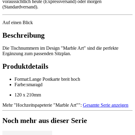
voraussichtlich heute (Expressversand) oder morgen
(Standardversand).
Auf einen Blick
Beschreibung
Die Tischnummern im Design "Marble Art" sind die perfekte
Ergänzung zum passenden Sitzplan.
Produktdetails
Format
:
Lange Postkarte breit hoch
Farbe
:
smaragd
120 x 210mm
Mehr
"
Hochzeitspapeterie "Marble Art"
":
Gesamte Serie anzeigen
Noch mehr aus dieser Serie