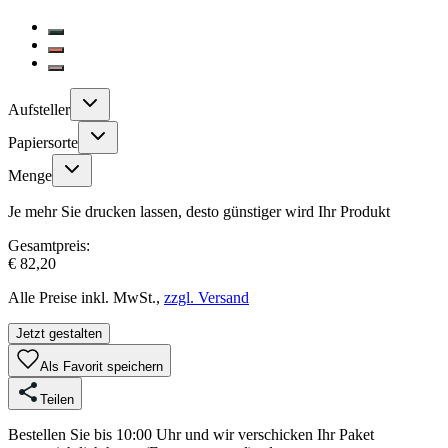
Aufsteller
Papiersorte
Menge
Je mehr Sie drucken lassen, desto günstiger wird Ihr Produkt
Gesamtpreis:
€ 82,20
Alle Preise inkl. MwSt.,
zzgl. Versand
Jetzt gestalten
Als Favorit speichern
Teilen
Bestellen Sie bis 10:00 Uhr und wir verschicken Ihr Paket