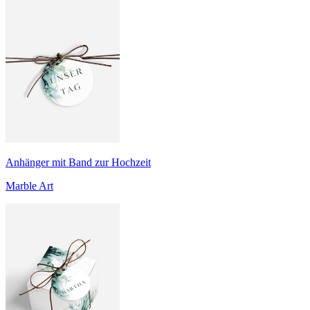
Anhänger mit Band zur Hochzeit
Marble Art