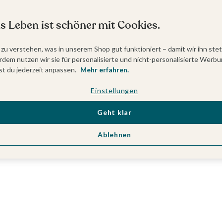
s Leben ist schöner mit Cookies.
 zu verstehen, was in unserem Shop gut funktioniert – damit wir ihn ste
dem nutzen wir sie für personalisierte und nicht-personalisierte Werbu
t du jederzeit anpassen.
Mehr erfahren.
Einstellungen
Geht klar
Ablehnen