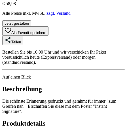
€ 58,98
Alle Preise inkl. MwSt.,
zzgl. Versand
Jetzt gestalten
Als Favorit speichern
Teilen
Bestellen Sie bis 10:00 Uhr und wir verschicken Ihr Paket
voraussichtlich heute (Expressversand) oder morgen
(Standardversand).
Auf einen Blick
Beschreibung
Die schönste Erinnerung gedruckt und gerahmt für immer "zum
Greifen nah". Erschaffen Sie diese mit dem Poster "Instant
Signature".
Produktdetails