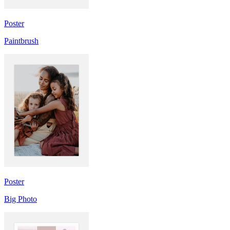
Poster
Paintbrush
Poster
Big Photo