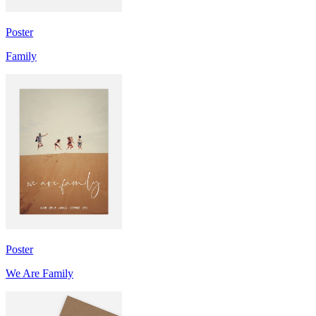
Poster
Family
Poster
We Are Family