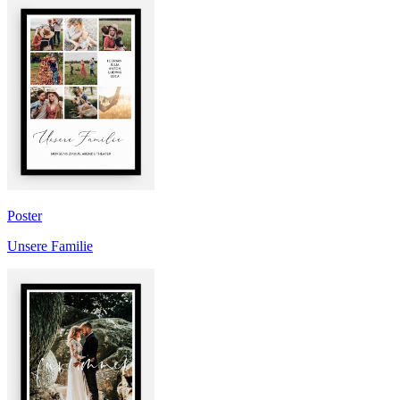
Poster
Unsere Familie