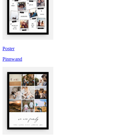
Poster
Pinnwand