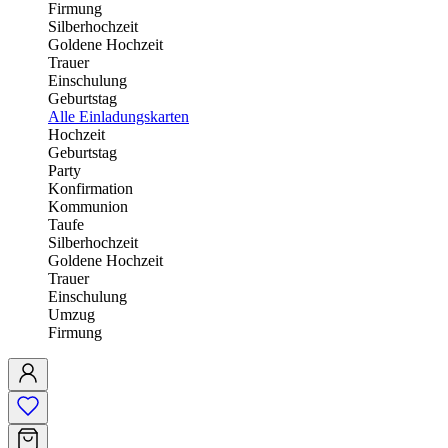
Firmung
Silberhochzeit
Goldene Hochzeit
Trauer
Einschulung
Geburtstag
Alle Einladungskarten
Hochzeit
Geburtstag
Party
Konfirmation
Kommunion
Taufe
Silberhochzeit
Goldene Hochzeit
Trauer
Einschulung
Umzug
Firmung