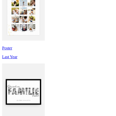
Poster
Last Year