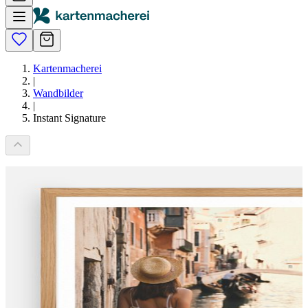
Kartenmacherei
|
Wandbilder
|
Instant Signature