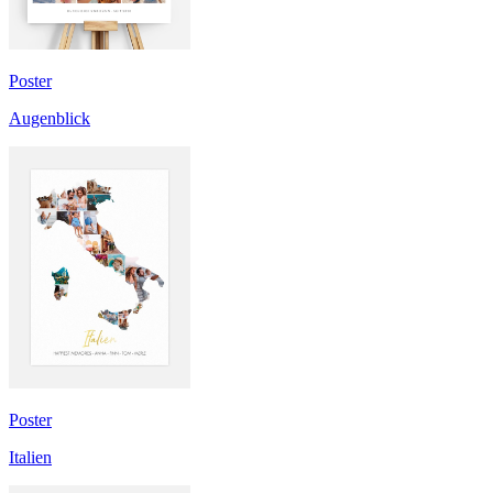
Poster
Augenblick
Poster
Italien