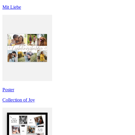
Mit Liebe
Poster
Collection of Joy