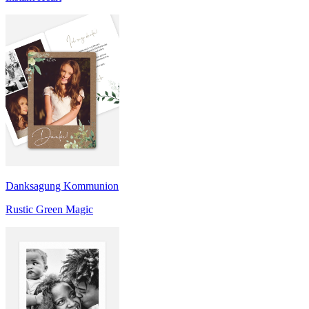
Danksagung Kommunion
Rustic Green Magic