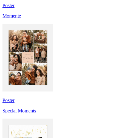
Poster
Momente
Poster
Special Moments