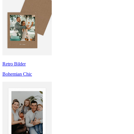
Retro Bilder
Bohemian Chic