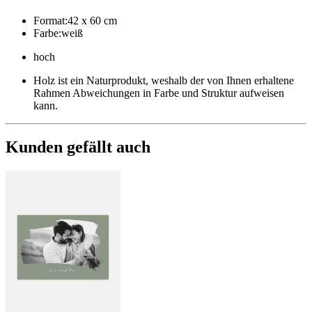
Format
:
42 x 60 cm
Farbe
:
weiß
hoch
Holz ist ein Naturprodukt, weshalb der von Ihnen erhaltene
Rahmen Abweichungen in Farbe und Struktur aufweisen
kann.
Kunden gefällt auch