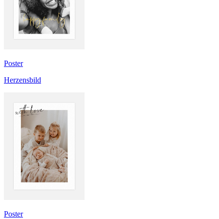
Poster
Herzensbild
Poster