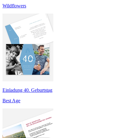
Wildflowers
Einladung 40. Geburtstag
Best Age