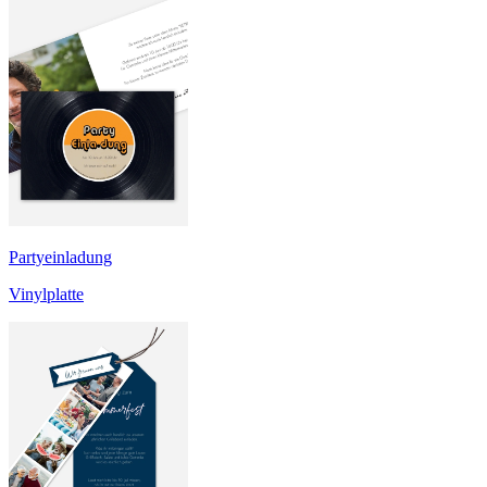
Partyeinladung
Vinylplatte