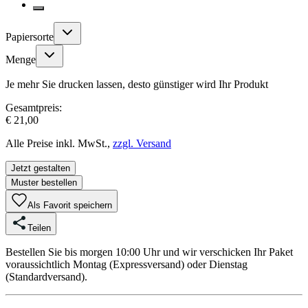
Papiersorte
Menge
Je mehr Sie drucken lassen, desto günstiger wird Ihr Produkt
Gesamtpreis:
€ 21,00
Alle Preise inkl. MwSt.,
zzgl. Versand
Jetzt gestalten
Muster bestellen
Als Favorit speichern
Teilen
Bestellen Sie bis morgen 10:00 Uhr und wir verschicken Ihr Paket
voraussichtlich Montag (Expressversand) oder Dienstag
(Standardversand).