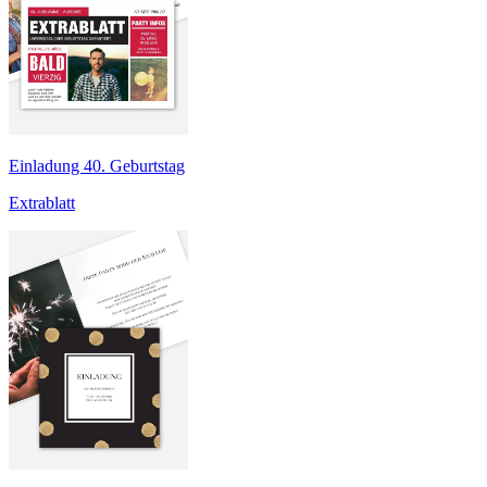
Einladung 40. Geburtstag
Extrablatt