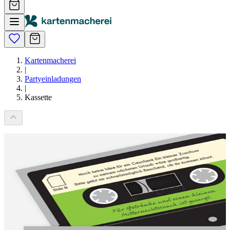
Kartenmacherei
|
Partyeinladungen
|
Kassette