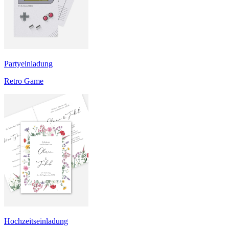
Partyeinladung
Retro Game
Hochzeitseinladung