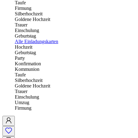
Taufe
Firmung
Silberhochzeit
Goldene Hochzeit
Trauer
Einschulung
Geburtstag
Alle Einladungskarten
Hochzeit
Geburtstag
Party
Konfirmation
Kommunion
Taufe
Silberhochzeit
Goldene Hochzeit
Trauer
Einschulung
Umzug
Firmung