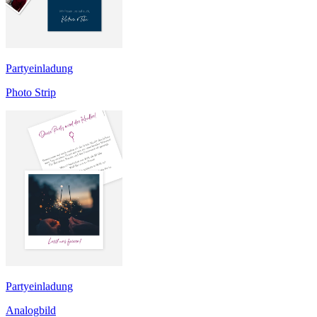
Partyeinladung
Photo Strip
Partyeinladung
Analogbild