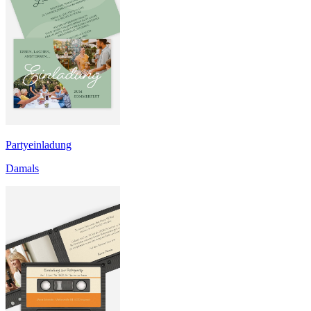
Partyeinladung
Damals