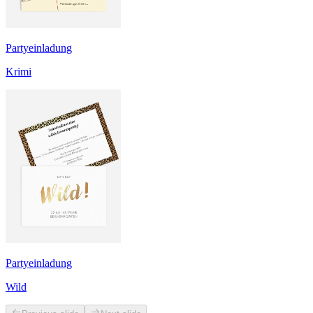
Partyeinladung
Krimi
Partyeinladung
Wild