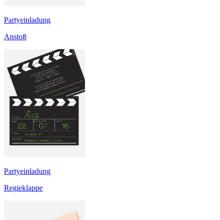
Partyeinladung
Anstoß
Partyeinladung
Regieklappe