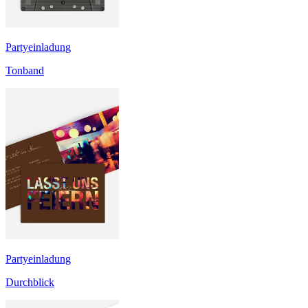
Partyeinladung
Tonband
Partyeinladung
Durchblick