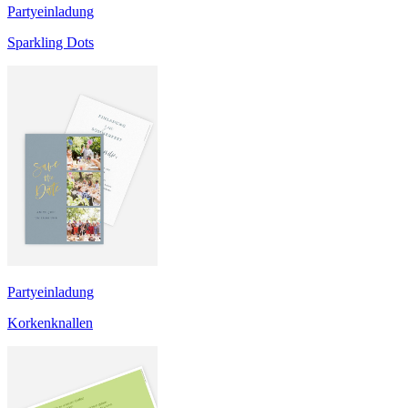
Partyeinladung
Sparkling Dots
Partyeinladung
Korkenknallen