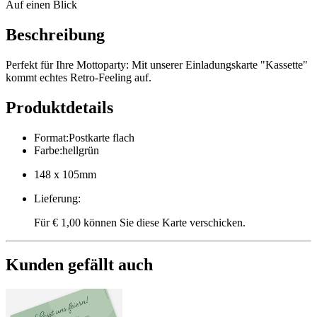
Auf einen Blick
Beschreibung
Perfekt für Ihre Mottoparty: Mit unserer Einladungskarte "Kassette"
kommt echtes Retro-Feeling auf.
Produktdetails
Format
:
Postkarte flach
Farbe
:
hellgrün
148 x 105mm
Lieferung
:
Für € 1,00 können Sie diese Karte verschicken.
Kunden gefällt auch