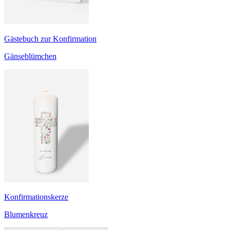
Gästebuch zur Konfirmation
Gänseblümchen
Konfirmationskerze
Blumenkreuz