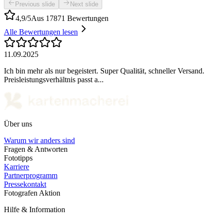
Previous slide
Next slide
4,9/5
Aus 17871 Bewertungen
Alle Bewertungen lesen
11.09.2025
Ich bin mehr als nur begeistert. Super Qualität, schneller Versand.
Preisleistungsverhältnis passt a...
Über uns
Warum wir anders sind
Fragen & Antworten
Fototipps
Karriere
Partnerprogramm
Pressekontakt
Fotografen Aktion
Hilfe & Information