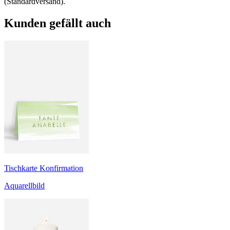
(Standardversand).
Kunden gefällt auch
Tischkarte Konfirmation
Aquarellbild