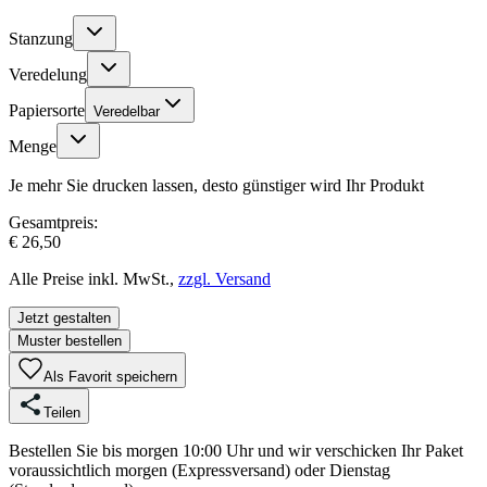
Stanzung
Veredelung
Papiersorte
Veredelbar
Menge
Je mehr Sie drucken lassen, desto günstiger wird Ihr Produkt
Gesamtpreis:
€ 26,50
Alle Preise inkl. MwSt.,
zzgl. Versand
Jetzt gestalten
Muster bestellen
Als Favorit speichern
Teilen
Bestellen Sie bis morgen 10:00 Uhr und wir verschicken Ihr Paket
voraussichtlich morgen (Expressversand) oder Dienstag