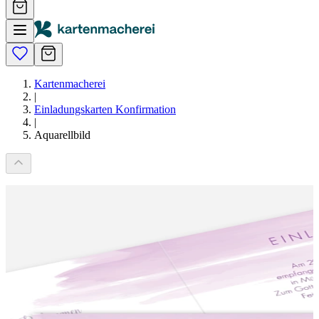
Kartenmacherei
|
Einladungskarten Konfirmation
|
Aquarellbild