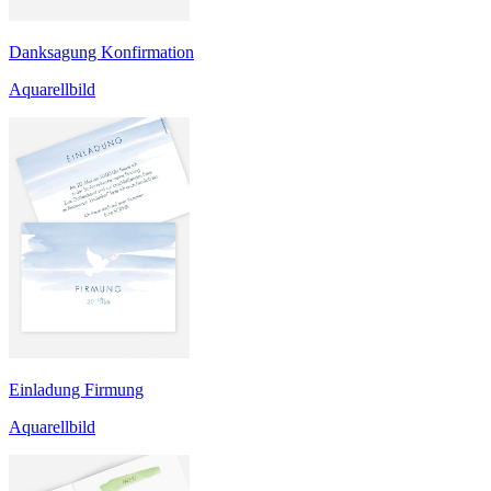
Danksagung Konfirmation
Aquarellbild
Einladung Firmung
Aquarellbild