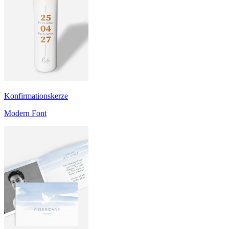
Konfirmationskerze
Modern Font