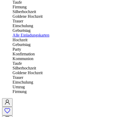
Taufe
Firmung
Silberhochzeit
Goldene Hochzeit
Trauer
Einschulung
Geburtstag
Alle Einladungskarten
Hochzeit
Geburtstag
Party
Konfirmation
Kommunion
Taufe
Silberhochzeit
Goldene Hochzeit
Trauer
Einschulung
Umzug
Firmung