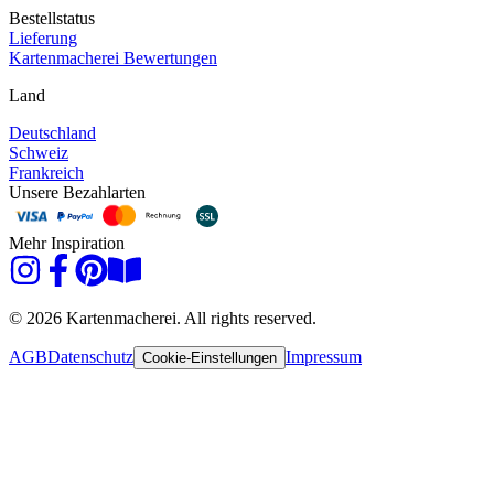
Bestellstatus
Lieferung
Kartenmacherei Bewertungen
Land
Deutschland
Schweiz
Frankreich
Unsere Bezahlarten
Mehr Inspiration
© 2026 Kartenmacherei. All rights reserved.
AGB
Datenschutz
Impressum
Cookie-Einstellungen