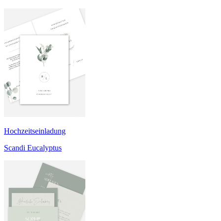
Hochzeitseinladung
Scandi Eucalyptus