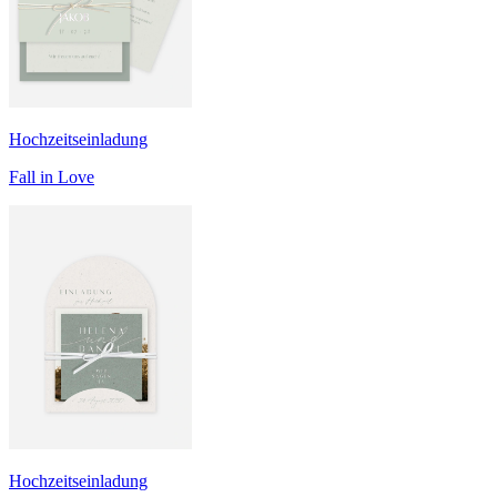
Hochzeitseinladung
Fall in Love
Hochzeitseinladung