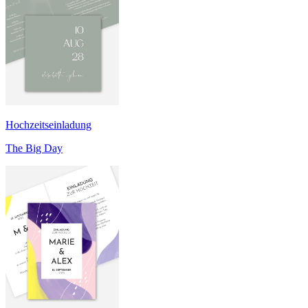
Hochzeitseinladung
The Big Day