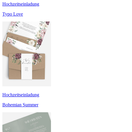
Hochzeitseinladung
Typo Love
Hochzeitseinladung
Bohemian Summer