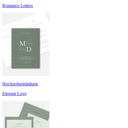
Romance Letters
Hochzeitseinladung
Elegant Love