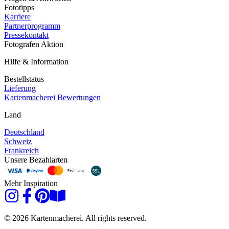
Fototipps
Karriere
Partnerprogramm
Pressekontakt
Fotografen Aktion
Hilfe & Information
Bestellstatus
Lieferung
Kartenmacherei Bewertungen
Land
Deutschland
Schweiz
Frankreich
Unsere Bezahlarten
Mehr Inspiration
© 2026 Kartenmacherei. All rights reserved.