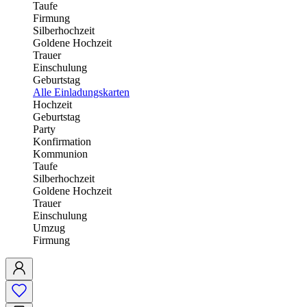
Taufe
Firmung
Silberhochzeit
Goldene Hochzeit
Trauer
Einschulung
Geburtstag
Alle Einladungskarten
Hochzeit
Geburtstag
Party
Konfirmation
Kommunion
Taufe
Silberhochzeit
Goldene Hochzeit
Trauer
Einschulung
Umzug
Firmung