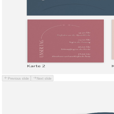
Previous slide
Next slide