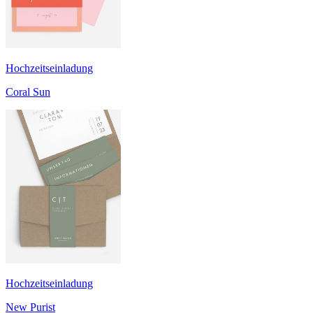
Hochzeitseinladung
Coral Sun
Hochzeitseinladung
New Purist