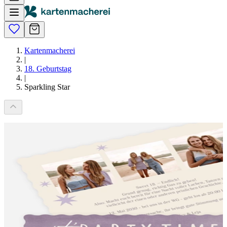
Kartenmacherei
|
18. Geburtstag
|
Sparkling Star