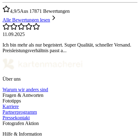
4,9/5
Aus 17871 Bewertungen
Alle Bewertungen lesen
11.09.2025
Ich bin mehr als nur begeistert. Super Qualität, schneller Versand.
Preisleistungsverhältnis passt a...
Über uns
Warum wir anders sind
Fragen & Antworten
Fototipps
Karriere
Partnerprogramm
Pressekontakt
Fotografen Aktion
Hilfe & Information