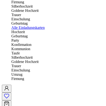
Firmung
Silberhochzeit
Goldene Hochzeit
Trauer
Einschulung
Geburtstag
Alle Einladungskarten
Hochzeit
Geburtstag
Party
Konfirmation
Kommunion
Taufe
Silberhochzeit
Goldene Hochzeit
Trauer
Einschulung
Umzug
Firmung