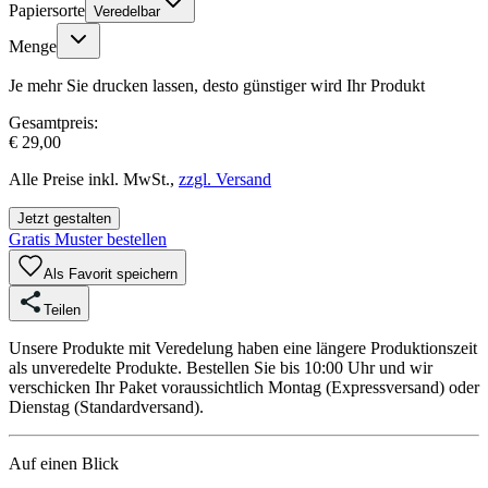
Papiersorte
Veredelbar
Menge
Je mehr Sie drucken lassen, desto günstiger wird Ihr Produkt
Gesamtpreis:
€ 29,00
Alle Preise inkl. MwSt.,
zzgl. Versand
Jetzt gestalten
Gratis Muster bestellen
Als Favorit speichern
Teilen
Unsere Produkte mit Veredelung haben eine längere Produktionszeit
als unveredelte Produkte. Bestellen Sie bis 10:00 Uhr und wir
verschicken Ihr Paket voraussichtlich Montag (Expressversand) oder
Dienstag (Standardversand).
Auf einen Blick