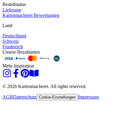
Bestellstatus
Lieferung
Kartenmacherei Bewertungen
Land
Deutschland
Schweiz
Frankreich
Unsere Bezahlarten
Mehr Inspiration
© 2026 Kartenmacherei. All rights reserved.
AGB
Datenschutz
Impressum
Cookie-Einstellungen