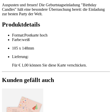
Auspusten und freuen! Die Geburtstagseinladung "Birthday
Candles" hält eine besondere Überraschung bereit: die Einladung
zur besten Party der Welt.
Produktdetails
Format
:
Postkarte hoch
Farbe
:
weiß
105 x 148mm
Lieferung
:
Für € 1,00 können Sie diese Karte verschicken.
Kunden gefällt auch