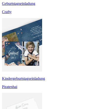
Geburtstagseinladung
Crafty
Kindergeburtstagseinladung
Piratenhai