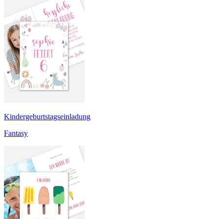
Kindergeburtstagseinladung
Fantasy