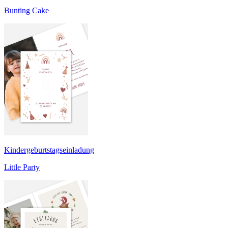
Bunting Cake
Kindergeburtstagseinladung
Little Party