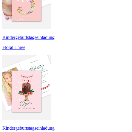
Kindergeburtstagseinladung
Floral Three
Kindergeburtstagseinladung