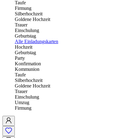
Taufe
Firmung
Silberhochzeit
Goldene Hochzeit
Trauer
Einschulung
Geburtstag
Alle Einladungskarten
Hochzeit
Geburtstag
Party
Konfirmation
Kommunion
Taufe
Silberhochzeit
Goldene Hochzeit
Trauer
Einschulung
Umzug
Firmung