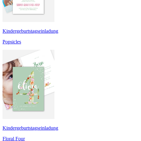
Kindergeburtstagseinladung
Popsicles
Kindergeburtstagseinladung
Floral Four