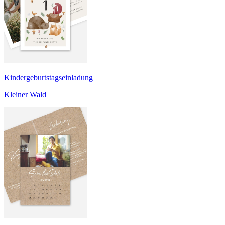
Kindergeburtstagseinladung
Kleiner Wald