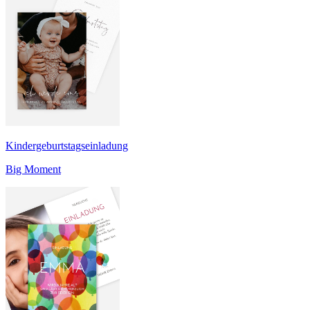
Kindergeburtstagseinladung
Big Moment