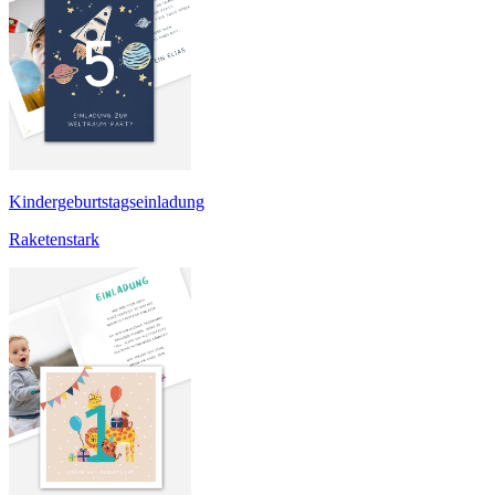
Kindergeburtstagseinladung
Raketenstark