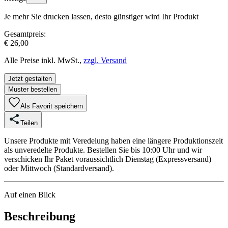
Je mehr Sie drucken lassen, desto günstiger wird Ihr Produkt
Gesamtpreis:
€ 26,00
Alle Preise inkl. MwSt.,
zzgl. Versand
Jetzt gestalten
Muster bestellen
Als Favorit speichern
Teilen
Unsere Produkte mit Veredelung haben eine längere Produktionszeit
als unveredelte Produkte. Bestellen Sie bis 10:00 Uhr und wir
verschicken Ihr Paket voraussichtlich Dienstag (Expressversand)
oder Mittwoch (Standardversand).
Auf einen Blick
Beschreibung