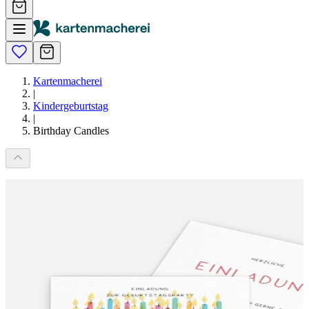
Kartenmacherei
|
Kindergeburtstag
|
Birthday Candles