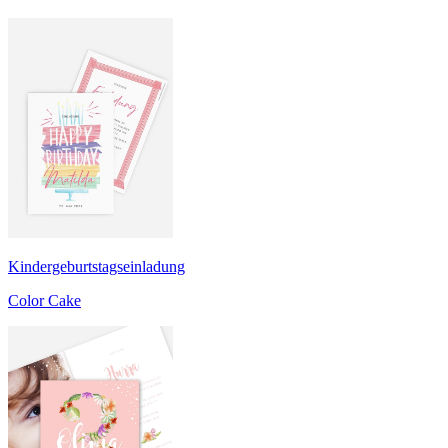
Kindergeburtstagseinladung
Color Cake