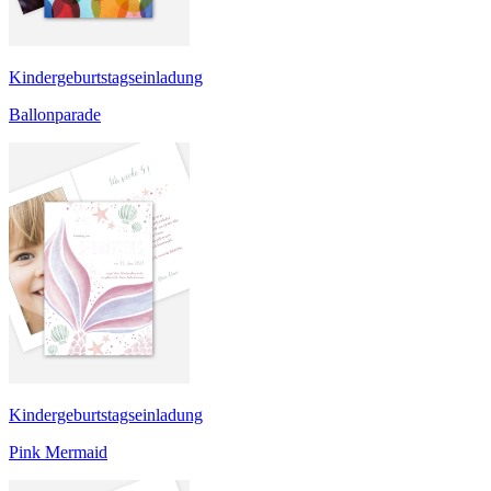
Kindergeburtstagseinladung
Ballonparade
Kindergeburtstagseinladung
Pink Mermaid