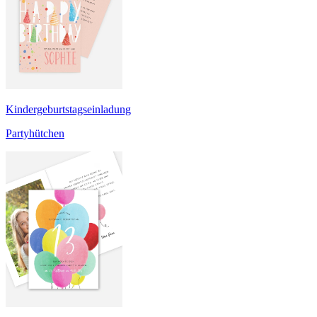
Kindergeburtstagseinladung
Partyhütchen