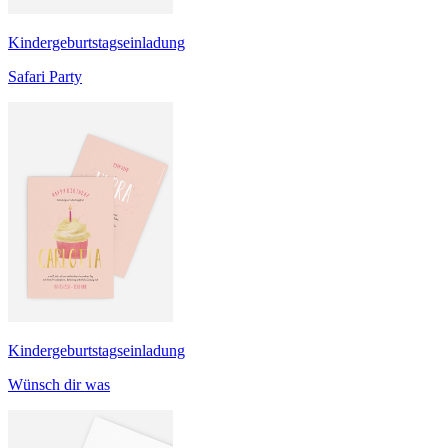
Kindergeburtstagseinladung
Safari Party
Kindergeburtstagseinladung
Wünsch dir was