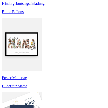
Kindergeburtstagseinladung
Bunte Ballons
Poster Muttertag
Bilder für Mama