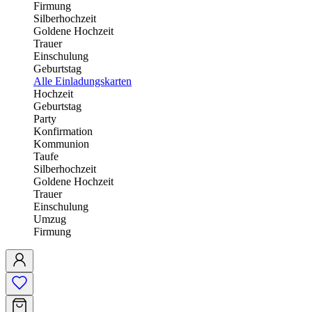
Firmung
Silberhochzeit
Goldene Hochzeit
Trauer
Einschulung
Geburtstag
Alle Einladungskarten
Hochzeit
Geburtstag
Party
Konfirmation
Kommunion
Taufe
Silberhochzeit
Goldene Hochzeit
Trauer
Einschulung
Umzug
Firmung