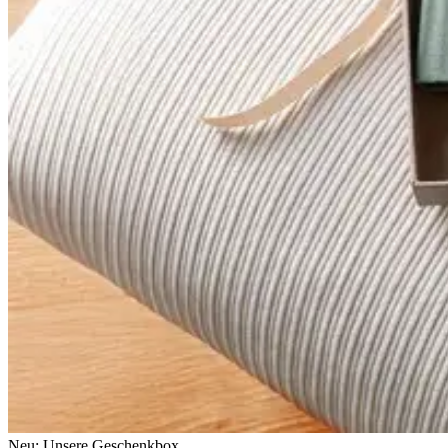
Neu: Unsere Geschenkbox