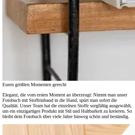
Euren größten Momenten gerecht
Eleganz, die vom ersten Moment an überzeugt: Nimmt man unser
Fotobuch mit Stoffeinband in die Hand, spürt man sofort die
Qualität. Unser Team hat die einzelnen Stoffe sorgfältig ausgewählt,
um ein einzigartiges Produkt mit Stil und Haltbarkeit zu kreieren. So
bleibt dein Fotobuch über viele Jahre hinweg schön und beständig.