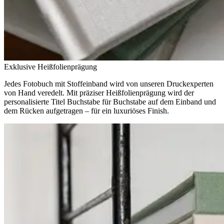
Exklusive Heißfolienprägung
Jedes Fotobuch mit Stoffeinband wird von unseren Druckexperten
von Hand veredelt. Mit präziser Heißfolienprägung wird der
personalisierte Titel Buchstabe für Buchstabe auf dem Einband und
dem Rücken aufgetragen – für ein luxuriöses Finish.