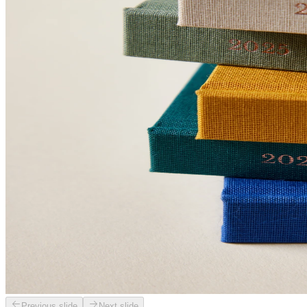
Previous slide
Next slide