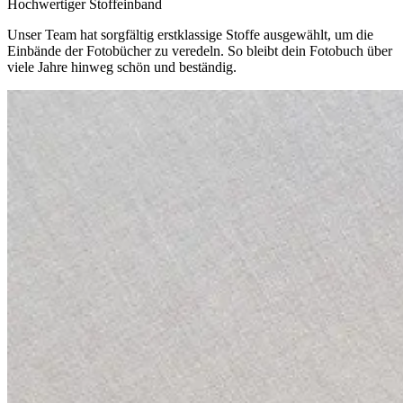
Hochwertiger Stoffeinband
Unser Team hat sorgfältig erstklassige Stoffe ausgewählt, um die
Einbände der Fotobücher zu veredeln. So bleibt dein Fotobuch über
viele Jahre hinweg schön und beständig.