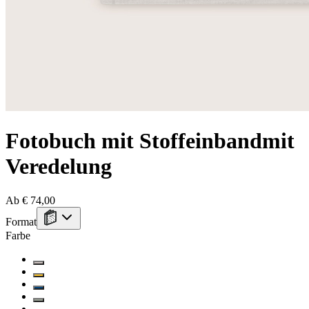
Fotobuch mit Stoffeinband
mit
Veredelung
Ab € 74,00
Format
Farbe