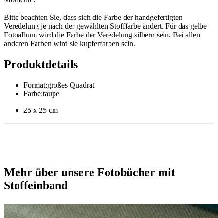
Bitte beachten Sie, dass sich die Farbe der handgefertigten
Veredelung je nach der gewählten Stofffarbe ändert. Für das gelbe
Fotoalbum wird die Farbe der Veredelung silbern sein. Bei allen
anderen Farben wird sie kupferfarben sein.
Produktdetails
Format
:
großes Quadrat
Farbe
:
taupe
25 x 25 cm
Mehr über unsere Fotobücher mit
Stoffeinband